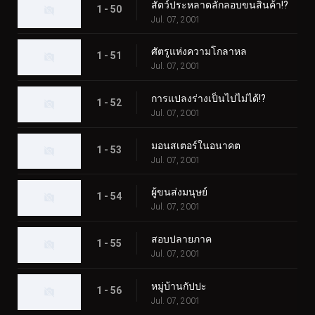
สัตว์ประหลาดลักลอบขนสินค้า!?
1 - 50
Jul. 07, 2001
ศัตรูแห่งความโกลาหล
1 - 51
Jul. 07, 2001
การแปลงร่างเป็นไปไม่ได้!?
1 - 52
Jul. 07, 2001
มอนสเตอร์ในอนาคต
1 - 53
Jul. 07, 2001
ผู้ขนส่งมนุษย์
1 - 54
Jul. 07, 2001
สอบปลายภาค
1 - 55
Jul. 07, 2001
หมู่บ้านกัปปะ
1 - 56
Jul. 07, 2001