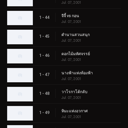
Jul. 07, 2001
จีจี้ vs กอน
1 - 44
Jul. 07, 2001
ตำนานสวนสนุก
1 - 45
Jul. 07, 2001
ดอกไม้มหัศจรรย์
1 - 46
Jul. 07, 2001
นางฟ้าแห่งท้องฟ้า
1 - 47
Jul. 07, 2001
วาโรกาโต้กลับ
1 - 48
Jul. 07, 2001
หิมะแห่งอวกาศ
1 - 49
Jul. 07, 2001