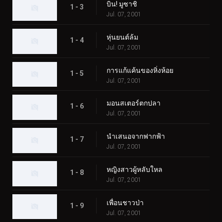
บิน! มูซาชิ
1 - 3
Jul. 07, 2001
หุ่นยนต์ล้ม
1 - 4
Jul. 07, 2001
การแก้แค้นของหิ่งห้อย
1 - 5
Jul. 07, 2001
มอนสเตอร์ตกปลา
1 - 6
Jul. 07, 2001
นำเสนอจากฟากฟ้า
1 - 7
Jul. 07, 2001
หญิงสาวผู้หลับใหล
1 - 8
Jul. 07, 2001
เพื่อนชาวป่า
1 - 9
Jul. 07, 2001