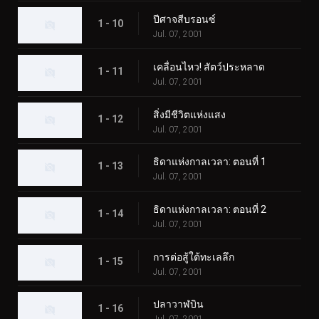
ปีศาจสีบรอนซ์
1 - 10
Jul. 07, 2001
เคลื่อนไหว! สัตว์ประหลาด
1 - 11
Jul. 07, 2001
สิ่งมีชีวิตแห่งแสง
1 - 12
Jul. 07, 2001
ธิดาแห่งกาลเวลา: ตอนที่ 1
1 - 13
Jul. 07, 2001
ธิดาแห่งกาลเวลา: ตอนที่ 2
1 - 14
Jul. 07, 2001
การต่อสู้ใต้ทะเลลึก
1 - 15
Jul. 07, 2001
ปลาวาฬบิน
1 - 16