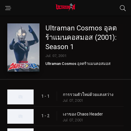
Ultraman Cosmos อุลต
ร้าแมนคอสมอส (2001):
Season 1
Jul. 07, 2001
Ultraman Cosmos อุลตร้าแมนคอสมอส
(2001)
การรวมตัวใหม่ด้วยแสงสว่าง
1 - 1
Jul. 07, 2001
เงาของ Chaos Header
1 - 2
Jul. 07, 2001