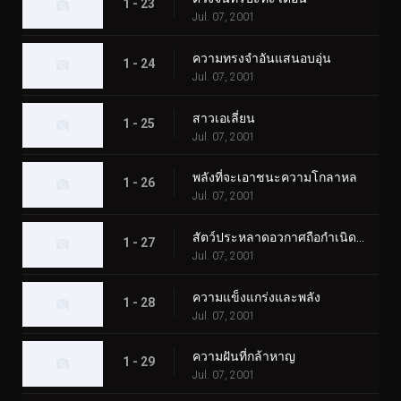
1 - 23
Jul. 07, 2001
ความทรงจำอันแสนอบอุ่น
1 - 24
Jul. 07, 2001
สาวเอเลี่ยน
1 - 25
Jul. 07, 2001
พลังที่จะเอาชนะความโกลาหล
1 - 26
Jul. 07, 2001
สัตว์ประหลาดอวกาศถือกำเนิดบนโลก
1 - 27
Jul. 07, 2001
ความแข็งแกร่งและพลัง
1 - 28
Jul. 07, 2001
ความฝันที่กล้าหาญ
1 - 29
Jul. 07, 2001