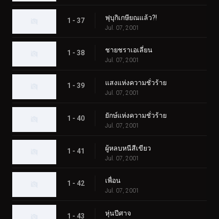
ฟุบุกิเกษียณแล้ว?!
1 - 37
Jul. 07, 2001
ชายชราเอเลี่ยน
1 - 38
Jul. 07, 2001
แสงแห่งความชั่วร้าย
1 - 39
Jul. 07, 2001
ยักษ์แห่งความชั่วร้าย
1 - 40
Jul. 07, 2001
ผู้หลบหนีสีเขียว
1 - 41
Jul. 07, 2001
เพื่อน
1 - 42
Jul. 07, 2001
หุ่นปีศาจ
1 - 43