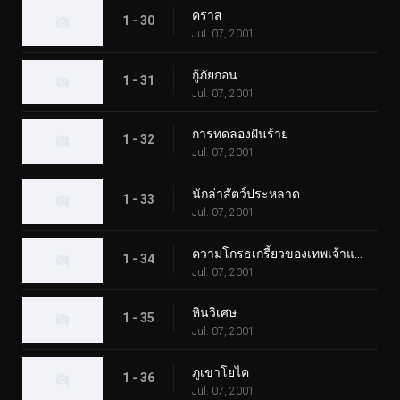
คราส
1 - 30
Jul. 07, 2001
กู้ภัยกอน
1 - 31
Jul. 07, 2001
การทดลองฝันร้าย
1 - 32
Jul. 07, 2001
นักล่าสัตว์ประหลาด
1 - 33
Jul. 07, 2001
ความโกรธเกรี้ยวของเทพเจ้าแห่งท้องทะเล
1 - 34
Jul. 07, 2001
หินวิเศษ
1 - 35
Jul. 07, 2001
ภูเขาโยไค
1 - 36
Jul. 07, 2001