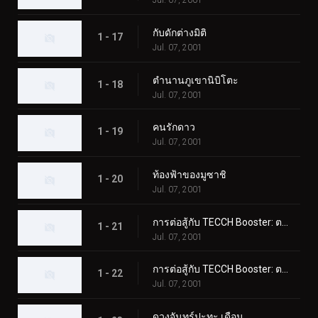
Jul. 07, 2001
กับดักต่างมิติ
1 - 17
Jul. 07, 2001
ตำนานภูเขานิบิโตะ
1 - 18
Jul. 07, 2001
คนรักดาว
1 - 19
Jul. 07, 2001
ท้องฟ้าของมูซาชิ
1 - 20
Jul. 07, 2001
การต่อสู้กับ TECCH Booster: ตอนที่ 1
1 - 21
Jul. 07, 2001
การต่อสู้กับ TECCH Booster: ตอนที่ 2
1 - 22
Jul. 07, 2001
ดวงจันทร์ปะทะ เดือน