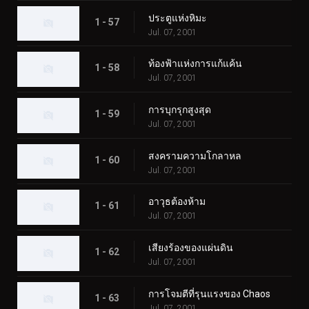
ประตูแห่งหิมะ
1 - 57
Jul. 07, 2001
ท้องฟ้าแห่งการแก้แค้น
1 - 58
Jul. 07, 2001
การบุกรุกสูงสุด
1 - 59
Jul. 07, 2001
สงครามความโกลาหล
1 - 60
Jul. 07, 2001
อาวุธต้องห้าม
1 - 61
Jul. 07, 2001
เสียงร้องของแผ่นดิน
1 - 62
Jul. 07, 2001
การโจมตีที่รุนแรงของ Chaos
1 - 63
Jul. 07, 2001