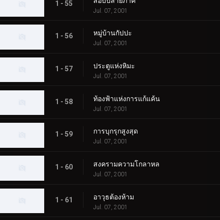
สอบปลายภาค
1 - 55
Jul. 07, 2001
หมู่บ้านกัปปะ
1 - 56
Jul. 07, 2001
ประตูแห่งหิมะ
1 - 57
Jul. 07, 2001
ท้องฟ้าแห่งการแก้แค้น
1 - 58
Jul. 07, 2001
การบุกรุกสูงสุด
1 - 59
Jul. 07, 2001
สงครามความโกลาหล
1 - 60
Jul. 07, 2001
อาวุธต้องห้าม
1 - 61
Jul. 07, 2001