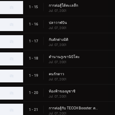
การต่อสู้ใต้ทะเลลึก
1 - 15
Jul. 07, 2001
ปลาวาฬบิน
1 - 16
Jul. 07, 2001
กับดักต่างมิติ
1 - 17
Jul. 07, 2001
ตำนานภูเขานิบิโตะ
1 - 18
Jul. 07, 2001
คนรักดาว
1 - 19
Jul. 07, 2001
ท้องฟ้าของมูซาชิ
1 - 20
Jul. 07, 2001
การต่อสู้กับ TECCH Booster: ตอนที่ 1
1 - 21
Jul. 07, 2001