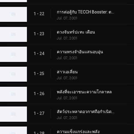
การต่อสู้กับ TECCH Booster: ตอนที่ 2
1 - 22
Jul. 07, 2001
ดวงจันทร์ปะทะ เดือน
1 - 23
Jul. 07, 2001
ความทรงจำอันแสนอบอุ่น
1 - 24
Jul. 07, 2001
สาวเอเลี่ยน
1 - 25
Jul. 07, 2001
พลังที่จะเอาชนะความโกลาหล
1 - 26
Jul. 07, 2001
สัตว์ประหลาดอวกาศถือกำเนิดบนโลก
1 - 27
Jul. 07, 2001
ความแข็งแกร่งและพลัง
1 - 28