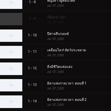
หญิงสาวผู้หลับใหล
1 - 8
Jul. 07, 2001
เพื่อนชาวป่า
1 - 9
Jul. 07, 2001
ปีศาจสีบรอนซ์
1 - 10
Jul. 07, 2001
เคลื่อนไหว! สัตว์ประหลาด
1 - 11
Jul. 07, 2001
สิ่งมีชีวิตแห่งแสง
1 - 12
Jul. 07, 2001
ธิดาแห่งกาลเวลา: ตอนที่ 1
1 - 13
Jul. 07, 2001
ธิดาแห่งกาลเวลา: ตอนที่ 2
1 - 14
Jul. 07, 2001