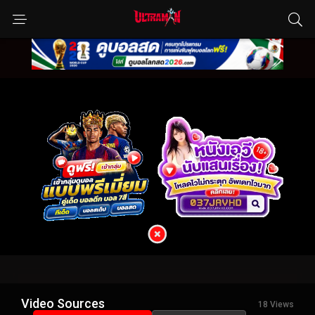
Video Sources
18 Views