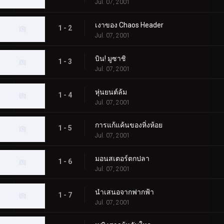
Jul. 07, 2001
เงาของ Chaos Header
1 - 2
Jul. 07, 2001
บิน! มูซาชิ
1 - 3
Jul. 07, 2001
หุ่นยนต์ล้ม
1 - 4
Jul. 07, 2001
การแก้แค้นของหิ่งห้อย
1 - 5
Jul. 07, 2001
มอนสเตอร์ตกปลา
1 - 6
Jul. 07, 2001
นำเสนอจากฟากฟ้า
1 - 7
Jul. 07, 2001