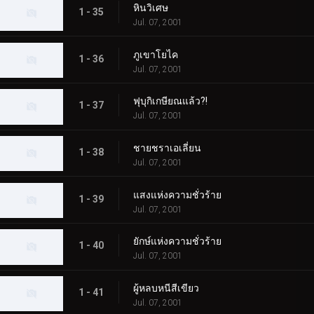
หินวิเศษ
1 - 35
Jul. 07, 2001
ภูเขาโยไค
1 - 36
Jul. 07, 2001
ฟุบุกิเกษียณแล้ว?!
1 - 37
Jul. 07, 2001
ชายชราเอเลี่ยน
1 - 38
Jul. 07, 2001
แสงแห่งความชั่วร้าย
1 - 39
Jul. 07, 2001
ยักษ์แห่งความชั่วร้าย
1 - 40
Jul. 07, 2001
ผู้หลบหนีสีเขียว
1 - 41
Jul. 07, 2001