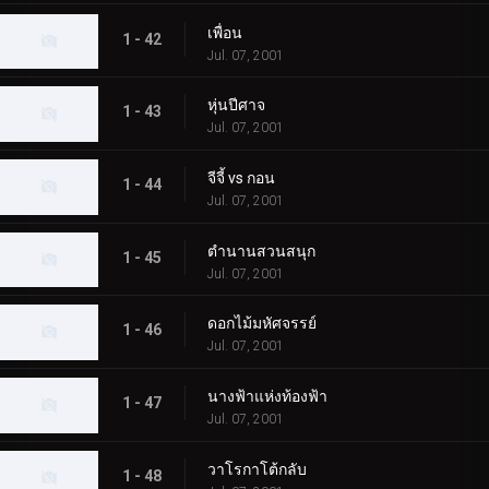
เพื่อน
1 - 42
Jul. 07, 2001
หุ่นปีศาจ
1 - 43
Jul. 07, 2001
จีจี้ vs กอน
1 - 44
Jul. 07, 2001
ตำนานสวนสนุก
1 - 45
Jul. 07, 2001
ดอกไม้มหัศจรรย์
1 - 46
Jul. 07, 2001
นางฟ้าแห่งท้องฟ้า
1 - 47
Jul. 07, 2001
วาโรกาโต้กลับ
1 - 48