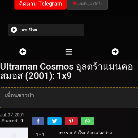
ติดตาม Telegram
แจ้งปัญหาวีดีโอ
พากย์ไทย
Ultraman Cosmos อุลตร้าแมนคอ
สมอส (2001): 1x9
เพื่อนชาวป่า
Jul. 07, 2001
Shared
0
การรวมตัวใหม่ด้วยแสงสว่าง
1 - 1