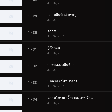
Jul. 07, 2001
ความฝันที่กล้าหาญ
1 - 29
Jul. 07, 2001
คราส
1 - 30
Jul. 07, 2001
กู้ภัยกอน
1 - 31
Jul. 07, 2001
การทดลองฝันร้าย
1 - 32
Jul. 07, 2001
นักล่าสัตว์ประหลาด
1 - 33
Jul. 07, 2001
ความโกรธเกรี้ยวของเทพเจ้าแห่งท้องทะเล
1 - 34
Jul. 07, 2001