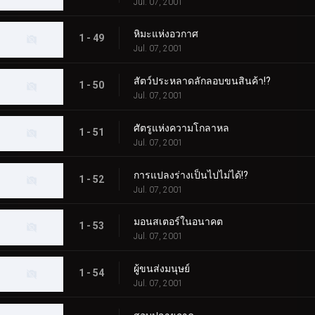
Jul. 07, 2001
หิมะแห่งอวกาศ
1 - 49
Jul. 07, 2001
สัตว์ประหลาดลักลอบขนสินค้า!?
1 - 50
Jul. 07, 2001
ศัตรูแห่งความโกลาหล
1 - 51
Jul. 07, 2001
การแปลงร่างเป็นไปไม่ได้!?
1 - 52
Jul. 07, 2001
มอนสเตอร์ในอนาคต
1 - 53
Jul. 07, 2001
ผู้ขนส่งมนุษย์
1 - 54
Jul. 07, 2001