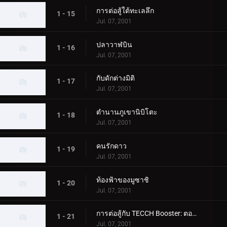
การต่อสู้ใต้ทะเลลึก
1 - 15
Jul. 07, 2001
ปลาวาฬบิน
1 - 16
Jul. 07, 2001
กับดักต่างมิติ
1 - 17
Jul. 07, 2001
ตำนานภูเขานิบิโตะ
1 - 18
Jul. 07, 2001
คนรักดาว
1 - 19
Jul. 07, 2001
ท้องฟ้าของมูซาชิ
1 - 20
Jul. 07, 2001
การต่อสู้กับ TECCH Booster: ตอนที่ 1
1 - 21
Jul. 07, 2001