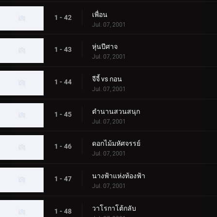
เพื่อน
1 - 42
Jul. 07, 2001
หุ่นปีศาจ
1 - 43
Jul. 07, 2001
จีจี้ vs กอน
1 - 44
Jul. 07, 2001
ตำนานสวนสนุก
1 - 45
Jul. 07, 2001
ดอกไม้มหัศจรรย์
1 - 46
Jul. 07, 2001
นางฟ้าแห่งท้องฟ้า
1 - 47
Jul. 07, 2001
วาโรกาโต้กลับ
1 - 48