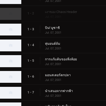
Jul. 07, 2001
เงาของ Chaos Header
1 - 2
Jul. 07, 2001
บิน! มูซาชิ
1 - 3
Jul. 07, 2001
หุ่นยนต์ล้ม
1 - 4
Jul. 07, 2001
การแก้แค้นของหิ่งห้อย
1 - 5
Jul. 07, 2001
มอนสเตอร์ตกปลา
1 - 6
Jul. 07, 2001
นำเสนอจากฟากฟ้า
1 - 7
Jul. 07, 2001