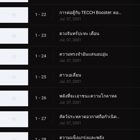
การต่อสู้กับ TECCH Booster: ตอนที่ 2
1 - 22
Jul. 07, 2001
ดวงจันทร์ปะทะ เดือน
1 - 23
Jul. 07, 2001
ความทรงจำอันแสนอบอุ่น
1 - 24
Jul. 07, 2001
สาวเอเลี่ยน
1 - 25
Jul. 07, 2001
พลังที่จะเอาชนะความโกลาหล
1 - 26
Jul. 07, 2001
สัตว์ประหลาดอวกาศถือกำเนิดบนโลก
1 - 27
Jul. 07, 2001
ความแข็งแกร่งและพลัง
1 - 28