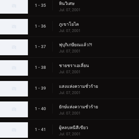
หินวิเศษ
1 - 35
Jul. 07, 2001
ภูเขาโยไค
1 - 36
Jul. 07, 2001
ฟุบุกิเกษียณแล้ว?!
1 - 37
Jul. 07, 2001
ชายชราเอเลี่ยน
1 - 38
Jul. 07, 2001
แสงแห่งความชั่วร้าย
1 - 39
Jul. 07, 2001
ยักษ์แห่งความชั่วร้าย
1 - 40
Jul. 07, 2001
ผู้หลบหนีสีเขียว
1 - 41
Jul. 07, 2001