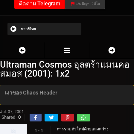
ติดตาม Telegram
แจ้งปัญหาวีดีโอ
พากย์ไทย
Ultraman Cosmos อุลตร้าแมนคอ
สมอส (2001): 1x2
เงาของ Chaos Header
Jul. 07, 2001
Shared
0
การรวมตัวใหม่ด้วยแสงสว่าง
1 - 1