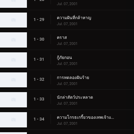
Jul. 07, 2001
ความฝันที่กล้าหาญ
1 - 29
Jul. 07, 2001
คราส
1 - 30
Jul. 07, 2001
กู้ภัยกอน
1 - 31
Jul. 07, 2001
การทดลองฝันร้าย
1 - 32
Jul. 07, 2001
นักล่าสัตว์ประหลาด
1 - 33
Jul. 07, 2001
ความโกรธเกรี้ยวของเทพเจ้าแห่งท้องทะเล
1 - 34
Jul. 07, 2001