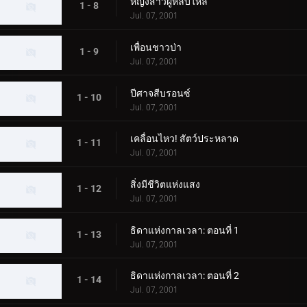
หญิงสาวผู้หลับใหล
1 - 8
Jul. 07, 2001
เพื่อนชาวป่า
1 - 9
Jul. 07, 2001
ปีศาจสีบรอนซ์
1 - 10
Jul. 07, 2001
เคลื่อนไหว! สัตว์ประหลาด
1 - 11
Jul. 07, 2001
สิ่งมีชีวิตแห่งแสง
1 - 12
Jul. 07, 2001
ธิดาแห่งกาลเวลา: ตอนที่ 1
1 - 13
Jul. 07, 2001
ธิดาแห่งกาลเวลา: ตอนที่ 2
1 - 14
Jul. 07, 2001