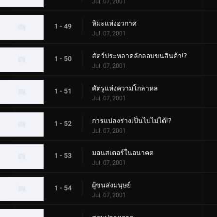
Jul. 07, 2001
หิมะแห่งอวกาศ
1 - 49
Jul. 07, 2001
สัตว์ประหลาดลักลอบขนสินค้า!?
1 - 50
Jul. 07, 2001
ศัตรูแห่งความโกลาหล
1 - 51
Jul. 07, 2001
การแปลงร่างเป็นไปไม่ได้!?
1 - 52
Jul. 07, 2001
มอนสเตอร์ในอนาคต
1 - 53
Jul. 07, 2001
ผู้ขนส่งมนุษย์
1 - 54
Jul. 07, 2001