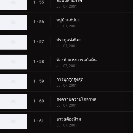
สอบปลายภาค
1 - 55
Jul. 07, 2001
หมู่บ้านกัปปะ
1 - 56
Jul. 07, 2001
ประตูแห่งหิมะ
1 - 57
Jul. 07, 2001
ท้องฟ้าแห่งการแก้แค้น
1 - 58
Jul. 07, 2001
การบุกรุกสูงสุด
1 - 59
Jul. 07, 2001
สงครามความโกลาหล
1 - 60
Jul. 07, 2001
อาวุธต้องห้าม
1 - 61
Jul. 07, 2001