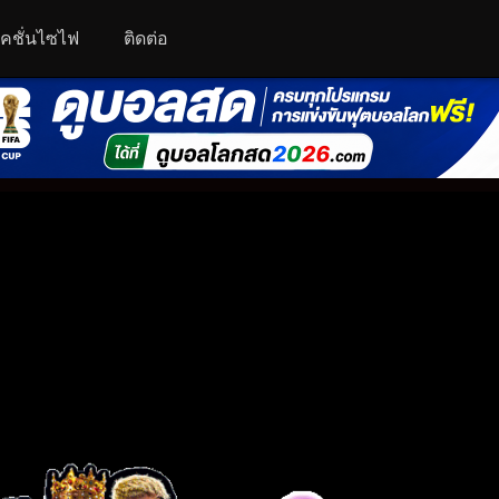
คชั่นไซไฟ
ติดต่อ