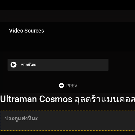
Video Sources
พากย์ไทย
PREV
Ultraman Cosmos อุลตร้าแมนคอส
ประตูแห่งหิมะ