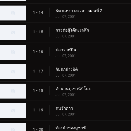
ธิดาแห่งกาลเวลา: ตอนที่ 2
1 - 14
Jul. 07, 2001
การต่อสู้ใต้ทะเลลึก
1 - 15
Jul. 07, 2001
ปลาวาฬบิน
1 - 16
Jul. 07, 2001
กับดักต่างมิติ
1 - 17
Jul. 07, 2001
ตำนานภูเขานิบิโตะ
1 - 18
Jul. 07, 2001
คนรักดาว
1 - 19
Jul. 07, 2001
ท้องฟ้าของมูซาชิ
1 - 20