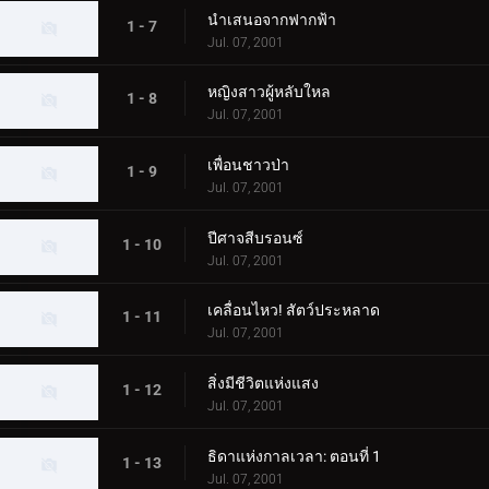
นำเสนอจากฟากฟ้า
1 - 7
Jul. 07, 2001
หญิงสาวผู้หลับใหล
1 - 8
Jul. 07, 2001
เพื่อนชาวป่า
1 - 9
Jul. 07, 2001
ปีศาจสีบรอนซ์
1 - 10
Jul. 07, 2001
เคลื่อนไหว! สัตว์ประหลาด
1 - 11
Jul. 07, 2001
สิ่งมีชีวิตแห่งแสง
1 - 12
Jul. 07, 2001
ธิดาแห่งกาลเวลา: ตอนที่ 1
1 - 13
Jul. 07, 2001