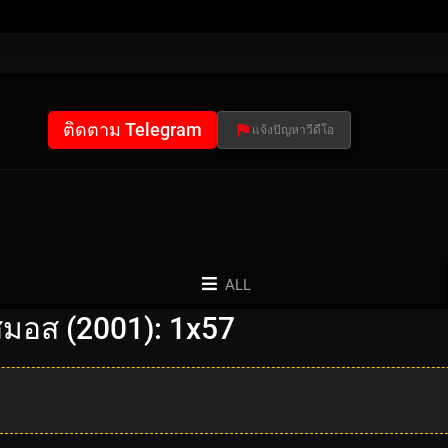
ติดตาม Telegram
แจ้งปัญหาวีดีโอ
ALL
มอส (2001): 1x57