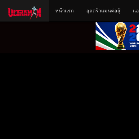
หน้าแรก
อุลตร้าแมนต่อสู้
แอ