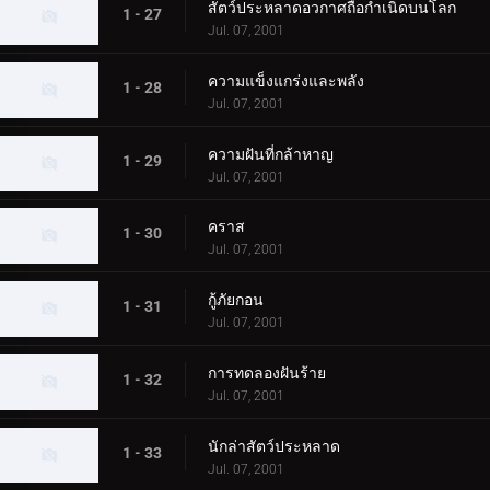
สัตว์ประหลาดอวกาศถือกำเนิดบนโลก
1 - 27
Jul. 07, 2001
ความแข็งแกร่งและพลัง
1 - 28
Jul. 07, 2001
ความฝันที่กล้าหาญ
1 - 29
Jul. 07, 2001
คราส
1 - 30
Jul. 07, 2001
กู้ภัยกอน
1 - 31
Jul. 07, 2001
การทดลองฝันร้าย
1 - 32
Jul. 07, 2001
นักล่าสัตว์ประหลาด
1 - 33
Jul. 07, 2001