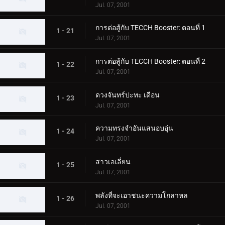
Jul. 07, 2001
การต่อสู้กับ TECCH Booster: ตอนที่ 1
1 - 21
Jul. 07, 2001
การต่อสู้กับ TECCH Booster: ตอนที่ 2
1 - 22
Jul. 07, 2001
ดวงจันทร์ปะทะ เดือน
1 - 23
Jul. 07, 2001
ความทรงจำอันแสนอบอุ่น
1 - 24
Jul. 07, 2001
สาวเอเลี่ยน
1 - 25
Jul. 07, 2001
พลังที่จะเอาชนะความโกลาหล
1 - 26
Jul. 07, 2001