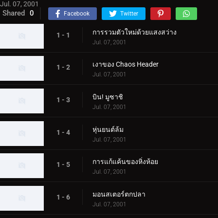
Jul. 07, 2001
Shared
0
Facebook
Twitter
การรวมตัวใหม่ด้วยแสงสว่าง
1 - 1
Jul. 07, 2001
เงาของ Chaos Header
1 - 2
Jul. 07, 2001
บิน! มูซาชิ
1 - 3
Jul. 07, 2001
หุ่นยนต์ล้ม
1 - 4
Jul. 07, 2001
การแก้แค้นของหิ่งห้อย
1 - 5
Jul. 07, 2001
มอนสเตอร์ตกปลา
1 - 6
Jul. 07, 2001