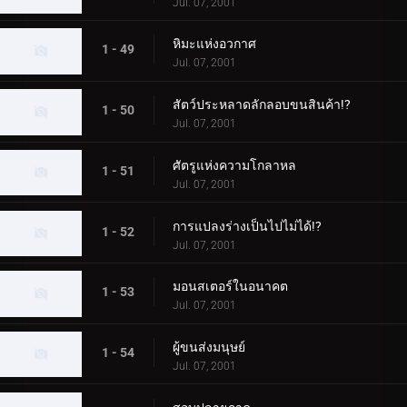
Jul. 07, 2001
หิมะแห่งอวกาศ
1 - 49
Jul. 07, 2001
สัตว์ประหลาดลักลอบขนสินค้า!?
1 - 50
Jul. 07, 2001
ศัตรูแห่งความโกลาหล
1 - 51
Jul. 07, 2001
การแปลงร่างเป็นไปไม่ได้!?
1 - 52
Jul. 07, 2001
มอนสเตอร์ในอนาคต
1 - 53
Jul. 07, 2001
ผู้ขนส่งมนุษย์
1 - 54
Jul. 07, 2001