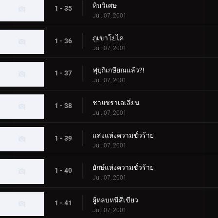
หินวิเศษ
1 - 35
Jul. 07, 2001
ภูเขาโยไค
1 - 36
Jul. 07, 2001
ฟุบุกิเกษียณแล้ว?!
1 - 37
Jul. 07, 2001
ชายชราเอเลี่ยน
1 - 38
Jul. 07, 2001
แสงแห่งความชั่วร้าย
1 - 39
Jul. 07, 2001
ยักษ์แห่งความชั่วร้าย
1 - 40
Jul. 07, 2001
ผู้หลบหนีสีเขียว
1 - 41
Jul. 07, 2001