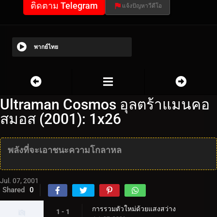
ติดตาม Telegram
แจ้งปัญหาวีดีโอ
พากย์ไทย
Ultraman Cosmos อุลตร้าแมนคอ
สมอส (2001): 1x26
พลังที่จะเอาชนะความโกลาหล
Jul. 07, 2001
Shared
0
การรวมตัวใหม่ด้วยแสงสว่าง
1 - 1