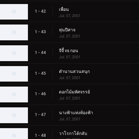
เพื่อน
1 - 42
Jul. 07, 2001
หุ่นปีศาจ
1 - 43
Jul. 07, 2001
จีจี้ vs กอน
1 - 44
Jul. 07, 2001
ตำนานสวนสนุก
1 - 45
Jul. 07, 2001
ดอกไม้มหัศจรรย์
1 - 46
Jul. 07, 2001
นางฟ้าแห่งท้องฟ้า
1 - 47
Jul. 07, 2001
วาโรกาโต้กลับ
1 - 48