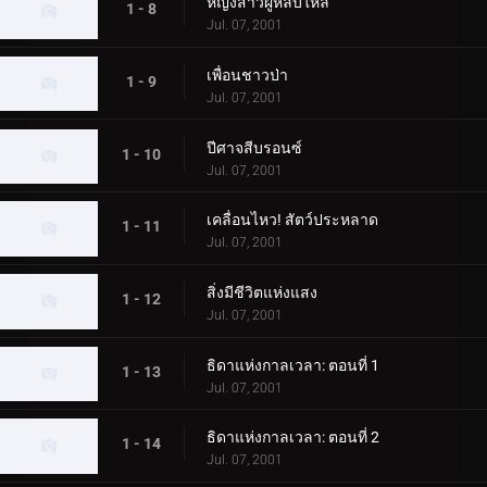
หญิงสาวผู้หลับใหล
1 - 8
Jul. 07, 2001
เพื่อนชาวป่า
1 - 9
Jul. 07, 2001
ปีศาจสีบรอนซ์
1 - 10
Jul. 07, 2001
เคลื่อนไหว! สัตว์ประหลาด
1 - 11
Jul. 07, 2001
สิ่งมีชีวิตแห่งแสง
1 - 12
Jul. 07, 2001
ธิดาแห่งกาลเวลา: ตอนที่ 1
1 - 13
Jul. 07, 2001
ธิดาแห่งกาลเวลา: ตอนที่ 2
1 - 14
Jul. 07, 2001