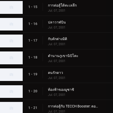
การต่อสู้ใต้ทะเลลึก
1 - 15
Jul. 07, 2001
ปลาวาฬบิน
1 - 16
Jul. 07, 2001
กับดักต่างมิติ
1 - 17
Jul. 07, 2001
ตำนานภูเขานิบิโตะ
1 - 18
Jul. 07, 2001
คนรักดาว
1 - 19
Jul. 07, 2001
ท้องฟ้าของมูซาชิ
1 - 20
Jul. 07, 2001
การต่อสู้กับ TECCH Booster: ตอนที่ 1
1 - 21
Jul. 07, 2001