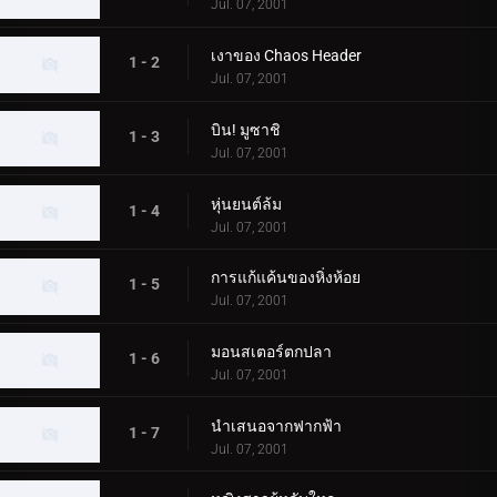
Jul. 07, 2001
เงาของ Chaos Header
1 - 2
Jul. 07, 2001
บิน! มูซาชิ
1 - 3
Jul. 07, 2001
หุ่นยนต์ล้ม
1 - 4
Jul. 07, 2001
การแก้แค้นของหิ่งห้อย
1 - 5
Jul. 07, 2001
มอนสเตอร์ตกปลา
1 - 6
Jul. 07, 2001
นำเสนอจากฟากฟ้า
1 - 7
Jul. 07, 2001