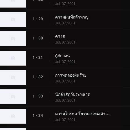
Jul. 07, 2001
ความฝันที่กล้าหาญ
1 - 29
Jul. 07, 2001
คราส
1 - 30
Jul. 07, 2001
กู้ภัยกอน
1 - 31
Jul. 07, 2001
การทดลองฝันร้าย
1 - 32
Jul. 07, 2001
นักล่าสัตว์ประหลาด
1 - 33
Jul. 07, 2001
ความโกรธเกรี้ยวของเทพเจ้าแห่งท้องทะเล
1 - 34
Jul. 07, 2001