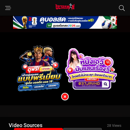
Video Sources
28 Views