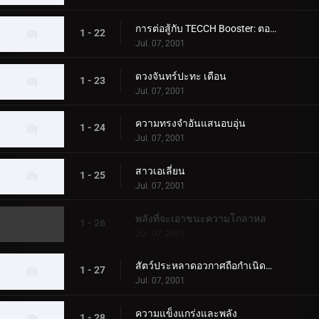
การต่อสู้กับ TECCH Booster: ตอนที่ 2
1 - 22
Jul. 07, 2001
ดวงจันทร์ปะทะ เดือน
1 - 23
Jul. 07, 2001
ความทรงจำอันแสนอบอุ่น
1 - 24
Jul. 07, 2001
สาวเอเลี่ยน
1 - 25
Jul. 07, 2001
พลังที่จะเอาชนะความโกลาหล
1 - 26
Jul. 07, 2001
สัตว์ประหลาดอวกาศถือกำเนิดบนโลก
1 - 27
Jul. 07, 2001
ความแข็งแกร่งและพลัง
1 - 28