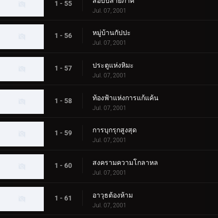
สอบปลายภาค
1 - 55
Jul. 07, 2001
หมู่บ้านกัปปะ
1 - 56
Jul. 07, 2001
ประตูแห่งหิมะ
1 - 57
Jul. 07, 2001
ท้องฟ้าแห่งการแก้แค้น
1 - 58
Jul. 07, 2001
การบุกรุกสูงสุด
1 - 59
Jul. 07, 2001
สงครามความโกลาหล
1 - 60
Jul. 07, 2001
อาวุธต้องห้าม
1 - 61
Jul. 07, 2001