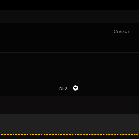
40 Views
NEXT