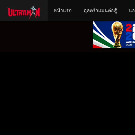
หน้าแรก
อุลตร้าแมนต่อสู้
แอ