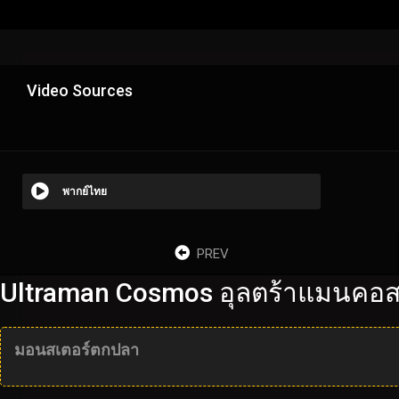
Video Sources
พากย์ไทย
PREV
Ultraman Cosmos อุลตร้าแมนคอส
มอนสเตอร์ตกปลา