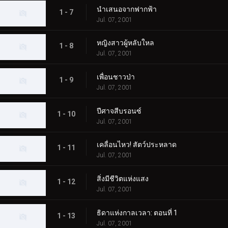
นำเสนอจากฟากฟ้า
1 - 7
Jul. 07, 2001
หญิงสาวผู้หลับใหล
1 - 8
Jul. 07, 2001
เพื่อนชาวป่า
1 - 9
Jul. 07, 2001
ปีศาจสีบรอนซ์
1 - 10
Jul. 07, 2001
เคลื่อนไหว! สัตว์ประหลาด
1 - 11
Jul. 07, 2001
สิ่งมีชีวิตแห่งแสง
1 - 12
Jul. 07, 2001
ธิดาแห่งกาลเวลา: ตอนที่ 1
1 - 13
Jul. 07, 2001