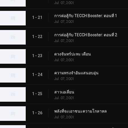
Jul. 07, 2001
การต่อสู้กับ TECCH Booster: ตอนที่ 1
1 - 21
Jul. 07, 2001
การต่อสู้กับ TECCH Booster: ตอนที่ 2
1 - 22
Jul. 07, 2001
ดวงจันทร์ปะทะ เดือน
1 - 23
Jul. 07, 2001
ความทรงจำอันแสนอบอุ่น
1 - 24
Jul. 07, 2001
สาวเอเลี่ยน
1 - 25
Jul. 07, 2001
พลังที่จะเอาชนะความโกลาหล
1 - 26
Jul. 07, 2001