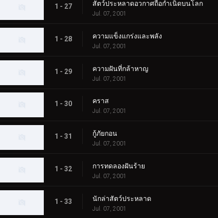
สัตว์ประหลาดอวกาศถือกำเนิดบนโลก
1 - 27
Jul. 07, 2001
ความแข็งแกร่งและพลัง
1 - 28
Jul. 07, 2001
ความฝันที่กล้าหาญ
1 - 29
Jul. 07, 2001
คราส
1 - 30
Jul. 07, 2001
กู้ภัยกอน
1 - 31
Jul. 07, 2001
การทดลองฝันร้าย
1 - 32
Jul. 07, 2001
นักล่าสัตว์ประหลาด
1 - 33
Jul. 07, 2001