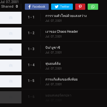
Jul. 07, 2001
Shared
0
Facebook
Twitter
การรวมตัวใหม่ด้วยแสงสว่าง
1 - 1
Jul. 07, 2001
เงาของ Chaos Header
1 - 2
Jul. 07, 2001
บิน! มูซาชิ
1 - 3
Jul. 07, 2001
หุ่นยนต์ล้ม
1 - 4
Jul. 07, 2001
การแก้แค้นของหิ่งห้อย
1 - 5
Jul. 07, 2001
มอนสเตอร์ตกปลา
1 - 6
Jul. 07, 2001