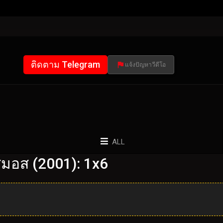
ติดตาม Telegram
แจ้งปัญหาวีดีโอ
ALL
มอส (2001): 1x6