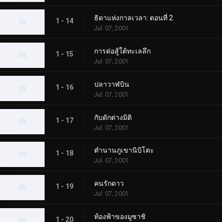
ธิดาแห่งกาลเวลา: ตอนที่ 2
1 - 14
Jul. 07, 2001
การต่อสู้ใต้ทะเลลึก
1 - 15
Jul. 07, 2001
ปลาวาฬบิน
1 - 16
Jul. 07, 2001
กับดักต่างมิติ
1 - 17
Jul. 07, 2001
ตำนานภูเขานิบิโตะ
1 - 18
Jul. 07, 2001
คนรักดาว
1 - 19
Jul. 07, 2001
ท้องฟ้าของมูซาชิ
1 - 20