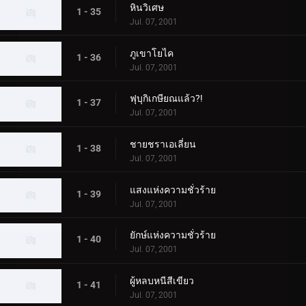
หินวิเศษ
1 - 35
Jul. 07, 2001
ภูเขาโยไค
1 - 36
Jul. 07, 2001
ฟุบุกิเกษียณแล้ว?!
1 - 37
Jul. 07, 2001
ชายชราเอเลี่ยน
1 - 38
Jul. 07, 2001
แสงแห่งความชั่วร้าย
1 - 39
Jul. 07, 2001
ยักษ์แห่งความชั่วร้าย
1 - 40
Jul. 07, 2001
ผู้หลบหนีสีเขียว
1 - 41
Jul. 07, 2001