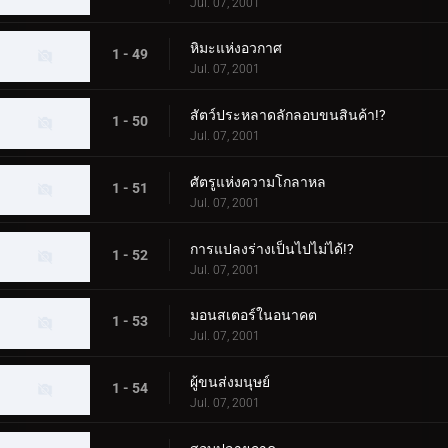
Jul. 07, 2001
หิมะแห่งอวกาศ
1 - 49
Jul. 07, 2001
สัตว์ประหลาดลักลอบขนสินค้า!?
1 - 50
Jul. 07, 2001
ศัตรูแห่งความโกลาหล
1 - 51
Jul. 07, 2001
การแปลงร่างเป็นไปไม่ได้!?
1 - 52
Jul. 07, 2001
มอนสเตอร์ในอนาคต
1 - 53
Jul. 07, 2001
ผู้ขนส่งมนุษย์
1 - 54
Jul. 07, 2001