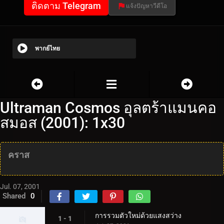
ติดตาม Telegram
แจ้งปัญหาวีดีโอ
พากย์ไทย
Ultraman Cosmos อุลตร้าแมนคอ
สมอส (2001): 1x30
คราส
Jul. 07, 2001
Shared
0
การรวมตัวใหม่ด้วยแสงสว่าง
1 - 1