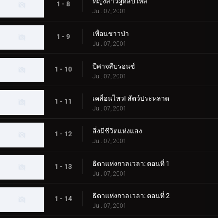
หญิงสาวผู้หลับใหล
1 - 8
Jul. 07, 2001
เพื่อนชาวป่า
1 - 9
Jul. 07, 2001
ปีศาจสีบรอนซ์
1 - 10
Jul. 07, 2001
เคลื่อนไหว! สัตว์ประหลาด
1 - 11
Jul. 07, 2001
สิ่งมีชีวิตแห่งแสง
1 - 12
Jul. 07, 2001
ธิดาแห่งกาลเวลา: ตอนที่ 1
1 - 13
Jul. 07, 2001
ธิดาแห่งกาลเวลา: ตอนที่ 2
1 - 14
Jul. 07, 2001