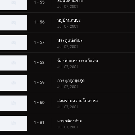
สอบปลายภาค
1 - 55
Jul. 07, 2001
หมู่บ้านกัปปะ
1 - 56
Jul. 07, 2001
ประตูแห่งหิมะ
1 - 57
Jul. 07, 2001
ท้องฟ้าแห่งการแก้แค้น
1 - 58
Jul. 07, 2001
การบุกรุกสูงสุด
1 - 59
Jul. 07, 2001
สงครามความโกลาหล
1 - 60
Jul. 07, 2001
อาวุธต้องห้าม
1 - 61
Jul. 07, 2001