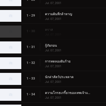
Jul. 07, 2001
ความฝันที่กล้าหาญ
1 - 29
Jul. 07, 2001
คราส
1 - 30
Jul. 07, 2001
กู้ภัยกอน
1 - 31
Jul. 07, 2001
การทดลองฝันร้าย
1 - 32
Jul. 07, 2001
นักล่าสัตว์ประหลาด
1 - 33
Jul. 07, 2001
ความโกรธเกรี้ยวของเทพเจ้าแห่งท้องทะเล
1 - 34
Jul. 07, 2001