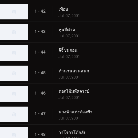
เพื่อน
1 - 42
Jul. 07, 2001
หุ่นปีศาจ
1 - 43
Jul. 07, 2001
จีจี้ vs กอน
1 - 44
Jul. 07, 2001
ตำนานสวนสนุก
1 - 45
Jul. 07, 2001
ดอกไม้มหัศจรรย์
1 - 46
Jul. 07, 2001
นางฟ้าแห่งท้องฟ้า
1 - 47
Jul. 07, 2001
วาโรกาโต้กลับ
1 - 48