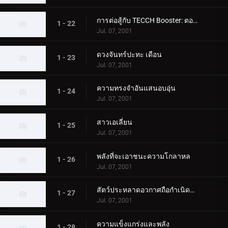
การต่อสู้กับ TECCH Booster: ตอนที่ 2
1 - 22
Jul. 07, 2001
ดวงจันทร์ปะทะ เดือน
1 - 23
Jul. 07, 2001
ความทรงจำอันแสนอบอุ่น
1 - 24
Jul. 07, 2001
สาวเอเลี่ยน
1 - 25
Jul. 07, 2001
พลังที่จะเอาชนะความโกลาหล
1 - 26
Jul. 07, 2001
สัตว์ประหลาดอวกาศถือกำเนิดบนโลก
1 - 27
Jul. 07, 2001
ความแข็งแกร่งและพลัง
1 - 28