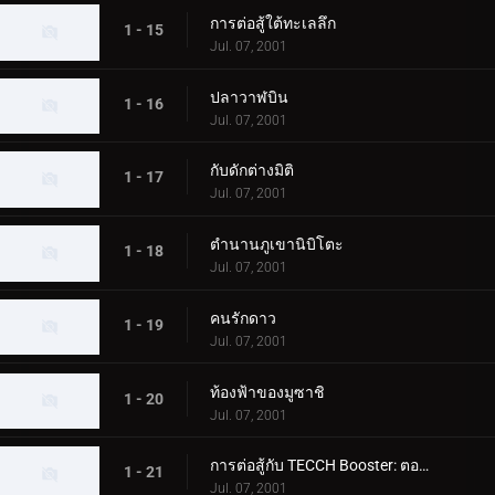
การต่อสู้ใต้ทะเลลึก
1 - 15
Jul. 07, 2001
ปลาวาฬบิน
1 - 16
Jul. 07, 2001
กับดักต่างมิติ
1 - 17
Jul. 07, 2001
ตำนานภูเขานิบิโตะ
1 - 18
Jul. 07, 2001
คนรักดาว
1 - 19
Jul. 07, 2001
ท้องฟ้าของมูซาชิ
1 - 20
Jul. 07, 2001
การต่อสู้กับ TECCH Booster: ตอนที่ 1
1 - 21
Jul. 07, 2001