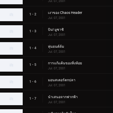
Jul. 07, 2001
เงาของ Chaos Header
1 - 2
Jul. 07, 2001
บิน! มูซาชิ
1 - 3
Jul. 07, 2001
หุ่นยนต์ล้ม
1 - 4
Jul. 07, 2001
การแก้แค้นของหิ่งห้อย
1 - 5
Jul. 07, 2001
มอนสเตอร์ตกปลา
1 - 6
Jul. 07, 2001
นำเสนอจากฟากฟ้า
1 - 7
Jul. 07, 2001