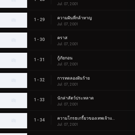
Jul. 07, 2001
ความฝันที่กล้าหาญ
1 - 29
Jul. 07, 2001
คราส
1 - 30
Jul. 07, 2001
กู้ภัยกอน
1 - 31
Jul. 07, 2001
การทดลองฝันร้าย
1 - 32
Jul. 07, 2001
นักล่าสัตว์ประหลาด
1 - 33
Jul. 07, 2001
ความโกรธเกรี้ยวของเทพเจ้าแห่งท้องทะเล
1 - 34
Jul. 07, 2001