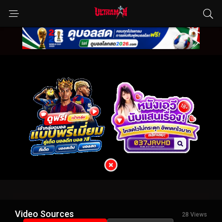
Video Sources
28 Views