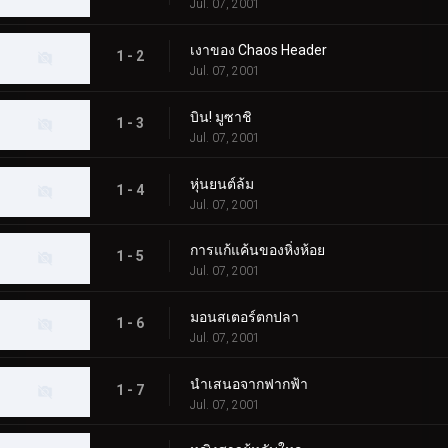
Jul. 07, 2001
เงาของ Chaos Header
1 - 2
Jul. 07, 2001
บิน! มูซาชิ
1 - 3
Jul. 07, 2001
หุ่นยนต์ล้ม
1 - 4
Jul. 07, 2001
การแก้แค้นของหิ่งห้อย
1 - 5
Jul. 07, 2001
มอนสเตอร์ตกปลา
1 - 6
Jul. 07, 2001
นำเสนอจากฟากฟ้า
1 - 7
Jul. 07, 2001