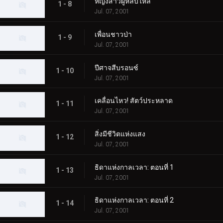
หญิงสาวผู้หลับใหล
1 - 8
Jul. 07, 2001
เพื่อนชาวป่า
1 - 9
Jul. 07, 2001
ปีศาจสีบรอนซ์
1 - 10
Jul. 07, 2001
เคลื่อนไหว! สัตว์ประหลาด
1 - 11
Jul. 07, 2001
สิ่งมีชีวิตแห่งแสง
1 - 12
Jul. 07, 2001
ธิดาแห่งกาลเวลา: ตอนที่ 1
1 - 13
Jul. 07, 2001
ธิดาแห่งกาลเวลา: ตอนที่ 2
1 - 14
Jul. 07, 2001