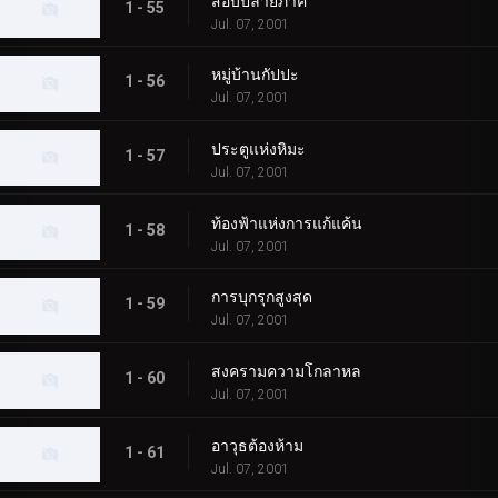
สอบปลายภาค
1 - 55
Jul. 07, 2001
หมู่บ้านกัปปะ
1 - 56
Jul. 07, 2001
ประตูแห่งหิมะ
1 - 57
Jul. 07, 2001
ท้องฟ้าแห่งการแก้แค้น
1 - 58
Jul. 07, 2001
การบุกรุกสูงสุด
1 - 59
Jul. 07, 2001
สงครามความโกลาหล
1 - 60
Jul. 07, 2001
อาวุธต้องห้าม
1 - 61
Jul. 07, 2001