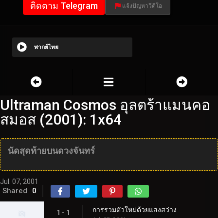
ติดตาม Telegram
แจ้งปัญหาวีดีโอ
พากย์ไทย
Ultraman Cosmos อุลตร้าแมนคอ
สมอส (2001): 1x64
นัดสุดท้ายบนดวงจันทร์
Jul. 07, 2001
Shared
0
การรวมตัวใหม่ด้วยแสงสว่าง
1 - 1