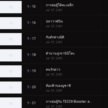
การต่อสู้ใต้ทะเลลึก
1 - 15
Jul. 07, 2001
ปลาวาฬบิน
1 - 16
Jul. 07, 2001
กับดักต่างมิติ
1 - 17
Jul. 07, 2001
ตำนานภูเขานิบิโตะ
1 - 18
Jul. 07, 2001
คนรักดาว
1 - 19
Jul. 07, 2001
ท้องฟ้าของมูซาชิ
1 - 20
Jul. 07, 2001
การต่อสู้กับ TECCH Booster: ตอนที่ 1
1 - 21
Jul. 07, 2001