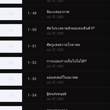
Jul. 07, 2001
หิมะแห่งอวกาศ
1 - 49
Jul. 07, 2001
สัตว์ประหลาดลักลอบขนสินค้า!?
1 - 50
Jul. 07, 2001
ศัตรูแห่งความโกลาหล
1 - 51
Jul. 07, 2001
การแปลงร่างเป็นไปไม่ได้!?
1 - 52
Jul. 07, 2001
มอนสเตอร์ในอนาคต
1 - 53
Jul. 07, 2001
ผู้ขนส่งมนุษย์
1 - 54
Jul. 07, 2001