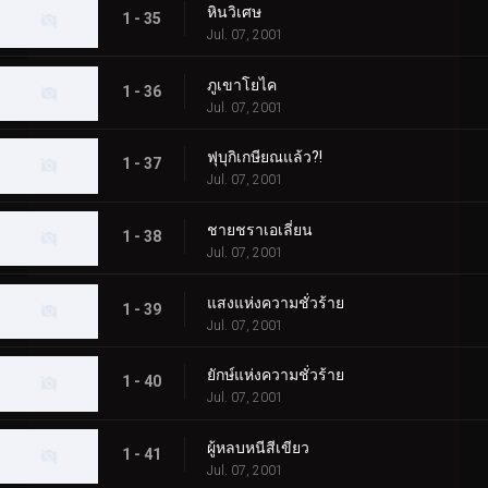
หินวิเศษ
1 - 35
Jul. 07, 2001
ภูเขาโยไค
1 - 36
Jul. 07, 2001
ฟุบุกิเกษียณแล้ว?!
1 - 37
Jul. 07, 2001
ชายชราเอเลี่ยน
1 - 38
Jul. 07, 2001
แสงแห่งความชั่วร้าย
1 - 39
Jul. 07, 2001
ยักษ์แห่งความชั่วร้าย
1 - 40
Jul. 07, 2001
ผู้หลบหนีสีเขียว
1 - 41
Jul. 07, 2001