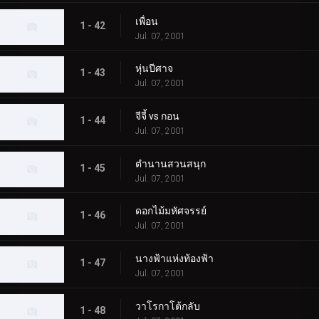
เพื่อน
1 - 42
Jul. 07, 2001
หุ่นปีศาจ
1 - 43
Jul. 07, 2001
จีจี้ vs กอน
1 - 44
Jul. 07, 2001
ตำนานสวนสนุก
1 - 45
Jul. 07, 2001
ดอกไม้มหัศจรรย์
1 - 46
Jul. 07, 2001
นางฟ้าแห่งท้องฟ้า
1 - 47
Jul. 07, 2001
วาโรกาโต้กลับ
1 - 48