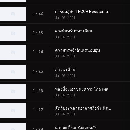
การต่อสู้กับ TECCH Booster: ตอนที่ 2
1 - 22
Jul. 07, 2001
ดวงจันทร์ปะทะ เดือน
1 - 23
Jul. 07, 2001
ความทรงจำอันแสนอบอุ่น
1 - 24
Jul. 07, 2001
สาวเอเลี่ยน
1 - 25
Jul. 07, 2001
พลังที่จะเอาชนะความโกลาหล
1 - 26
Jul. 07, 2001
สัตว์ประหลาดอวกาศถือกำเนิดบนโลก
1 - 27
Jul. 07, 2001
ความแข็งแกร่งและพลัง
1 - 28