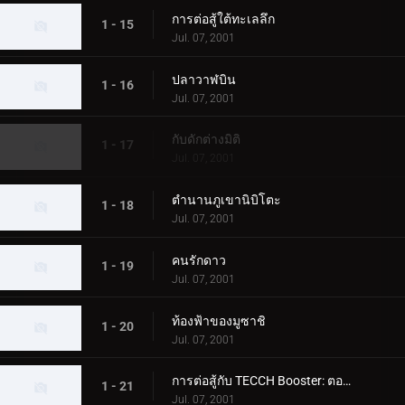
การต่อสู้ใต้ทะเลลึก
1 - 15
Jul. 07, 2001
ปลาวาฬบิน
1 - 16
Jul. 07, 2001
กับดักต่างมิติ
1 - 17
Jul. 07, 2001
ตำนานภูเขานิบิโตะ
1 - 18
Jul. 07, 2001
คนรักดาว
1 - 19
Jul. 07, 2001
ท้องฟ้าของมูซาชิ
1 - 20
Jul. 07, 2001
การต่อสู้กับ TECCH Booster: ตอนที่ 1
1 - 21
Jul. 07, 2001