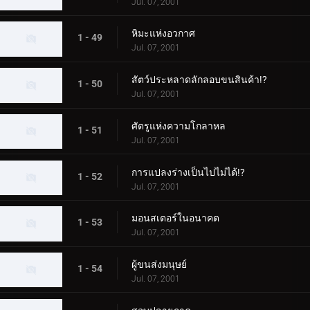
Jul. 07, 2001
หิมะแห่งอวกาศ
1 - 49
Jul. 07, 2001
สัตว์ประหลาดลักลอบขนสินค้า!?
1 - 50
Jul. 07, 2001
ศัตรูแห่งความโกลาหล
1 - 51
Jul. 07, 2001
การแปลงร่างเป็นไปไม่ได้!?
1 - 52
Jul. 07, 2001
มอนสเตอร์ในอนาคต
1 - 53
Jul. 07, 2001
ผู้ขนส่งมนุษย์
1 - 54
Jul. 07, 2001