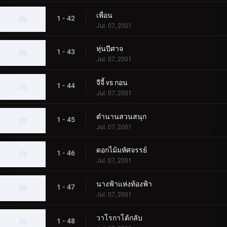
เพื่อน
1 - 42
Jul. 07, 2001
หุ่นปีศาจ
1 - 43
Jul. 07, 2001
จีจี้ vs กอน
1 - 44
Jul. 07, 2001
ตำนานสวนสนุก
1 - 45
Jul. 07, 2001
ดอกไม้มหัศจรรย์
1 - 46
Jul. 07, 2001
นางฟ้าแห่งท้องฟ้า
1 - 47
Jul. 07, 2001
วาโรกาโต้กลับ
1 - 48