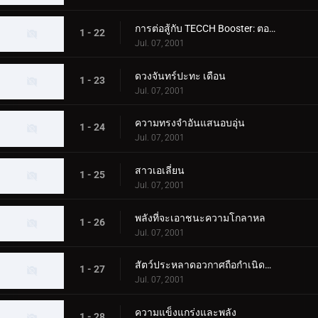
การต่อสู้กับ TECCH Booster: ตอนที่ 2
1 - 22
Jul. 07, 2001
ดวงจันทร์ปะทะ เดือน
1 - 23
Jul. 07, 2001
ความทรงจำอันแสนอบอุ่น
1 - 24
Jul. 07, 2001
สาวเอเลี่ยน
1 - 25
Jul. 07, 2001
พลังที่จะเอาชนะความโกลาหล
1 - 26
Jul. 07, 2001
สัตว์ประหลาดอวกาศถือกำเนิดบนโลก
1 - 27
Jul. 07, 2001
ความแข็งแกร่งและพลัง
1 - 28