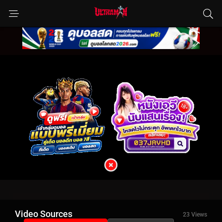
Video Sources
23 Views