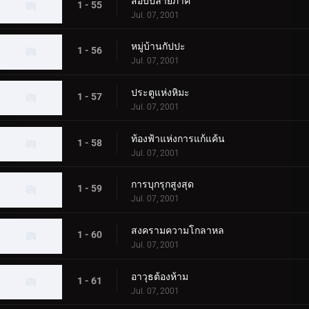
สอบปลายภาค
1 - 55
Jul. 07, 2001
หมู่บ้านกัปปะ
1 - 56
Jul. 07, 2001
ประตูแห่งหิมะ
1 - 57
Jul. 07, 2001
ท้องฟ้าแห่งการแก้แค้น
1 - 58
Jul. 07, 2001
การบุกรุกสูงสุด
1 - 59
Jul. 07, 2001
สงครามความโกลาหล
1 - 60
Jul. 07, 2001
อาวุธต้องห้าม
1 - 61
Jul. 07, 2001