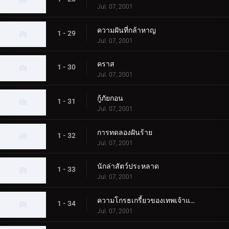
Jul. 07, 2001
ความฝันที่กล้าหาญ
1 - 29
Jul. 07, 2001
คราส
1 - 30
Jul. 07, 2001
กู้ภัยกอน
1 - 31
Jul. 07, 2001
การทดลองฝันร้าย
1 - 32
Jul. 07, 2001
นักล่าสัตว์ประหลาด
1 - 33
Jul. 07, 2001
ความโกรธเกรี้ยวของเทพเจ้าแห่งท้องทะเล
1 - 34
Jul. 07, 2001