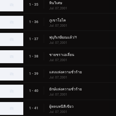
หินวิเศษ
1 - 35
Jul. 07, 2001
ภูเขาโยไค
1 - 36
Jul. 07, 2001
ฟุบุกิเกษียณแล้ว?!
1 - 37
Jul. 07, 2001
ชายชราเอเลี่ยน
1 - 38
Jul. 07, 2001
แสงแห่งความชั่วร้าย
1 - 39
Jul. 07, 2001
ยักษ์แห่งความชั่วร้าย
1 - 40
Jul. 07, 2001
ผู้หลบหนีสีเขียว
1 - 41
Jul. 07, 2001