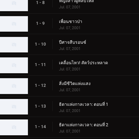
หญิงสาวผู้หลับใหล
1 - 8
Jul. 07, 2001
เพื่อนชาวป่า
1 - 9
Jul. 07, 2001
ปีศาจสีบรอนซ์
1 - 10
Jul. 07, 2001
เคลื่อนไหว! สัตว์ประหลาด
1 - 11
Jul. 07, 2001
สิ่งมีชีวิตแห่งแสง
1 - 12
Jul. 07, 2001
ธิดาแห่งกาลเวลา: ตอนที่ 1
1 - 13
Jul. 07, 2001
ธิดาแห่งกาลเวลา: ตอนที่ 2
1 - 14
Jul. 07, 2001