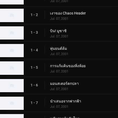
Jul. 07, 2001
เงาของ Chaos Header
1 - 2
Jul. 07, 2001
บิน! มูซาชิ
1 - 3
Jul. 07, 2001
หุ่นยนต์ล้ม
1 - 4
Jul. 07, 2001
การแก้แค้นของหิ่งห้อย
1 - 5
Jul. 07, 2001
มอนสเตอร์ตกปลา
1 - 6
Jul. 07, 2001
นำเสนอจากฟากฟ้า
1 - 7
Jul. 07, 2001