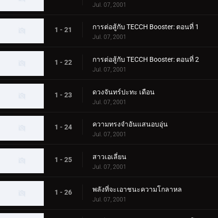
Jul. 07, 2001
การต่อสู้กับ TECCH Booster: ตอนที่ 1
1 - 21
Jul. 07, 2001
การต่อสู้กับ TECCH Booster: ตอนที่ 2
1 - 22
Jul. 07, 2001
ดวงจันทร์ปะทะ เดือน
1 - 23
Jul. 07, 2001
ความทรงจำอันแสนอบอุ่น
1 - 24
Jul. 07, 2001
สาวเอเลี่ยน
1 - 25
Jul. 07, 2001
พลังที่จะเอาชนะความโกลาหล
1 - 26
Jul. 07, 2001