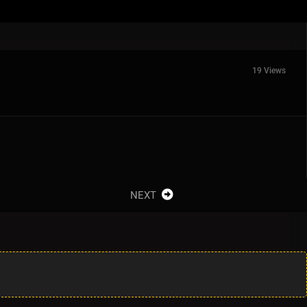
19 Views
NEXT