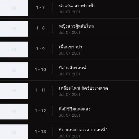
นำเสนอจากฟากฟ้า
1 - 7
Jul. 07, 2001
หญิงสาวผู้หลับใหล
1 - 8
Jul. 07, 2001
เพื่อนชาวป่า
1 - 9
Jul. 07, 2001
ปีศาจสีบรอนซ์
1 - 10
Jul. 07, 2001
เคลื่อนไหว! สัตว์ประหลาด
1 - 11
Jul. 07, 2001
สิ่งมีชีวิตแห่งแสง
1 - 12
Jul. 07, 2001
ธิดาแห่งกาลเวลา: ตอนที่ 1
1 - 13
Jul. 07, 2001