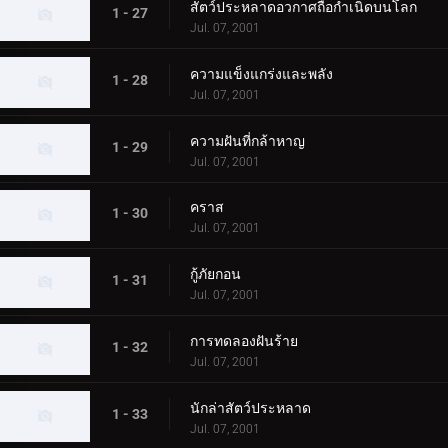
สัตว์ประหลาดอวกาศถือกำเนิดบนโลก
1 - 27
Jul. 07, 2001
ความแข็งแกร่งและพลัง
1 - 28
Jul. 07, 2001
ความฝันที่กล้าหาญ
1 - 29
Jul. 07, 2001
คราส
1 - 30
Jul. 07, 2001
กู้ภัยกอน
1 - 31
Jul. 07, 2001
การทดลองฝันร้าย
1 - 32
Jul. 07, 2001
นักล่าสัตว์ประหลาด
1 - 33
Jul. 07, 2001