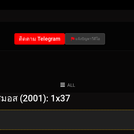
ติดตาม Telegram
แจ้งปัญหาวีดีโอ
ALL
มอส (2001): 1x37