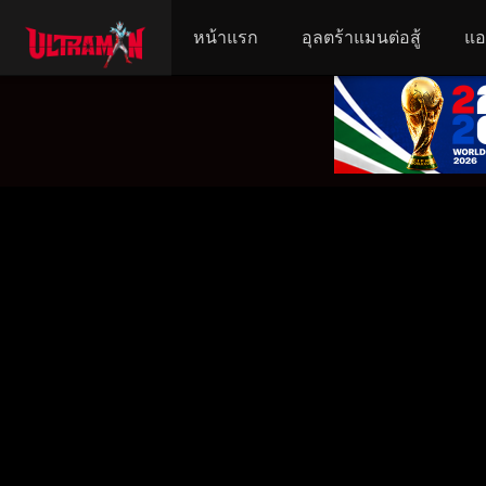
หน้าแรก
อุลตร้าแมนต่อสู้
แอ