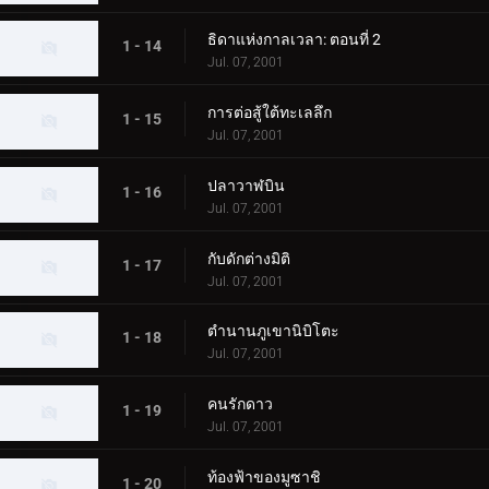
ธิดาแห่งกาลเวลา: ตอนที่ 2
1 - 14
Jul. 07, 2001
การต่อสู้ใต้ทะเลลึก
1 - 15
Jul. 07, 2001
ปลาวาฬบิน
1 - 16
Jul. 07, 2001
กับดักต่างมิติ
1 - 17
Jul. 07, 2001
ตำนานภูเขานิบิโตะ
1 - 18
Jul. 07, 2001
คนรักดาว
1 - 19
Jul. 07, 2001
ท้องฟ้าของมูซาชิ
1 - 20