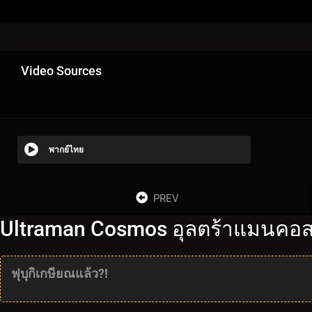
Video Sources
พากย์ไทย
PREV
Ultraman Cosmos อุลตร้าแมนคอส
ฟุบุกิเกษียณแล้ว?!