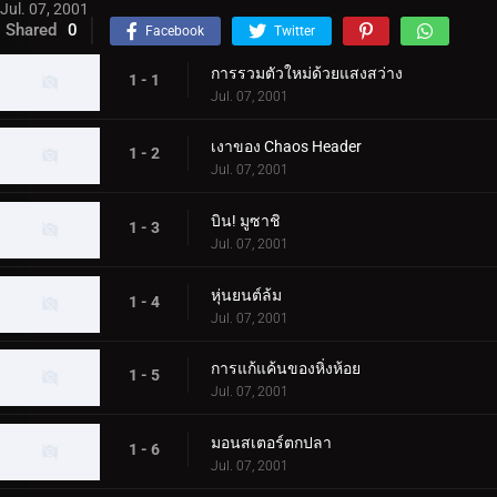
Jul. 07, 2001
Shared
0
Facebook
Twitter
การรวมตัวใหม่ด้วยแสงสว่าง
1 - 1
Jul. 07, 2001
เงาของ Chaos Header
1 - 2
Jul. 07, 2001
บิน! มูซาชิ
1 - 3
Jul. 07, 2001
หุ่นยนต์ล้ม
1 - 4
Jul. 07, 2001
การแก้แค้นของหิ่งห้อย
1 - 5
Jul. 07, 2001
มอนสเตอร์ตกปลา
1 - 6
Jul. 07, 2001