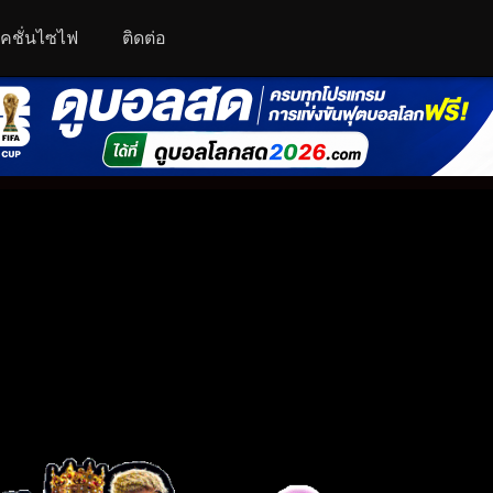
คชั่นไซไฟ
ติดต่อ