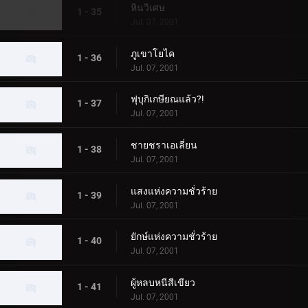
หินวิเศษ
1 - 35
Jul. 07, 2001
ภูเขาโยไค
1 - 36
Jul. 07, 2001
ฟุบุกิเกษียณแล้ว?!
1 - 37
Jul. 07, 2001
ชายชราเอเลี่ยน
1 - 38
Jul. 07, 2001
แสงแห่งความชั่วร้าย
1 - 39
Jul. 07, 2001
ยักษ์แห่งความชั่วร้าย
1 - 40
Jul. 07, 2001
ผู้หลบหนีสีเขียว
1 - 41
Jul. 07, 2001