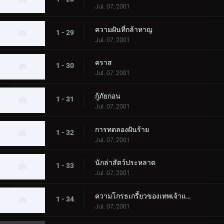
Jul. 07, 2001
ความฝันที่กล้าหาญ
1 - 29
Jul. 07, 2001
คราส
1 - 30
Jul. 07, 2001
กู้ภัยกอน
1 - 31
Jul. 07, 2001
การทดลองฝันร้าย
1 - 32
Jul. 07, 2001
นักล่าสัตว์ประหลาด
1 - 33
Jul. 07, 2001
ความโกรธเกรี้ยวของเทพเจ้าแห่งท้องทะเล
1 - 34
Jul. 07, 2001