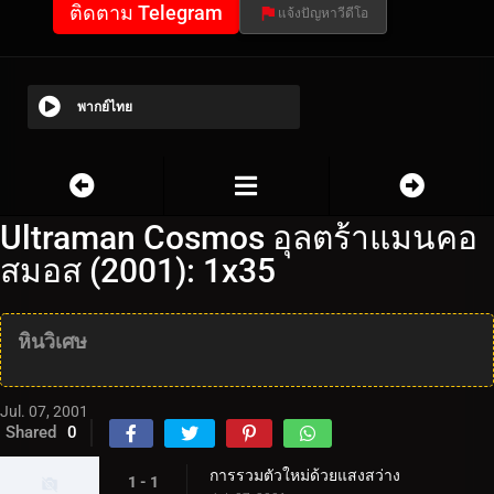
ติดตาม Telegram
แจ้งปัญหาวีดีโอ
พากย์ไทย
Ultraman Cosmos อุลตร้าแมนคอ
สมอส (2001): 1x35
หินวิเศษ
Jul. 07, 2001
Shared
0
การรวมตัวใหม่ด้วยแสงสว่าง
1 - 1