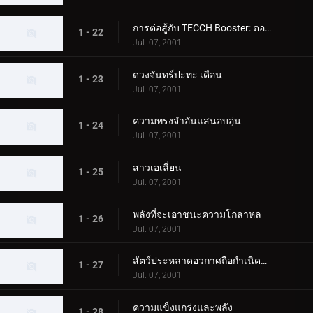
การต่อสู้กับ TECCH Booster: ตอนที่ 2
1 - 22
Jul. 07, 2001
ดวงจันทร์ปะทะ เดือน
1 - 23
Jul. 07, 2001
ความทรงจำอันแสนอบอุ่น
1 - 24
Jul. 07, 2001
สาวเอเลี่ยน
1 - 25
Jul. 07, 2001
พลังที่จะเอาชนะความโกลาหล
1 - 26
Jul. 07, 2001
สัตว์ประหลาดอวกาศถือกำเนิดบนโลก
1 - 27
Jul. 07, 2001
ความแข็งแกร่งและพลัง
1 - 28