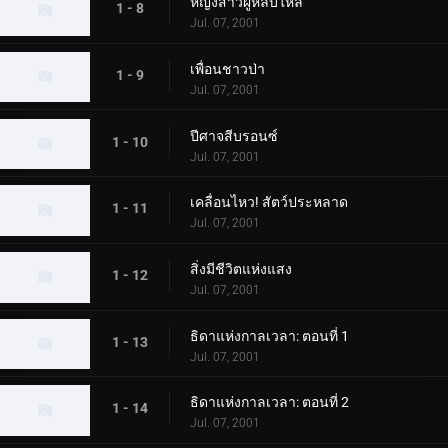
หญิงสาวผู้หลับใหล
1 - 8
Jul. 07, 2001
เพื่อนชาวป่า
1 - 9
Jul. 07, 2001
ปีศาจสีบรอนซ์
1 - 10
Jul. 07, 2001
เคลื่อนไหว! สัตว์ประหลาด
1 - 11
Jul. 07, 2001
สิ่งมีชีวิตแห่งแสง
1 - 12
Jul. 07, 2001
ธิดาแห่งกาลเวลา: ตอนที่ 1
1 - 13
Jul. 07, 2001
ธิดาแห่งกาลเวลา: ตอนที่ 2
1 - 14
Jul. 07, 2001