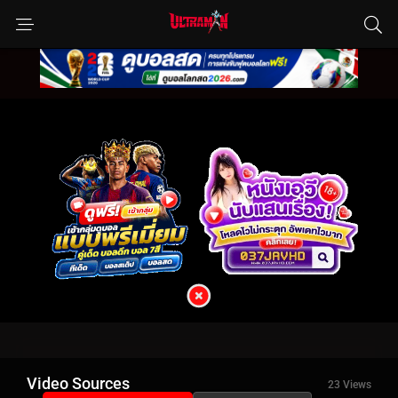
Video Sources
23 Views