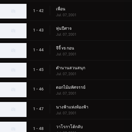
เพื่อน
1 - 42
Jul. 07, 2001
หุ่นปีศาจ
1 - 43
Jul. 07, 2001
จีจี้ vs กอน
1 - 44
Jul. 07, 2001
ตำนานสวนสนุก
1 - 45
Jul. 07, 2001
ดอกไม้มหัศจรรย์
1 - 46
Jul. 07, 2001
นางฟ้าแห่งท้องฟ้า
1 - 47
Jul. 07, 2001
วาโรกาโต้กลับ
1 - 48