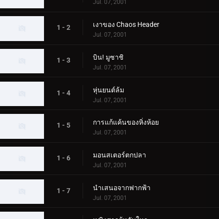
Jul. 07, 2001
เงาของ Chaos Header
1 - 2
Jul. 07, 2001
บิน! มูซาชิ
1 - 3
Jul. 07, 2001
หุ่นยนต์ล้ม
1 - 4
Jul. 07, 2001
การแก้แค้นของหิ่งห้อย
1 - 5
Jul. 07, 2001
มอนสเตอร์ตกปลา
1 - 6
Jul. 07, 2001
นำเสนอจากฟากฟ้า
1 - 7
Jul. 07, 2001