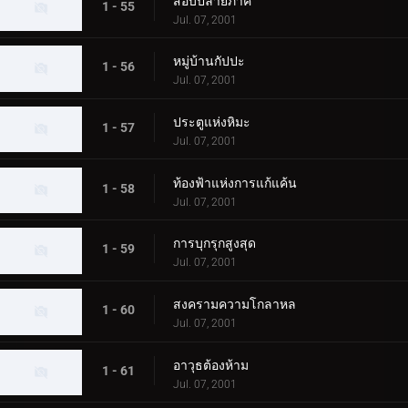
สอบปลายภาค
1 - 55
Jul. 07, 2001
หมู่บ้านกัปปะ
1 - 56
Jul. 07, 2001
ประตูแห่งหิมะ
1 - 57
Jul. 07, 2001
ท้องฟ้าแห่งการแก้แค้น
1 - 58
Jul. 07, 2001
การบุกรุกสูงสุด
1 - 59
Jul. 07, 2001
สงครามความโกลาหล
1 - 60
Jul. 07, 2001
อาวุธต้องห้าม
1 - 61
Jul. 07, 2001