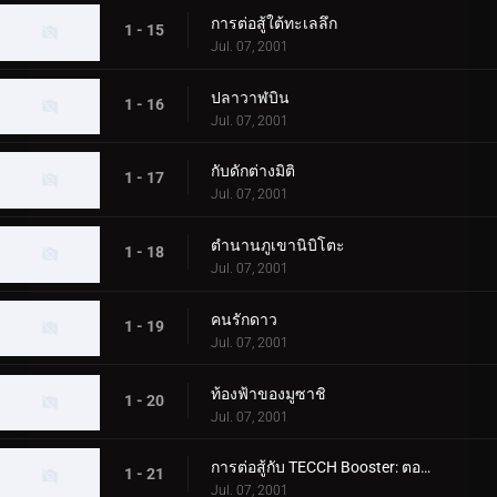
การต่อสู้ใต้ทะเลลึก
1 - 15
Jul. 07, 2001
ปลาวาฬบิน
1 - 16
Jul. 07, 2001
กับดักต่างมิติ
1 - 17
Jul. 07, 2001
ตำนานภูเขานิบิโตะ
1 - 18
Jul. 07, 2001
คนรักดาว
1 - 19
Jul. 07, 2001
ท้องฟ้าของมูซาชิ
1 - 20
Jul. 07, 2001
การต่อสู้กับ TECCH Booster: ตอนที่ 1
1 - 21
Jul. 07, 2001