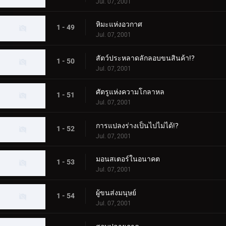
Jul. 07, 2001
หิมะแห่งอวกาศ
1 - 49
Jul. 07, 2001
สัตว์ประหลาดลักลอบขนสินค้า!?
1 - 50
Jul. 07, 2001
ศัตรูแห่งความโกลาหล
1 - 51
Jul. 07, 2001
การแปลงร่างเป็นไปไม่ได้!?
1 - 52
Jul. 07, 2001
มอนสเตอร์ในอนาคต
1 - 53
Jul. 07, 2001
ผู้ขนส่งมนุษย์
1 - 54
Jul. 07, 2001