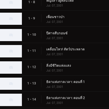
หญิงสาวผู้หลับใหล
1 - 8
Jul. 07, 2001
เพื่อนชาวป่า
1 - 9
Jul. 07, 2001
ปีศาจสีบรอนซ์
1 - 10
Jul. 07, 2001
เคลื่อนไหว! สัตว์ประหลาด
1 - 11
Jul. 07, 2001
สิ่งมีชีวิตแห่งแสง
1 - 12
Jul. 07, 2001
ธิดาแห่งกาลเวลา: ตอนที่ 1
1 - 13
Jul. 07, 2001
ธิดาแห่งกาลเวลา: ตอนที่ 2
1 - 14
Jul. 07, 2001