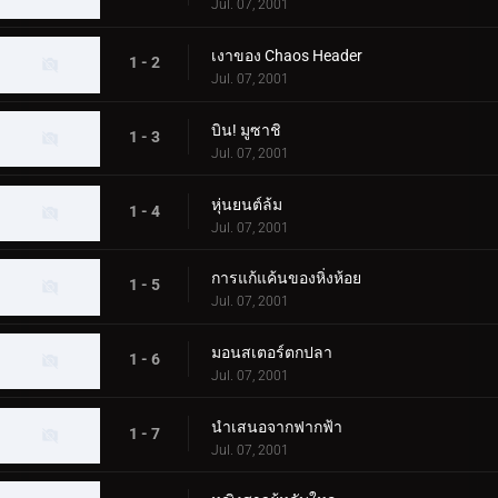
Jul. 07, 2001
เงาของ Chaos Header
1 - 2
Jul. 07, 2001
บิน! มูซาชิ
1 - 3
Jul. 07, 2001
หุ่นยนต์ล้ม
1 - 4
Jul. 07, 2001
การแก้แค้นของหิ่งห้อย
1 - 5
Jul. 07, 2001
มอนสเตอร์ตกปลา
1 - 6
Jul. 07, 2001
นำเสนอจากฟากฟ้า
1 - 7
Jul. 07, 2001