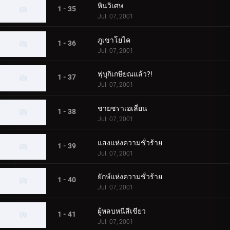
หินวิเศษ
1 - 35
Jul. 07, 2001
ภูเขาโยไค
1 - 36
Jul. 07, 2001
ฟุบุกิเกษียณแล้ว?!
1 - 37
Jul. 07, 2001
ชายชราเอเลี่ยน
1 - 38
Jul. 07, 2001
แสงแห่งความชั่วร้าย
1 - 39
Jul. 07, 2001
ยักษ์แห่งความชั่วร้าย
1 - 40
Jul. 07, 2001
ผู้หลบหนีสีเขียว
1 - 41
Jul. 07, 2001