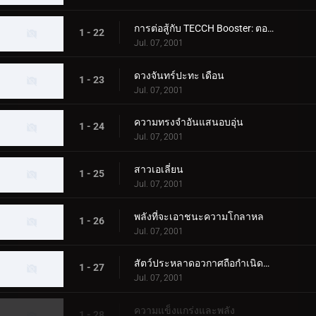
การต่อสู้กับ TECCH Booster: ตอนที่ 2
1 - 22
Jul. 07, 2001
ดวงจันทร์ปะทะ เดือน
1 - 23
Jul. 07, 2001
ความทรงจำอันแสนอบอุ่น
1 - 24
Jul. 07, 2001
สาวเอเลี่ยน
1 - 25
Jul. 07, 2001
พลังที่จะเอาชนะความโกลาหล
1 - 26
Jul. 07, 2001
สัตว์ประหลาดอวกาศถือกำเนิดบนโลก
1 - 27
Jul. 07, 2001
ความแข็งแกร่งและพลัง
1 - 28