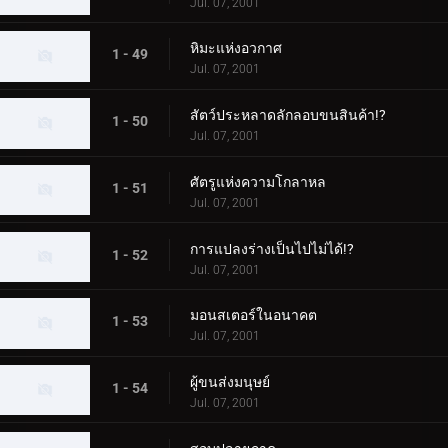
Jul. 07, 2001
หิมะแห่งอวกาศ
1 - 49
Jul. 07, 2001
สัตว์ประหลาดลักลอบขนสินค้า!?
1 - 50
Jul. 07, 2001
ศัตรูแห่งความโกลาหล
1 - 51
Jul. 07, 2001
การแปลงร่างเป็นไปไม่ได้!?
1 - 52
Jul. 07, 2001
มอนสเตอร์ในอนาคต
1 - 53
Jul. 07, 2001
ผู้ขนส่งมนุษย์
1 - 54
Jul. 07, 2001