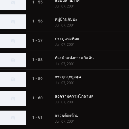
สอบปลายภาค
1 - 55
Jul. 07, 2001
หมู่บ้านกัปปะ
1 - 56
Jul. 07, 2001
ประตูแห่งหิมะ
1 - 57
Jul. 07, 2001
ท้องฟ้าแห่งการแก้แค้น
1 - 58
Jul. 07, 2001
การบุกรุกสูงสุด
1 - 59
Jul. 07, 2001
สงครามความโกลาหล
1 - 60
Jul. 07, 2001
อาวุธต้องห้าม
1 - 61
Jul. 07, 2001