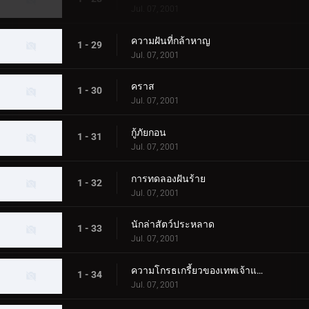
Jul. 07, 2001
ความฝันที่กล้าหาญ
1 - 29
Jul. 07, 2001
คราส
1 - 30
Jul. 07, 2001
กู้ภัยกอน
1 - 31
Jul. 07, 2001
การทดลองฝันร้าย
1 - 32
Jul. 07, 2001
นักล่าสัตว์ประหลาด
1 - 33
Jul. 07, 2001
ความโกรธเกรี้ยวของเทพเจ้าแห่งท้องทะเล
1 - 34
Jul. 07, 2001