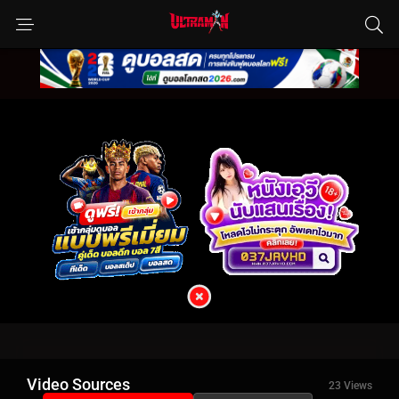
Video Sources
23 Views