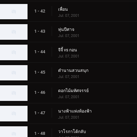
เพื่อน
1 - 42
Jul. 07, 2001
หุ่นปีศาจ
1 - 43
Jul. 07, 2001
จีจี้ vs กอน
1 - 44
Jul. 07, 2001
ตำนานสวนสนุก
1 - 45
Jul. 07, 2001
ดอกไม้มหัศจรรย์
1 - 46
Jul. 07, 2001
นางฟ้าแห่งท้องฟ้า
1 - 47
Jul. 07, 2001
วาโรกาโต้กลับ
1 - 48