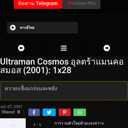
ติดตาม Telegram
แจ้งปัญหาวีดีโอ
พากย์ไทย
Ultraman Cosmos อุลตร้าแมนคอ
สมอส (2001): 1x28
ความแข็งแกร่งและพลัง
Jul. 07, 2001
Shared
0
การรวมตัวใหม่ด้วยแสงสว่าง
1 - 1