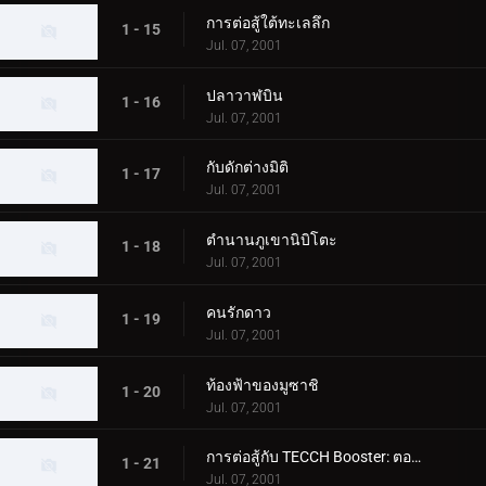
การต่อสู้ใต้ทะเลลึก
1 - 15
Jul. 07, 2001
ปลาวาฬบิน
1 - 16
Jul. 07, 2001
กับดักต่างมิติ
1 - 17
Jul. 07, 2001
ตำนานภูเขานิบิโตะ
1 - 18
Jul. 07, 2001
คนรักดาว
1 - 19
Jul. 07, 2001
ท้องฟ้าของมูซาชิ
1 - 20
Jul. 07, 2001
การต่อสู้กับ TECCH Booster: ตอนที่ 1
1 - 21
Jul. 07, 2001