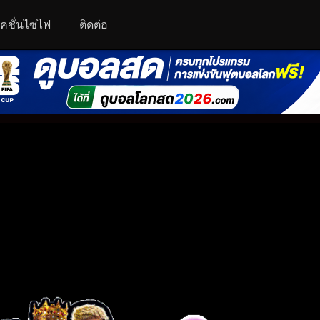
คชั่นไซไฟ
ติดต่อ