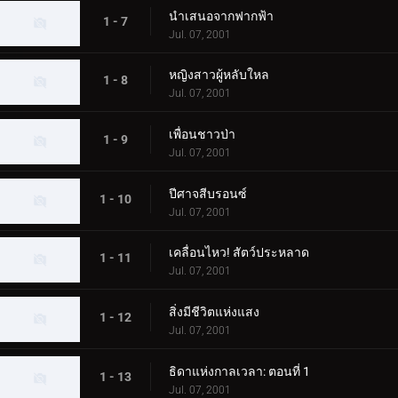
นำเสนอจากฟากฟ้า
1 - 7
Jul. 07, 2001
หญิงสาวผู้หลับใหล
1 - 8
Jul. 07, 2001
เพื่อนชาวป่า
1 - 9
Jul. 07, 2001
ปีศาจสีบรอนซ์
1 - 10
Jul. 07, 2001
เคลื่อนไหว! สัตว์ประหลาด
1 - 11
Jul. 07, 2001
สิ่งมีชีวิตแห่งแสง
1 - 12
Jul. 07, 2001
ธิดาแห่งกาลเวลา: ตอนที่ 1
1 - 13
Jul. 07, 2001