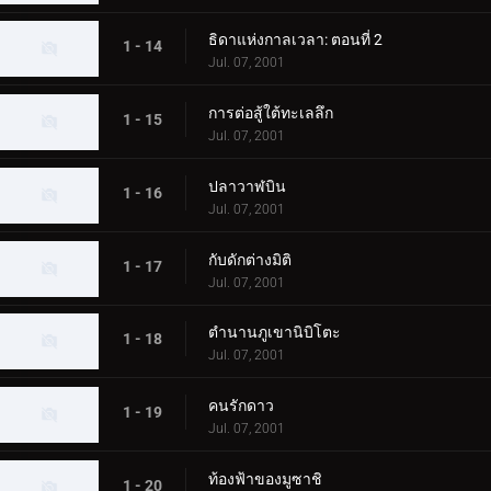
ธิดาแห่งกาลเวลา: ตอนที่ 2
1 - 14
Jul. 07, 2001
การต่อสู้ใต้ทะเลลึก
1 - 15
Jul. 07, 2001
ปลาวาฬบิน
1 - 16
Jul. 07, 2001
กับดักต่างมิติ
1 - 17
Jul. 07, 2001
ตำนานภูเขานิบิโตะ
1 - 18
Jul. 07, 2001
คนรักดาว
1 - 19
Jul. 07, 2001
ท้องฟ้าของมูซาชิ
1 - 20