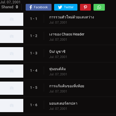
Jul. 07, 2001
Shared
0
Facebook
Twitter
การรวมตัวใหม่ด้วยแสงสว่าง
1 - 1
Jul. 07, 2001
เงาของ Chaos Header
1 - 2
Jul. 07, 2001
บิน! มูซาชิ
1 - 3
Jul. 07, 2001
หุ่นยนต์ล้ม
1 - 4
Jul. 07, 2001
การแก้แค้นของหิ่งห้อย
1 - 5
Jul. 07, 2001
มอนสเตอร์ตกปลา
1 - 6
Jul. 07, 2001