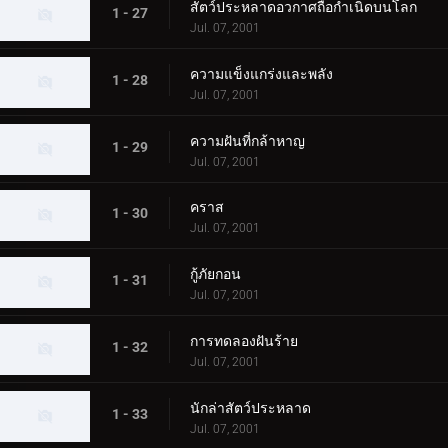
สัตว์ประหลาดอวกาศถือกำเนิดบนโลก
1 - 27
Jul. 07, 2001
ความแข็งแกร่งและพลัง
1 - 28
Jul. 07, 2001
ความฝันที่กล้าหาญ
1 - 29
Jul. 07, 2001
คราส
1 - 30
Jul. 07, 2001
กู้ภัยกอน
1 - 31
Jul. 07, 2001
การทดลองฝันร้าย
1 - 32
Jul. 07, 2001
นักล่าสัตว์ประหลาด
1 - 33
Jul. 07, 2001