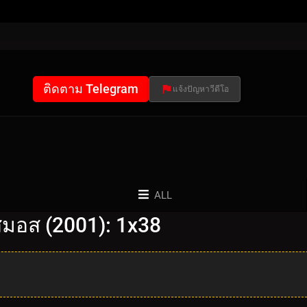
ติดตาม Telegram
แจ้งปัญหาวีดีโอ
ALL
มอส (2001): 1x38