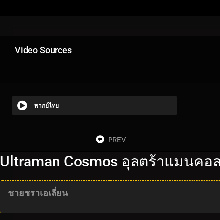
Video Sources
พากย์ไทย
PREV
Ultraman Cosmos อุลตร้าแมนคอส
ชายชราเอเลี่ยน