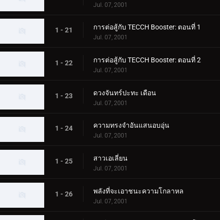
Jul. 07, 2001
การต่อสู้กับ TECCH Booster: ตอนที่ 1
1 - 21
Jul. 07, 2001
การต่อสู้กับ TECCH Booster: ตอนที่ 2
1 - 22
Jul. 07, 2001
ดวงจันทร์ปะทะ เดือน
1 - 23
Jul. 07, 2001
ความทรงจำอันแสนอบอุ่น
1 - 24
Jul. 07, 2001
สาวเอเลี่ยน
1 - 25
Jul. 07, 2001
พลังที่จะเอาชนะความโกลาหล
1 - 26
Jul. 07, 2001