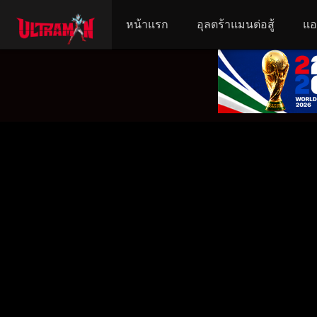
หน้าแรก
อุลตร้าแมนต่อสู้
แอ