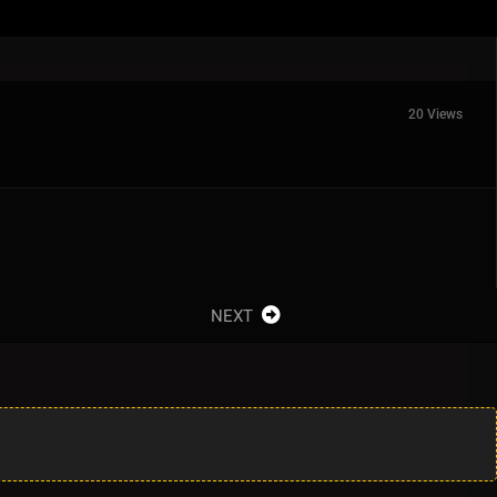
20 Views
NEXT