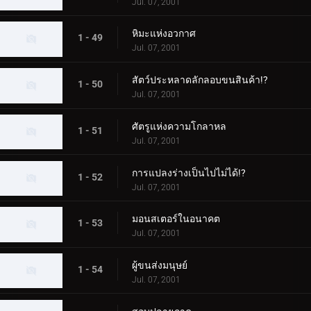
Jul. 07, 2001
หิมะแห่งอวกาศ
1 - 49
Jul. 07, 2001
สัตว์ประหลาดลักลอบขนสินค้า!?
1 - 50
Jul. 07, 2001
ศัตรูแห่งความโกลาหล
1 - 51
Jul. 07, 2001
การแปลงร่างเป็นไปไม่ได้!?
1 - 52
Jul. 07, 2001
มอนสเตอร์ในอนาคต
1 - 53
Jul. 07, 2001
ผู้ขนส่งมนุษย์
1 - 54
Jul. 07, 2001