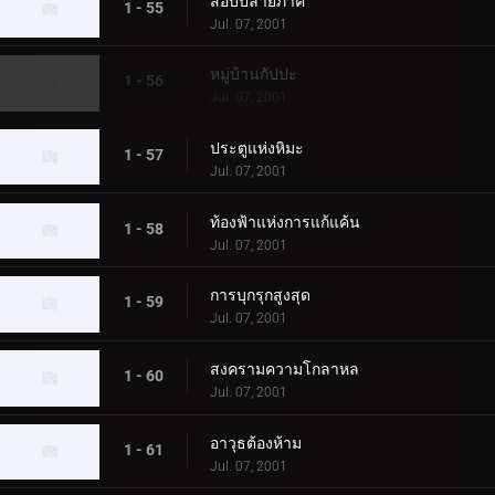
สอบปลายภาค
1 - 55
Jul. 07, 2001
หมู่บ้านกัปปะ
1 - 56
Jul. 07, 2001
ประตูแห่งหิมะ
1 - 57
Jul. 07, 2001
ท้องฟ้าแห่งการแก้แค้น
1 - 58
Jul. 07, 2001
การบุกรุกสูงสุด
1 - 59
Jul. 07, 2001
สงครามความโกลาหล
1 - 60
Jul. 07, 2001
อาวุธต้องห้าม
1 - 61
Jul. 07, 2001