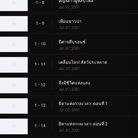
หญิงสาวผู้หลับใหล
1 - 8
Jul. 07, 2001
เพื่อนชาวป่า
1 - 9
Jul. 07, 2001
ปีศาจสีบรอนซ์
1 - 10
Jul. 07, 2001
เคลื่อนไหว! สัตว์ประหลาด
1 - 11
Jul. 07, 2001
สิ่งมีชีวิตแห่งแสง
1 - 12
Jul. 07, 2001
ธิดาแห่งกาลเวลา: ตอนที่ 1
1 - 13
Jul. 07, 2001
ธิดาแห่งกาลเวลา: ตอนที่ 2
1 - 14
Jul. 07, 2001