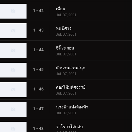
เพื่อน
1 - 42
Jul. 07, 2001
หุ่นปีศาจ
1 - 43
Jul. 07, 2001
จีจี้ vs กอน
1 - 44
Jul. 07, 2001
ตำนานสวนสนุก
1 - 45
Jul. 07, 2001
ดอกไม้มหัศจรรย์
1 - 46
Jul. 07, 2001
นางฟ้าแห่งท้องฟ้า
1 - 47
Jul. 07, 2001
วาโรกาโต้กลับ
1 - 48