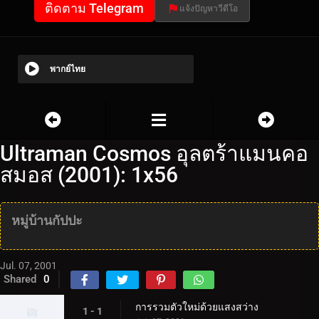
ติดตาม Telegram
แจ้งปัญหาวีดีโอ
พากย์ไทย
Ultraman Cosmos อุลตร้าแมนคอ
สมอส (2001): 1x56
หมู่บ้านกัปปะ
Jul. 07, 2001
Shared
0
การรวมตัวใหม่ด้วยแสงสว่าง
1 - 1