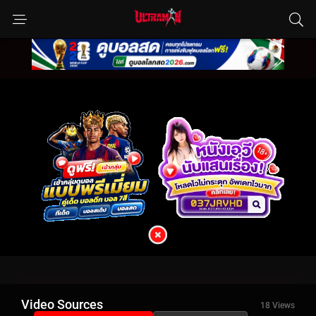
Video Sources
18 Views