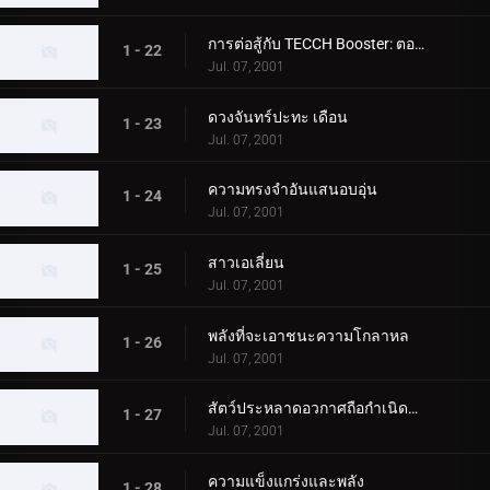
การต่อสู้กับ TECCH Booster: ตอนที่ 2
1 - 22
Jul. 07, 2001
ดวงจันทร์ปะทะ เดือน
1 - 23
Jul. 07, 2001
ความทรงจำอันแสนอบอุ่น
1 - 24
Jul. 07, 2001
สาวเอเลี่ยน
1 - 25
Jul. 07, 2001
พลังที่จะเอาชนะความโกลาหล
1 - 26
Jul. 07, 2001
สัตว์ประหลาดอวกาศถือกำเนิดบนโลก
1 - 27
Jul. 07, 2001
ความแข็งแกร่งและพลัง
1 - 28