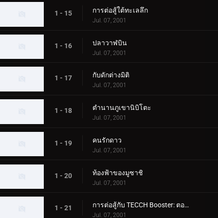
การต่อสู้ใต้ทะเลลึก
1 - 15
Jul. 07, 2001
ปลาวาฬบิน
1 - 16
Jul. 07, 2001
กับดักต่างมิติ
1 - 17
Jul. 07, 2001
ตำนานภูเขานิบิโตะ
1 - 18
Jul. 07, 2001
คนรักดาว
1 - 19
Jul. 07, 2001
ท้องฟ้าของมูซาชิ
1 - 20
Jul. 07, 2001
การต่อสู้กับ TECCH Booster: ตอนที่ 1
1 - 21
Jul. 07, 2001