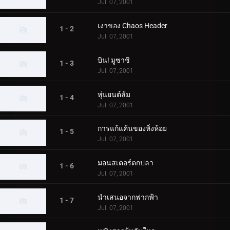
Jul. 07, 2001
เงาของ Chaos Header
1 - 2
Jul. 07, 2001
บิน! มูซาชิ
1 - 3
Jul. 07, 2001
หุ่นยนต์ล้ม
1 - 4
Jul. 07, 2001
การแก้แค้นของหิ่งห้อย
1 - 5
Jul. 07, 2001
มอนสเตอร์ตกปลา
1 - 6
Jul. 07, 2001
นำเสนอจากฟากฟ้า
1 - 7
Jul. 07, 2001