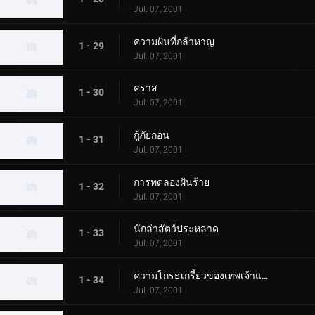
Jul. 07, 2001
ความฝันที่กล้าหาญ
1 - 29
Jul. 07, 2001
คราส
1 - 30
Jul. 07, 2001
กู้ภัยกอน
1 - 31
Jul. 07, 2001
การทดลองฝันร้าย
1 - 32
Jul. 07, 2001
นักล่าสัตว์ประหลาด
1 - 33
Jul. 07, 2001
ความโกรธเกรี้ยวของเทพเจ้าแห่งท้องทะเล
1 - 34
Jul. 07, 2001