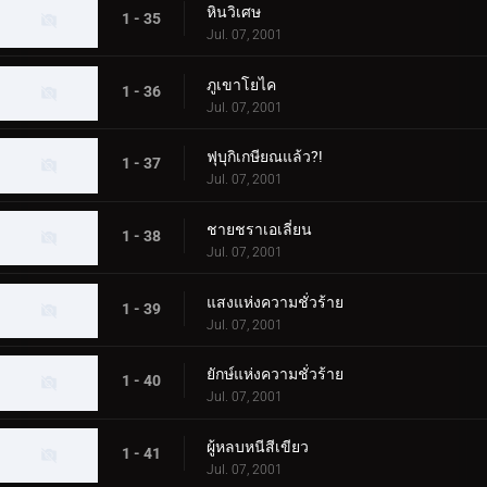
หินวิเศษ
1 - 35
Jul. 07, 2001
ภูเขาโยไค
1 - 36
Jul. 07, 2001
ฟุบุกิเกษียณแล้ว?!
1 - 37
Jul. 07, 2001
ชายชราเอเลี่ยน
1 - 38
Jul. 07, 2001
แสงแห่งความชั่วร้าย
1 - 39
Jul. 07, 2001
ยักษ์แห่งความชั่วร้าย
1 - 40
Jul. 07, 2001
ผู้หลบหนีสีเขียว
1 - 41
Jul. 07, 2001