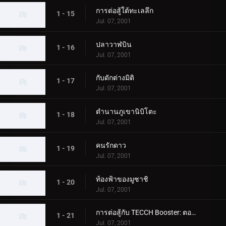
การต่อสู้ใต้ทะเลลึก
1 - 15
Jul. 07, 2001
ปลาวาฬบิน
1 - 16
Jul. 07, 2001
กับดักต่างมิติ
1 - 17
Jul. 07, 2001
ตำนานภูเขานิบิโตะ
1 - 18
Jul. 07, 2001
คนรักดาว
1 - 19
Jul. 07, 2001
ท้องฟ้าของมูซาชิ
1 - 20
Jul. 07, 2001
การต่อสู้กับ TECCH Booster: ตอนที่ 1
1 - 21
Jul. 07, 2001