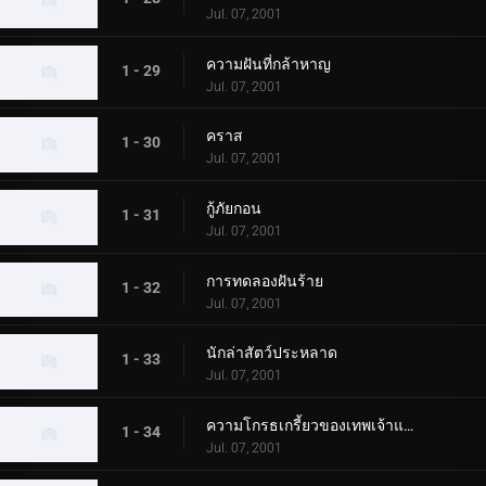
Jul. 07, 2001
ความฝันที่กล้าหาญ
1 - 29
Jul. 07, 2001
คราส
1 - 30
Jul. 07, 2001
กู้ภัยกอน
1 - 31
Jul. 07, 2001
การทดลองฝันร้าย
1 - 32
Jul. 07, 2001
นักล่าสัตว์ประหลาด
1 - 33
Jul. 07, 2001
ความโกรธเกรี้ยวของเทพเจ้าแห่งท้องทะเล
1 - 34
Jul. 07, 2001