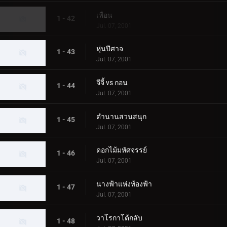
เพื่อน
1 - 42
Jul. 07, 2001
หุ่นปีศาจ
1 - 43
Jul. 07, 2001
จีจี้ vs กอน
1 - 44
Jul. 07, 2001
ตำนานสวนสนุก
1 - 45
Jul. 07, 2001
ดอกไม้มหัศจรรย์
1 - 46
Jul. 07, 2001
นางฟ้าแห่งท้องฟ้า
1 - 47
Jul. 07, 2001
วาโรกาโต้กลับ
1 - 48