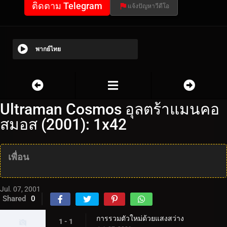
ติดตาม Telegram
แจ้งปัญหาวีดีโอ
พากย์ไทย
Ultraman Cosmos อุลตร้าแมนคอ
สมอส (2001): 1x42
เพื่อน
Jul. 07, 2001
Shared
0
การรวมตัวใหม่ด้วยแสงสว่าง
1 - 1