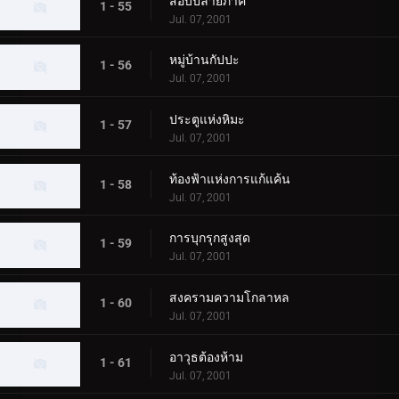
สอบปลายภาค
1 - 55
Jul. 07, 2001
หมู่บ้านกัปปะ
1 - 56
Jul. 07, 2001
ประตูแห่งหิมะ
1 - 57
Jul. 07, 2001
ท้องฟ้าแห่งการแก้แค้น
1 - 58
Jul. 07, 2001
การบุกรุกสูงสุด
1 - 59
Jul. 07, 2001
สงครามความโกลาหล
1 - 60
Jul. 07, 2001
อาวุธต้องห้าม
1 - 61
Jul. 07, 2001