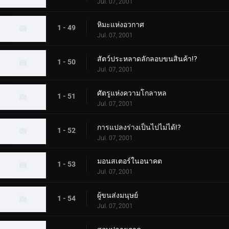
Jul. 07, 2001
หิมะแห่งอวกาศ
1 - 49
Jul. 07, 2001
สัตว์ประหลาดลักลอบขนสินค้า!?
1 - 50
Jul. 07, 2001
ศัตรูแห่งความโกลาหล
1 - 51
Jul. 07, 2001
การแปลงร่างเป็นไปไม่ได้!?
1 - 52
Jul. 07, 2001
มอนสเตอร์ในอนาคต
1 - 53
Jul. 07, 2001
ผู้ขนส่งมนุษย์
1 - 54
Jul. 07, 2001