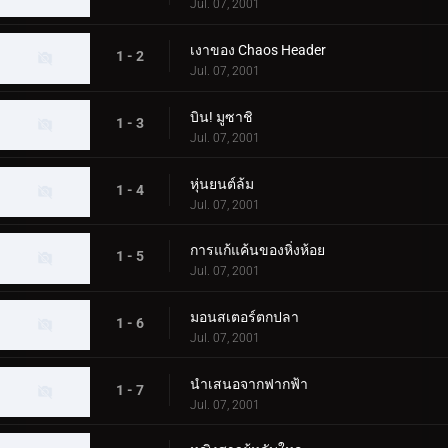
Jul. 07, 2001
เงาของ Chaos Header
1 - 2
Jul. 07, 2001
บิน! มูซาชิ
1 - 3
Jul. 07, 2001
หุ่นยนต์ล้ม
1 - 4
Jul. 07, 2001
การแก้แค้นของหิ่งห้อย
1 - 5
Jul. 07, 2001
มอนสเตอร์ตกปลา
1 - 6
Jul. 07, 2001
นำเสนอจากฟากฟ้า
1 - 7
Jul. 07, 2001