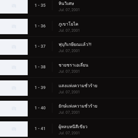
หินวิเศษ
1 - 35
Jul. 07, 2001
ภูเขาโยไค
1 - 36
Jul. 07, 2001
ฟุบุกิเกษียณแล้ว?!
1 - 37
Jul. 07, 2001
ชายชราเอเลี่ยน
1 - 38
Jul. 07, 2001
แสงแห่งความชั่วร้าย
1 - 39
Jul. 07, 2001
ยักษ์แห่งความชั่วร้าย
1 - 40
Jul. 07, 2001
ผู้หลบหนีสีเขียว
1 - 41
Jul. 07, 2001