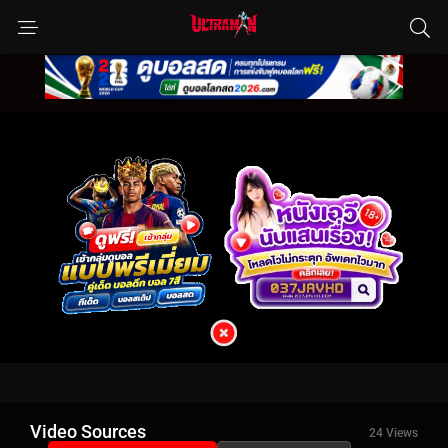
Video Sources
24 Views