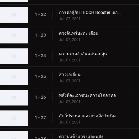
การต่อสู้กับ TECCH Booster: ตอนที่ 2
1 - 22
Jul. 07, 2001
ดวงจันทร์ปะทะ เดือน
1 - 23
Jul. 07, 2001
ความทรงจำอันแสนอบอุ่น
1 - 24
Jul. 07, 2001
สาวเอเลี่ยน
1 - 25
Jul. 07, 2001
พลังที่จะเอาชนะความโกลาหล
1 - 26
Jul. 07, 2001
สัตว์ประหลาดอวกาศถือกำเนิดบนโลก
1 - 27
Jul. 07, 2001
ความแข็งแกร่งและพลัง
1 - 28