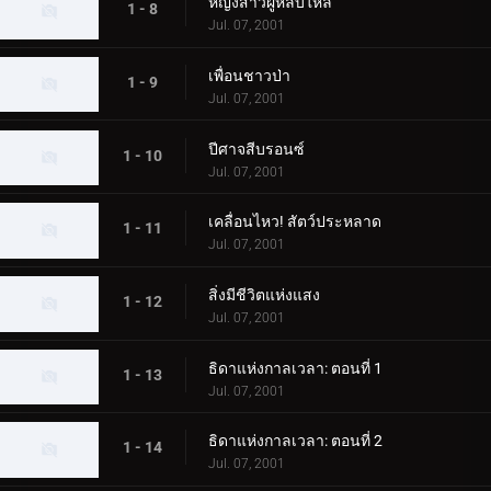
หญิงสาวผู้หลับใหล
1 - 8
Jul. 07, 2001
เพื่อนชาวป่า
1 - 9
Jul. 07, 2001
ปีศาจสีบรอนซ์
1 - 10
Jul. 07, 2001
เคลื่อนไหว! สัตว์ประหลาด
1 - 11
Jul. 07, 2001
สิ่งมีชีวิตแห่งแสง
1 - 12
Jul. 07, 2001
ธิดาแห่งกาลเวลา: ตอนที่ 1
1 - 13
Jul. 07, 2001
ธิดาแห่งกาลเวลา: ตอนที่ 2
1 - 14
Jul. 07, 2001