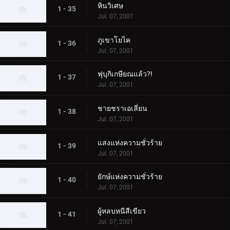
หินวิเศษ
1 - 35
Jul. 07, 2001
ภูเขาโยไค
1 - 36
Jul. 07, 2001
ฟุบุกิเกษียณแล้ว?!
1 - 37
Jul. 07, 2001
ชายชราเอเลี่ยน
1 - 38
Jul. 07, 2001
แสงแห่งความชั่วร้าย
1 - 39
Jul. 07, 2001
ยักษ์แห่งความชั่วร้าย
1 - 40
Jul. 07, 2001
ผู้หลบหนีสีเขียว
1 - 41
Jul. 07, 2001