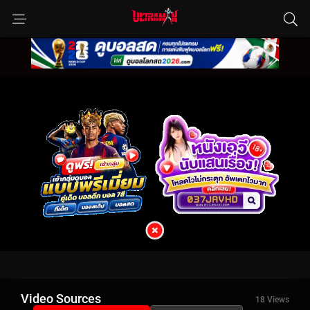
Video Sources
18 Views