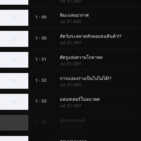
Jul. 07, 2001
หิมะแห่งอวกาศ
1 - 49
Jul. 07, 2001
สัตว์ประหลาดลักลอบขนสินค้า!?
1 - 50
Jul. 07, 2001
ศัตรูแห่งความโกลาหล
1 - 51
Jul. 07, 2001
การแปลงร่างเป็นไปไม่ได้!?
1 - 52
Jul. 07, 2001
มอนสเตอร์ในอนาคต
1 - 53
Jul. 07, 2001
ผู้ขนส่งมนุษย์
1 - 54
Jul. 07, 2001