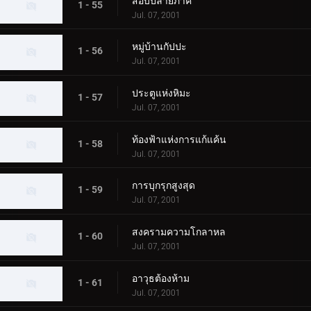
สอบปลายภาค
1 - 55
Jul. 07, 2001
หมู่บ้านกัปปะ
1 - 56
Jul. 07, 2001
ประตูแห่งหิมะ
1 - 57
Jul. 07, 2001
ท้องฟ้าแห่งการแก้แค้น
1 - 58
Jul. 07, 2001
การบุกรุกสูงสุด
1 - 59
Jul. 07, 2001
สงครามความโกลาหล
1 - 60
Jul. 07, 2001
อาวุธต้องห้าม
1 - 61
Jul. 07, 2001