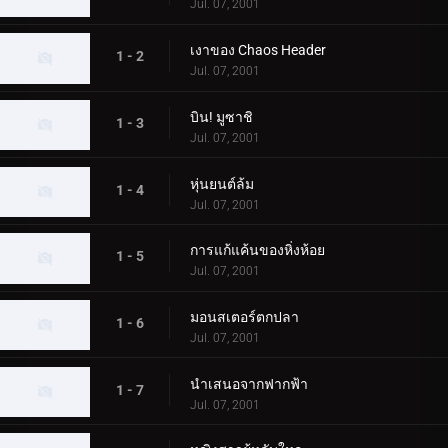
Jul. 07, 2001
เงาของ Chaos Header
1 - 2
Jul. 07, 2001
บิน! มูซาชิ
1 - 3
Jul. 07, 2001
หุ่นยนต์ล้ม
1 - 4
Jul. 07, 2001
การแก้แค้นของหิ่งห้อย
1 - 5
Jul. 07, 2001
มอนสเตอร์ตกปลา
1 - 6
Jul. 07, 2001
นำเสนอจากฟากฟ้า
1 - 7
Jul. 07, 2001