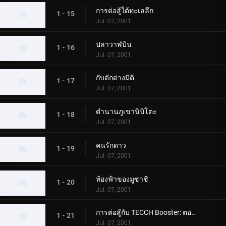
การต่อสู้ใต้ทะเลลึก
1 - 15
Jul. 07, 2001
ปลาวาฬบิน
1 - 16
Jul. 07, 2001
กับดักต่างมิติ
1 - 17
Jul. 07, 2001
ตำนานภูเขานิบิโตะ
1 - 18
Jul. 07, 2001
คนรักดาว
1 - 19
Jul. 07, 2001
ท้องฟ้าของมูซาชิ
1 - 20
Jul. 07, 2001
การต่อสู้กับ TECCH Booster: ตอนที่ 1
1 - 21
Jul. 07, 2001