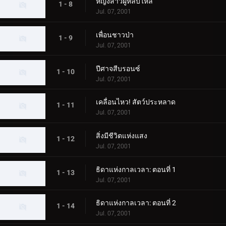
หญิงสาวผู้หลับใหล
1 - 8
Jul. 07, 2001
เพื่อนชาวป่า
1 - 9
Jul. 07, 2001
ปีศาจสีบรอนซ์
1 - 10
Jul. 07, 2001
เคลื่อนไหว! สัตว์ประหลาด
1 - 11
Jul. 07, 2001
สิ่งมีชีวิตแห่งแสง
1 - 12
Jul. 07, 2001
ธิดาแห่งกาลเวลา: ตอนที่ 1
1 - 13
Jul. 07, 2001
ธิดาแห่งกาลเวลา: ตอนที่ 2
1 - 14
Jul. 07, 2001