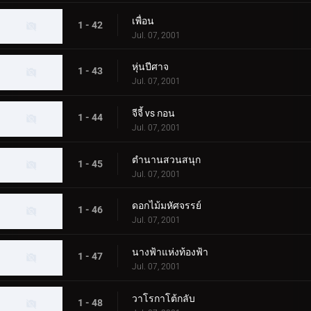
เพื่อน
1 - 42
Jul. 07, 2001
หุ่นปีศาจ
1 - 43
Jul. 07, 2001
จีจี้ vs กอน
1 - 44
Jul. 07, 2001
ตำนานสวนสนุก
1 - 45
Jul. 07, 2001
ดอกไม้มหัศจรรย์
1 - 46
Jul. 07, 2001
นางฟ้าแห่งท้องฟ้า
1 - 47
Jul. 07, 2001
วาโรกาโต้กลับ
1 - 48