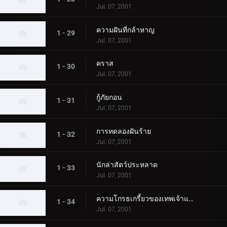
Jul. 07, 2001
ความฝันที่กล้าหาญ
1 - 29
Jul. 07, 2001
คราส
1 - 30
Jul. 07, 2001
กู้ภัยกอน
1 - 31
Jul. 07, 2001
การทดลองฝันร้าย
1 - 32
Jul. 07, 2001
นักล่าสัตว์ประหลาด
1 - 33
Jul. 07, 2001
ความโกรธเกรี้ยวของเทพเจ้าแห่งท้องทะเล
1 - 34
Jul. 07, 2001