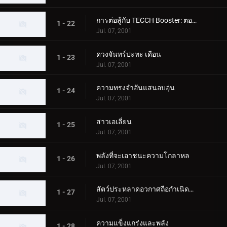
การต่อสู้กับ TECCH Booster: ตอนที่ 2
1 - 22
Jul. 07, 2001
ดวงจันทร์ปะทะ เดือน
1 - 23
Jul. 07, 2001
ความทรงจำอันแสนอบอุ่น
1 - 24
Jul. 07, 2001
สาวเอเลี่ยน
1 - 25
Jul. 07, 2001
พลังที่จะเอาชนะความโกลาหล
1 - 26
Jul. 07, 2001
สัตว์ประหลาดอวกาศถือกำเนิดบนโลก
1 - 27
Jul. 07, 2001
ความแข็งแกร่งและพลัง
1 - 28