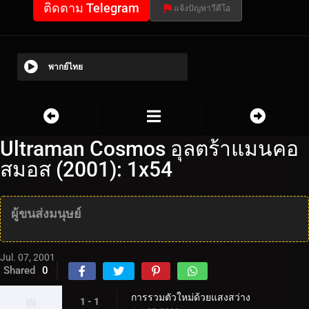
ติดตาม Telegram
แจ้งปัญหาวีดีโอ
พากย์ไทย
Ultraman Cosmos อุลตร้าแมนคอ
สมอส (2001): 1x54
ผู้ขนส่งมนุษย์
Jul. 07, 2001
Shared
0
การรวมตัวใหม่ด้วยแสงสว่าง
1 - 1