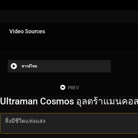
Video Sources
พากย์ไทย
PREV
Ultraman Cosmos อุลตร้าแมนคอส
สิ่งมีชีวิตแห่งแสง