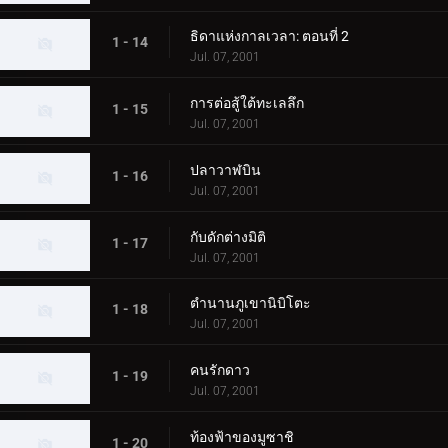
ธิดาแห่งกาลเวลา: ตอนที่ 2
1 - 14
Jul. 07, 2001
การต่อสู้ใต้ทะเลลึก
1 - 15
Jul. 07, 2001
ปลาวาฬบิน
1 - 16
Jul. 07, 2001
กับดักต่างมิติ
1 - 17
Jul. 07, 2001
ตำนานภูเขานิบิโตะ
1 - 18
Jul. 07, 2001
คนรักดาว
1 - 19
Jul. 07, 2001
ท้องฟ้าของมูซาชิ
1 - 20