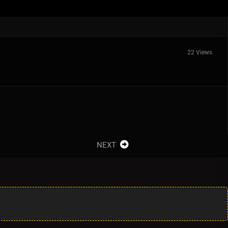
22 Views
NEXT