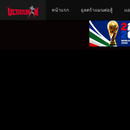
หน้าแรก
อุลตร้าแมนต่อสู้
แอ