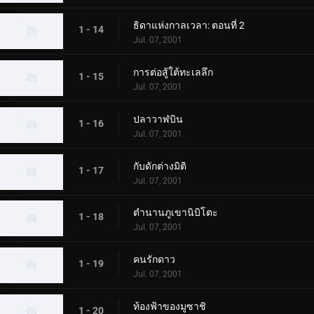
ธิดาแห่งกาลเวลา: ตอนที่ 2
1 - 14
Jul. 07, 2001
การต่อสู้ใต้ทะเลลึก
1 - 15
Jul. 07, 2001
ปลาวาฬบิน
1 - 16
Jul. 07, 2001
กับดักต่างมิติ
1 - 17
Jul. 07, 2001
ตำนานภูเขานิบิโตะ
1 - 18
Jul. 07, 2001
คนรักดาว
1 - 19
Jul. 07, 2001
ท้องฟ้าของมูซาชิ
1 - 20