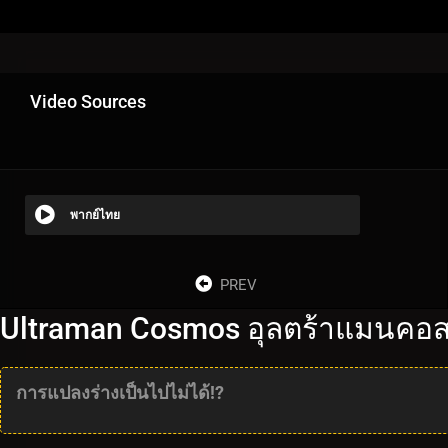
Video Sources
พากย์ไทย
PREV
Ultraman Cosmos อุลตร้าแมนคอส
การแปลงร่างเป็นไปไม่ได้!?