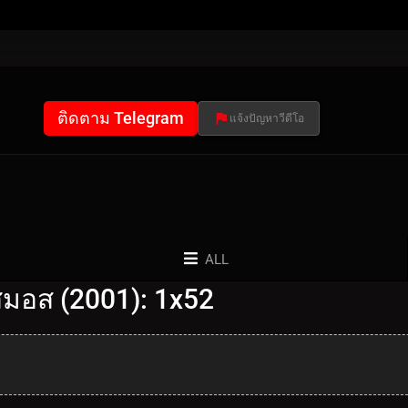
ติดตาม Telegram
แจ้งปัญหาวีดีโอ
ALL
มอส (2001): 1x52