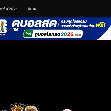
คชั่นไซไฟ
ติดต่อ