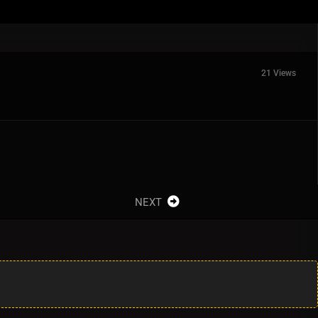
21 Views
NEXT