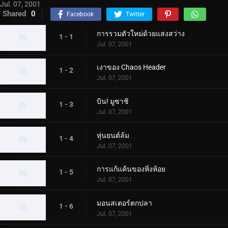
Jul. 07, 2001
Shared
0
Facebook
Twitter
การรวมตัวใหม่ด้วยแสงสว่าง
1 - 1
Jul. 07, 2001
เงาของ Chaos Header
1 - 2
Jul. 07, 2001
บิน! มูซาชิ
1 - 3
Jul. 07, 2001
หุ่นยนต์ล้ม
1 - 4
Jul. 07, 2001
การแก้แค้นของหิ่งห้อย
1 - 5
Jul. 07, 2001
มอนสเตอร์ตกปลา
1 - 6
Jul. 07, 2001