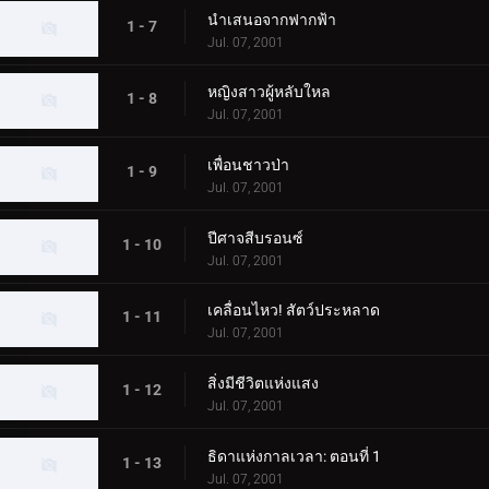
นำเสนอจากฟากฟ้า
1 - 7
Jul. 07, 2001
หญิงสาวผู้หลับใหล
1 - 8
Jul. 07, 2001
เพื่อนชาวป่า
1 - 9
Jul. 07, 2001
ปีศาจสีบรอนซ์
1 - 10
Jul. 07, 2001
เคลื่อนไหว! สัตว์ประหลาด
1 - 11
Jul. 07, 2001
สิ่งมีชีวิตแห่งแสง
1 - 12
Jul. 07, 2001
ธิดาแห่งกาลเวลา: ตอนที่ 1
1 - 13
Jul. 07, 2001