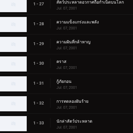
สัตว์ประหลาดอวกาศถือกำเนิดบนโลก
1 - 27
Jul. 07, 2001
ความแข็งแกร่งและพลัง
1 - 28
Jul. 07, 2001
ความฝันที่กล้าหาญ
1 - 29
Jul. 07, 2001
คราส
1 - 30
Jul. 07, 2001
กู้ภัยกอน
1 - 31
Jul. 07, 2001
การทดลองฝันร้าย
1 - 32
Jul. 07, 2001
นักล่าสัตว์ประหลาด
1 - 33
Jul. 07, 2001