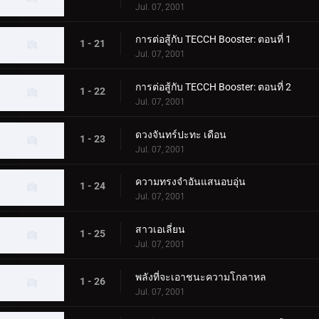
Jul. 07, 2001
การต่อสู้กับ TECCH Booster: ตอนที่ 1
1 - 21
Jul. 07, 2001
การต่อสู้กับ TECCH Booster: ตอนที่ 2
1 - 22
Jul. 07, 2001
ดวงจันทร์ปะทะ เดือน
1 - 23
Jul. 07, 2001
ความทรงจำอันแสนอบอุ่น
1 - 24
Jul. 07, 2001
สาวเอเลี่ยน
1 - 25
Jul. 07, 2001
พลังที่จะเอาชนะความโกลาหล
1 - 26
Jul. 07, 2001