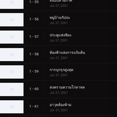
สอบปลายภาค
1 - 55
Jul. 07, 2001
หมู่บ้านกัปปะ
1 - 56
Jul. 07, 2001
ประตูแห่งหิมะ
1 - 57
Jul. 07, 2001
ท้องฟ้าแห่งการแก้แค้น
1 - 58
Jul. 07, 2001
การบุกรุกสูงสุด
1 - 59
Jul. 07, 2001
สงครามความโกลาหล
1 - 60
Jul. 07, 2001
อาวุธต้องห้าม
1 - 61
Jul. 07, 2001