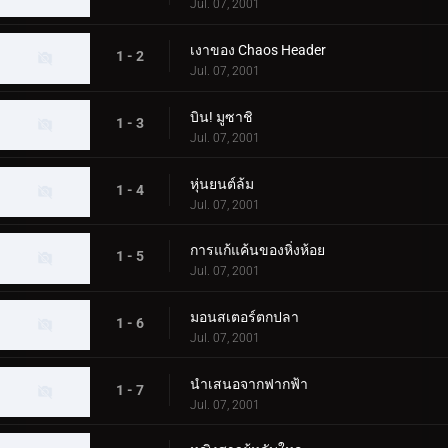
Jul. 07, 2001
เงาของ Chaos Header
1 - 2
Jul. 07, 2001
บิน! มูซาชิ
1 - 3
Jul. 07, 2001
หุ่นยนต์ล้ม
1 - 4
Jul. 07, 2001
การแก้แค้นของหิ่งห้อย
1 - 5
Jul. 07, 2001
มอนสเตอร์ตกปลา
1 - 6
Jul. 07, 2001
นำเสนอจากฟากฟ้า
1 - 7
Jul. 07, 2001