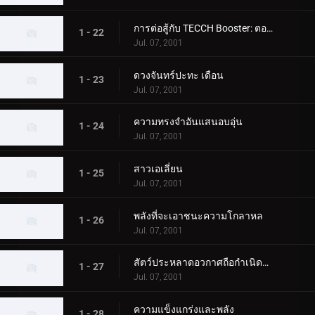
การต่อสู้กับ TECCH Booster: ตอนที่ 2
1 - 22
Jul. 07, 2001
ดวงจันทร์ปะทะ เดือน
1 - 23
Jul. 07, 2001
ความทรงจำอันแสนอบอุ่น
1 - 24
Jul. 07, 2001
สาวเอเลี่ยน
1 - 25
Jul. 07, 2001
พลังที่จะเอาชนะความโกลาหล
1 - 26
Jul. 07, 2001
สัตว์ประหลาดอวกาศถือกำเนิดบนโลก
1 - 27
Jul. 07, 2001
ความแข็งแกร่งและพลัง
1 - 28