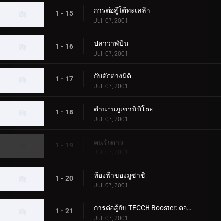
การต่อสู้ใต้ทะเลลึก
1 - 15
Jul. 07, 2001
ปลาวาฬบิน
1 - 16
Jul. 07, 2001
กับดักต่างมิติ
1 - 17
Jul. 07, 2001
ตำนานภูเขานิบิโตะ
1 - 18
Jul. 07, 2001
คนรักดาว
1 - 19
Jul. 07, 2001
ท้องฟ้าของมูซาชิ
1 - 20
Jul. 07, 2001
การต่อสู้กับ TECCH Booster: ตอนที่ 1
1 - 21
Jul. 07, 2001