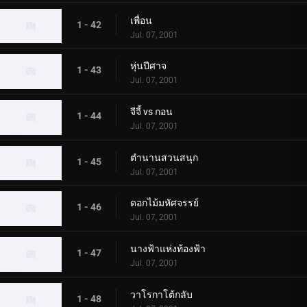
เพื่อน
1 - 42
Jul. 07, 2001
หุ่นปีศาจ
1 - 43
Jul. 07, 2001
จีจี้ vs กอน
1 - 44
Jul. 07, 2001
ตำนานสวนสนุก
1 - 45
Jul. 07, 2001
ดอกไม้มหัศจรรย์
1 - 46
Jul. 07, 2001
นางฟ้าแห่งท้องฟ้า
1 - 47
Jul. 07, 2001
วาโรกาโต้กลับ
1 - 48