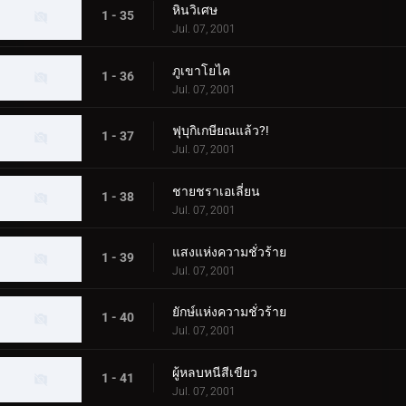
หินวิเศษ
1 - 35
Jul. 07, 2001
ภูเขาโยไค
1 - 36
Jul. 07, 2001
ฟุบุกิเกษียณแล้ว?!
1 - 37
Jul. 07, 2001
ชายชราเอเลี่ยน
1 - 38
Jul. 07, 2001
แสงแห่งความชั่วร้าย
1 - 39
Jul. 07, 2001
ยักษ์แห่งความชั่วร้าย
1 - 40
Jul. 07, 2001
ผู้หลบหนีสีเขียว
1 - 41
Jul. 07, 2001