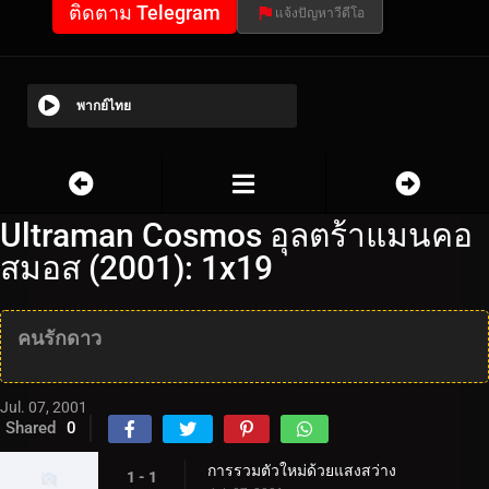
ติดตาม Telegram
แจ้งปัญหาวีดีโอ
พากย์ไทย
Ultraman Cosmos อุลตร้าแมนคอ
สมอส (2001): 1x19
คนรักดาว
Jul. 07, 2001
Shared
0
การรวมตัวใหม่ด้วยแสงสว่าง
1 - 1