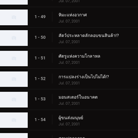
Jul. 07, 2001
หิมะแห่งอวกาศ
1 - 49
Jul. 07, 2001
สัตว์ประหลาดลักลอบขนสินค้า!?
1 - 50
Jul. 07, 2001
ศัตรูแห่งความโกลาหล
1 - 51
Jul. 07, 2001
การแปลงร่างเป็นไปไม่ได้!?
1 - 52
Jul. 07, 2001
มอนสเตอร์ในอนาคต
1 - 53
Jul. 07, 2001
ผู้ขนส่งมนุษย์
1 - 54
Jul. 07, 2001