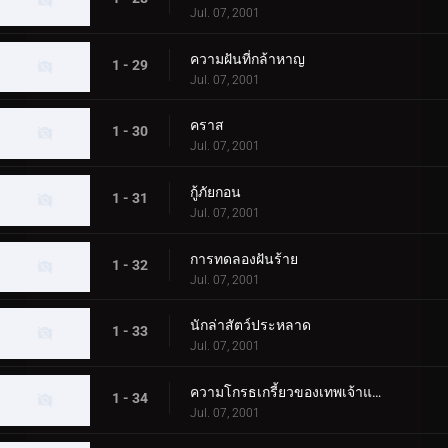
Jul. 07, 2001
ความฝันที่กล้าหาญ
1 - 29
Jul. 07, 2001
คราส
1 - 30
Jul. 07, 2001
กู้ภัยกอน
1 - 31
Jul. 07, 2001
การทดลองฝันร้าย
1 - 32
Jul. 07, 2001
นักล่าสัตว์ประหลาด
1 - 33
Jul. 07, 2001
ความโกรธเกรี้ยวของเทพเจ้าแห่งท้องทะเล
1 - 34
Jul. 07, 2001