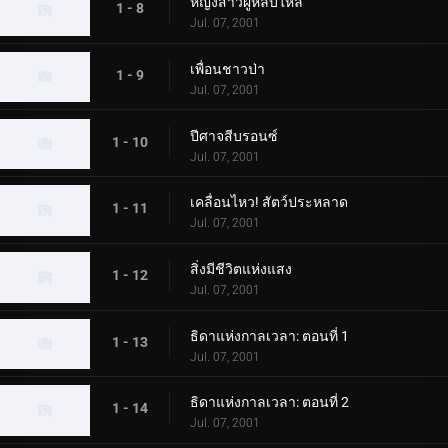
หญิงสาวผู้หลับใหล
1 - 8
Jul. 07, 2001
เพื่อนชาวป่า
1 - 9
Jul. 07, 2001
ปีศาจสีบรอนซ์
1 - 10
Jul. 07, 2001
เคลื่อนไหว! สัตว์ประหลาด
1 - 11
Jul. 07, 2001
สิ่งมีชีวิตแห่งแสง
1 - 12
Jul. 07, 2001
ธิดาแห่งกาลเวลา: ตอนที่ 1
1 - 13
Jul. 07, 2001
ธิดาแห่งกาลเวลา: ตอนที่ 2
1 - 14
Jul. 07, 2001