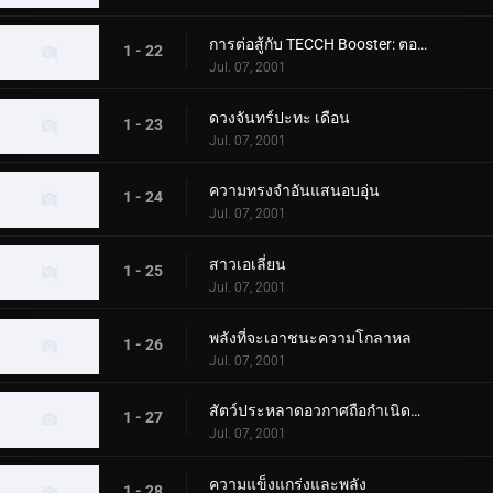
การต่อสู้กับ TECCH Booster: ตอนที่ 2
1 - 22
Jul. 07, 2001
ดวงจันทร์ปะทะ เดือน
1 - 23
Jul. 07, 2001
ความทรงจำอันแสนอบอุ่น
1 - 24
Jul. 07, 2001
สาวเอเลี่ยน
1 - 25
Jul. 07, 2001
พลังที่จะเอาชนะความโกลาหล
1 - 26
Jul. 07, 2001
สัตว์ประหลาดอวกาศถือกำเนิดบนโลก
1 - 27
Jul. 07, 2001
ความแข็งแกร่งและพลัง
1 - 28