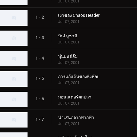
Jul. 07, 2001
เงาของ Chaos Header
1 - 2
Jul. 07, 2001
บิน! มูซาชิ
1 - 3
Jul. 07, 2001
หุ่นยนต์ล้ม
1 - 4
Jul. 07, 2001
การแก้แค้นของหิ่งห้อย
1 - 5
Jul. 07, 2001
มอนสเตอร์ตกปลา
1 - 6
Jul. 07, 2001
นำเสนอจากฟากฟ้า
1 - 7
Jul. 07, 2001