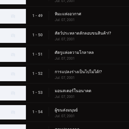
Jul. 07, 2001
หิมะแห่งอวกาศ
1 - 49
Jul. 07, 2001
สัตว์ประหลาดลักลอบขนสินค้า!?
1 - 50
Jul. 07, 2001
ศัตรูแห่งความโกลาหล
1 - 51
Jul. 07, 2001
การแปลงร่างเป็นไปไม่ได้!?
1 - 52
Jul. 07, 2001
มอนสเตอร์ในอนาคต
1 - 53
Jul. 07, 2001
ผู้ขนส่งมนุษย์
1 - 54
Jul. 07, 2001