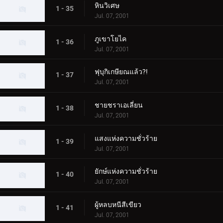
หินวิเศษ
1 - 35
Jul. 07, 2001
ภูเขาโยไค
1 - 36
Jul. 07, 2001
ฟุบุกิเกษียณแล้ว?!
1 - 37
Jul. 07, 2001
ชายชราเอเลี่ยน
1 - 38
Jul. 07, 2001
แสงแห่งความชั่วร้าย
1 - 39
Jul. 07, 2001
ยักษ์แห่งความชั่วร้าย
1 - 40
Jul. 07, 2001
ผู้หลบหนีสีเขียว
1 - 41
Jul. 07, 2001