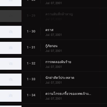
Jul. 07, 2001
ความฝันที่กล้าหาญ
1 - 29
Jul. 07, 2001
คราส
1 - 30
Jul. 07, 2001
กู้ภัยกอน
1 - 31
Jul. 07, 2001
การทดลองฝันร้าย
1 - 32
Jul. 07, 2001
นักล่าสัตว์ประหลาด
1 - 33
Jul. 07, 2001
ความโกรธเกรี้ยวของเทพเจ้าแห่งท้องทะเล
1 - 34
Jul. 07, 2001