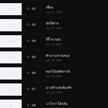
เพื่อน
1 - 42
Jul. 07, 2001
หุ่นปีศาจ
1 - 43
Jul. 07, 2001
จีจี้ vs กอน
1 - 44
Jul. 07, 2001
ตำนานสวนสนุก
1 - 45
Jul. 07, 2001
ดอกไม้มหัศจรรย์
1 - 46
Jul. 07, 2001
นางฟ้าแห่งท้องฟ้า
1 - 47
Jul. 07, 2001
วาโรกาโต้กลับ
1 - 48