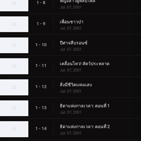
หญิงสาวผู้หลับใหล
1 - 8
Jul. 07, 2001
เพื่อนชาวป่า
1 - 9
Jul. 07, 2001
ปีศาจสีบรอนซ์
1 - 10
Jul. 07, 2001
เคลื่อนไหว! สัตว์ประหลาด
1 - 11
Jul. 07, 2001
สิ่งมีชีวิตแห่งแสง
1 - 12
Jul. 07, 2001
ธิดาแห่งกาลเวลา: ตอนที่ 1
1 - 13
Jul. 07, 2001
ธิดาแห่งกาลเวลา: ตอนที่ 2
1 - 14
Jul. 07, 2001