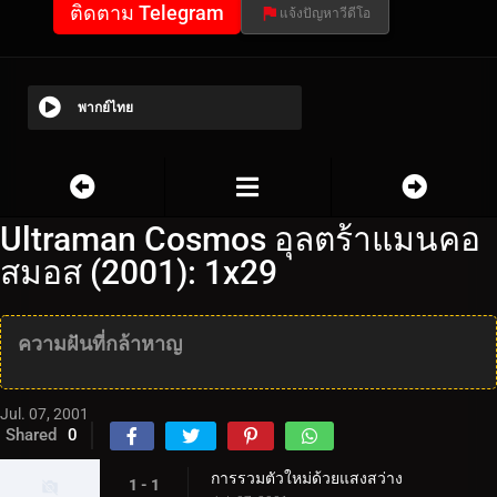
ติดตาม Telegram
แจ้งปัญหาวีดีโอ
พากย์ไทย
Ultraman Cosmos อุลตร้าแมนคอ
สมอส (2001): 1x29
ความฝันที่กล้าหาญ
Jul. 07, 2001
Shared
0
การรวมตัวใหม่ด้วยแสงสว่าง
1 - 1