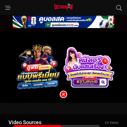
Video Sources
24 Views