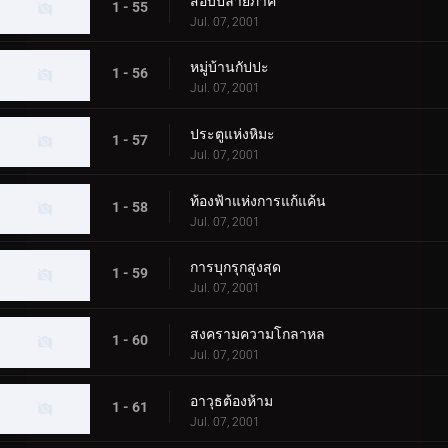
สอบปลายภาค
1 - 55
Jul. 07, 2001
หมู่บ้านกัปปะ
1 - 56
Jul. 07, 2001
ประตูแห่งหิมะ
1 - 57
Jul. 07, 2001
ท้องฟ้าแห่งการแก้แค้น
1 - 58
Jul. 07, 2001
การบุกรุกสูงสุด
1 - 59
Jul. 07, 2001
สงครามความโกลาหล
1 - 60
Jul. 07, 2001
อาวุธต้องห้าม
1 - 61
Jul. 07, 2001