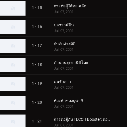
การต่อสู้ใต้ทะเลลึก
1 - 15
Jul. 07, 2001
ปลาวาฬบิน
1 - 16
Jul. 07, 2001
กับดักต่างมิติ
1 - 17
Jul. 07, 2001
ตำนานภูเขานิบิโตะ
1 - 18
Jul. 07, 2001
คนรักดาว
1 - 19
Jul. 07, 2001
ท้องฟ้าของมูซาชิ
1 - 20
Jul. 07, 2001
การต่อสู้กับ TECCH Booster: ตอนที่ 1
1 - 21
Jul. 07, 2001