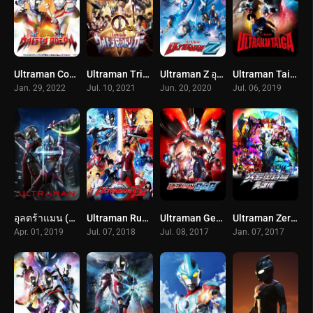
Ultraman Conical D (2022) อุลตร้าแมน โครนิเคิล ดี
Ultraman Trigger อุลตร้าแมนทริกเกอร์
Ultraman Z อุลตร้าแมน Z
Ultraman Taiga อุลตร้าแมนไทกะ
Jan. 29, 2022
Jul. 10, 2021
Jun. 20, 2020
Jul. 06, 2019
อุลตร้าแมน (2019) ULTRAMAN
Ultraman Ruebe อุลตร้าแมนรู้บ Ultraman R/B
Ultraman Geed อุลตร้าแมนจี๊ด (2017)
Ultraman Zero The Chronicle อุลตร้าแมนซีโร่ เดอะ โครนิเคิล (2017)
Apr. 01, 2019
Jul. 07, 2018
Jul. 08, 2017
Jan. 07, 2017