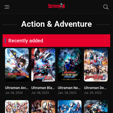
Action & Adventure
Recently added
Ultraman Arc อุลตร้าแมนอาร์ค
Ultraman Blazar อุลตร้าแมนเบลซาร์ (2023)
Ultraman New Generation Stars อุลตร้าแมน นิวเจเนอเรชั่นสตาร์ส
Ultraman Decker อุลตร้าแมนเดกเกอร์ (2022) Ultraman Decker
Jul. 06, 2024
Jul. 08, 2023
Jan. 28, 2023
Jul. 09, 2022