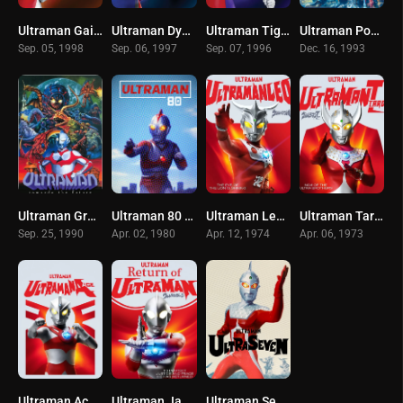
Ultraman Gaia อุลตร้าแมนไกอา (1998)
Ultraman Dyna อุลตร้าแมนไดน่า (1997) เสียงDEX
Ultraman Tiga อุลตร้าแมน (1996)
Ultraman Powered (1993) อุลตร้าแมนพาวเวิร์ด
Sep. 05, 1998
Sep. 06, 1997
Sep. 07, 1996
Dec. 16, 1993
Ultraman Great (Ultraman Towards the Future) อุลตร้าแมนเกรท (1990)
Ultraman 80 อุลตร้าแมน 80 (1980)
Ultraman Leo อุลตร้าแมนเลโอ (1974)
Ultraman Taro อุลตร้าแมนทาโร่ (1973)
Sep. 25, 1990
Apr. 02, 1980
Apr. 12, 1974
Apr. 06, 1973
Ultraman Ace อุลตร้าแมนเอซ (1972)
Ultraman Jack (1971) การกลับมาของอุลตร้าแมน
Ultraman Seven อุลตร้าเซเว่น (1967)