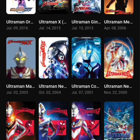
Ultraman Orb อุลตร้าแมนออร์บ (2016)
Ultraman X (2015) อุลตร้าแมน เอ็กซ์
Ultraman Ginga อุลตร้าแมนกิงกะ (2013)
Ultraman Mebius อุลตร้าแมนเมบิอุส (2006)
Jul. 09, 2016
Jul. 14, 2015
Jul. 10, 2013
Apr. 08, 2006
Ultraman Max อุลตร้าแมนแม็กซ์ (2005)
Ultraman Nexus อุลตร้าแมนเน็กซัส
Ultraman Cosmos อุลตร้าแมนคอสมอส (2001)
Ultraman Neos อุลตร้าแมนนีออส (2000)
Jul. 02, 2005
Oct. 02, 2004
Jul. 07, 2001
Nov. 22, 2000