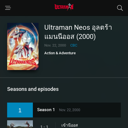
Ultraman Neos อุลตร้า
แมนนีออส (2000)
Nov. 22, 2000
CBC
Action & Adventure
Seasons and episodes
1
Season 1
Nov. 22, 2000
เข้านีออส
1 - 1