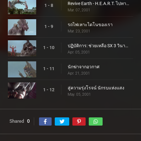
Revive Earth - H.E.A.R.T. ไปทางใต้
1 - 8
Mar. 07, 2001
รถไฟเหาะไดโนของเรา
1 - 9
Mar. 23, 2001
ปฏิบัติการ: ช่วยเหลือ SX 3 วินาทีก่อนเกิดการระเบิด
1 - 10
Apr. 05, 2001
นักฆ่าจากอวกาศ
1 - 11
Apr. 21, 2001
สู่ความรุ่งโรจน์ นักรบแห่งแสง
1 - 12
May. 05, 2001
Shared
0