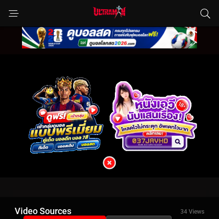
Video Sources
34 Views