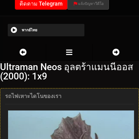
ติดตาม Telegram
แจ้งปัญหาวีดีโอ
พากย์ไทย
Ultraman Neos อุลตร้าแมนนีออส
(2000): 1x9
รถไฟเหาะไดโนของเรา