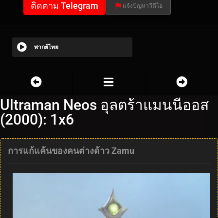
ติดตาม Telegram
แจ้งปัญหาวีดีโอ
พากย์ไทย
Ultraman Neos อุลตร้าแมนนีออส
(2000): 1x6
การแก้แค้นของคนต่างด้าว Zamu