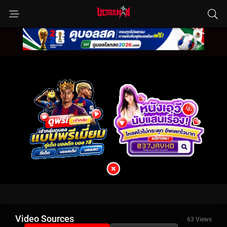
Video Sources
63 Views