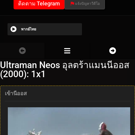
ติดตาม Telegram
แจ้งปัญหาวีดีโอ
พากย์ไทย
Ultraman Neos อุลตร้าแมนนีออส
(2000): 1x1
เข้านีออส