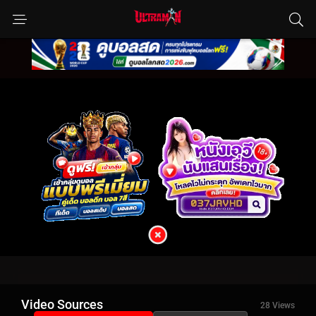
Video Sources
28 Views