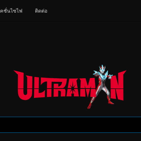
คชั่นไซไฟ
ติดต่อ