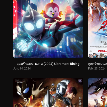
อุลตร้าแมน: ผงาด (2024) Ultraman: Rising
Jun. 14, 2024
Feb. 23, 2024