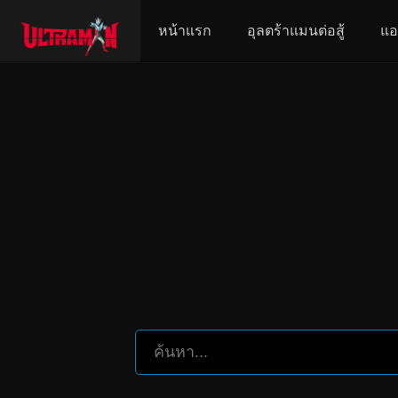
หน้าแรก
อุลตร้าแมนต่อสู้
แอ