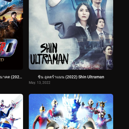
อุลตร้าแมนเดกเกอร์ การเดินทางสู่อนาคต (2023) Ultraman Decker Finale: Journey to Beyond
ชิน อุลตร้าแมน (2022) Shin Ultraman
May. 13, 2022