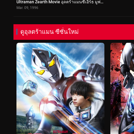
Ultraman Zearth Movie อุลตร้าแมนซีเอิร์ธ มูฟวี่ (1996)
Mar. 09, 1996
ดูอุลตร้าแมน ซีซั่นใหม่