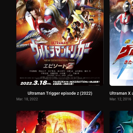
Ultraman Trigger episode z (2022)
Mar. 18, 2022
Mar. 12, 2016