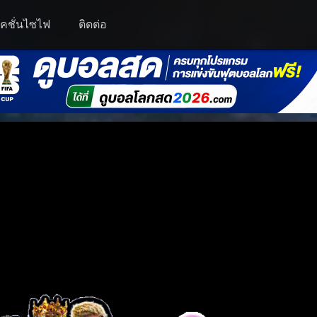
คชั่นไซไฟ
ติดต่อ