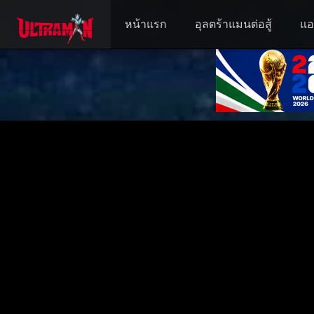
หน้าแรก
อุลตร้าแมนต่อสู้
แอ