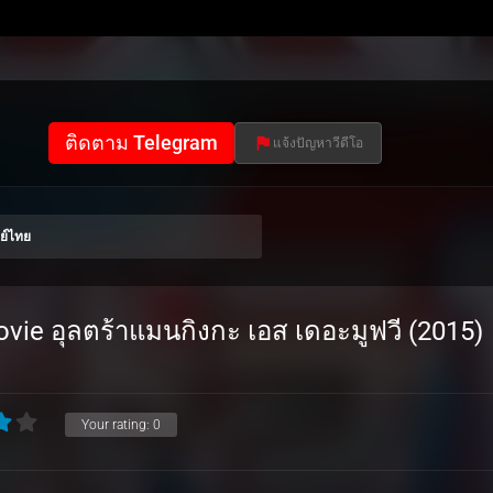
ติดตาม Telegram
แจ้งปัญหาวีดีโอ
ย์ไทย
vie อุลตร้าแมนกิงกะ เอส เดอะมูฟวี (2015)
Your rating:
0