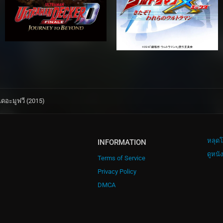
เดอะมูฟวี (2015)
หลุดโ
INFORMATION
ดูหนั
Terms of Service
Privacy Policy
DMCA