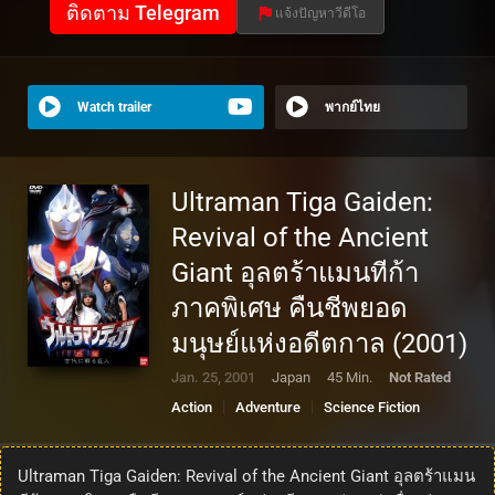
ติดตาม Telegram
แจ้งปัญหาวีดีโอ
Watch trailer
พากย์ไทย
Ultraman Tiga Gaiden:
Revival of the Ancient
Giant อุลตร้าแมนทีก้า
ภาคพิเศษ คืนชีพยอด
มนุษย์แห่งอดีตกาล (2001)
Jan. 25, 2001
Japan
45 Min.
Not Rated
Action
Adventure
Science Fiction
Ultraman Tiga Gaiden: Revival of the Ancient Giant อุลตร้าแมน