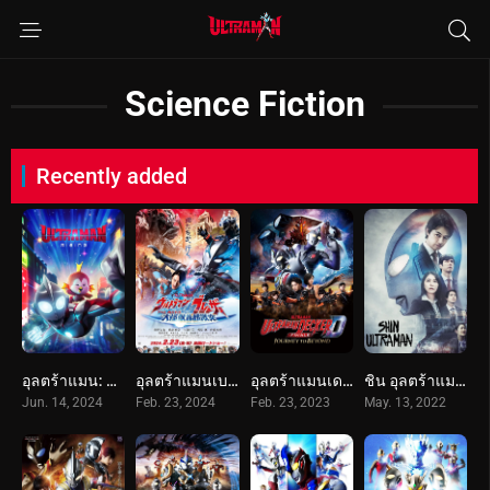
Science Fiction
Recently added
อุลตร้าแมน: ผงาด (2024) Ultraman: Rising
อุลตร้าแมนเบลซาร์ มหันตภัยเดือดถล่มโตเกียว (2024) Ultraman Blazar The Movie: Tokyo Kaiju Showdown
อุลตร้าแมนเดกเกอร์ การเดินทางสู่อนาคต (2023) Ultraman Decker Finale: Journey to Beyond
ชิน อุลตร้าแมน (2022) Shin Ultraman
Jun. 14, 2024
Feb. 23, 2024
Feb. 23, 2023
May. 13, 2022