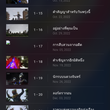
Oct. 15, 2022
คำสัญญาสำหรับวันพรุ่งนี้
1 - 15
Oct. 22, 2022
อยู่อย่างที่คุณเป็น
1 - 16
Oct. 29, 2022
การสืบสวนจากอดีต
1 - 17
Nov. 05, 2022
คำเชิญจากอีกมิติหนึ่ง
1 - 18
Nov. 19, 2022
นักรบบนดวงจันทร์
1 - 19
Nov. 26, 2022
ลอร์ดรากอน
1 - 20
Dec. 03, 2022
ราคาแห่งความเจริญรุ่งเรือง