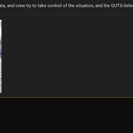
a, and crew try to take control of the situation, and the GUTS-Sele