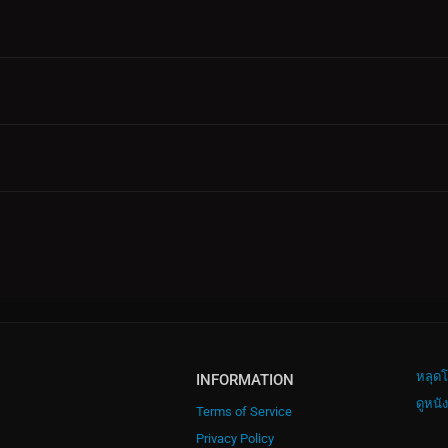
หลุดโ
INFORMATION
ดูหนั
Terms of Service
Privacy Policy