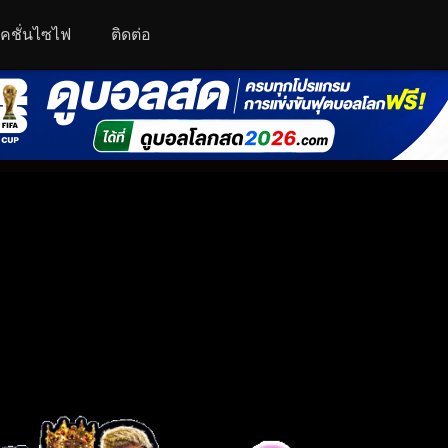
คชั่นไซไฟ
ติดต่อ