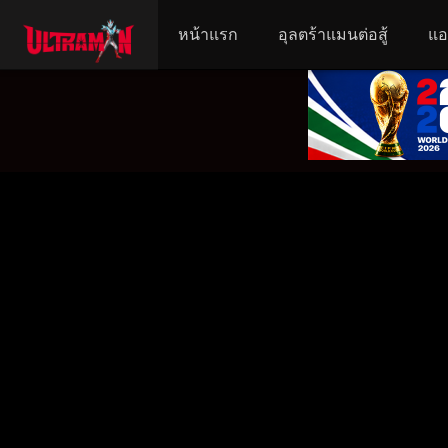
หน้าแรก
อุลตร้าแมนต่อสู้
แอ