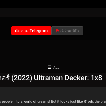
ติดตาม Telegram
แจ้งปัญหาวีดีโอ
ALL
อร์ (2022) Ultraman Decker: 1x8
s people into a world of dreams! But it looks just like R’lyeh, the 