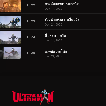
การล่มสลายของบาซโด
1 - 22
Dec. 17, 2022
ท้องฟ้าแห่งความสิ้นหวัง
1 - 23
Dec. 24, 2022
สิ้นสุดความฝัน
1 - 24
Jan. 14, 2023
แสงอันไกลโพ้น
1 - 25
Jan. 21, 2023