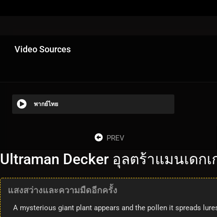
Video Sources
พากย์ไทย
PREV
Ultraman Decker อุลตร้าแมนเดกเก
แสงสว่างและความมืดอีกครั้ง
A mysterious giant plant appears and the pollen it spreads lure