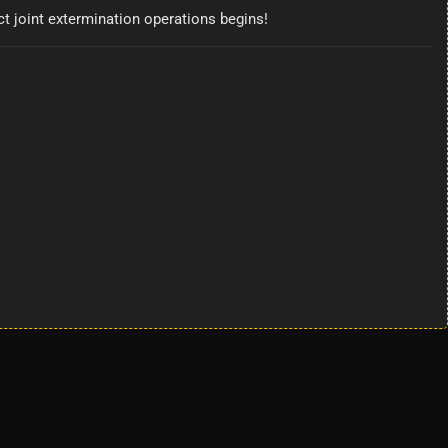
ct joint extermination operations begins!