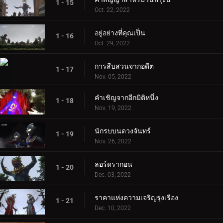
1 - 15
Oct. 22, 2022
อยู่อย่างที่คุณเป็น
1 - 16
Oct. 29, 2022
การสืบสวนจากอดีต
1 - 17
Nov. 05, 2022
คำเชิญจากอีกมิติหนึ่ง
1 - 18
Nov. 19, 2022
นักรบบนดวงจันทร์
1 - 19
Nov. 26, 2022
ลอร์ดรากอน
1 - 20
Dec. 03, 2022
ราคาแห่งความเจริญรุ่งเรือง
1 - 21
Dec. 10, 2022