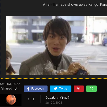
A familiar face shows up as Kengo, Kanat
Sep. 03, 2022
Shared
0
Facebook
Twitter
วันแห่งการโจมตี
1 - 1
Jul. 09, 2022