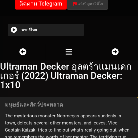
ติดตาม Telegram
แจ้งปัญหาวีดีโอ
พากย์ไทย
Ultraman Decker อุลตร้าแมนเดก
เกอร์ (2022) Ultraman Decker:
1x10
มนุษย์และสัตว์ประหลาด
The mysterious monster Neomegas appears suddenly in
town, defeats several other monsters, and leaves. Vice-
Captain Kaizaki tries to find out what’s really going out, when
she remembers the words of her mentor. The terrifying true