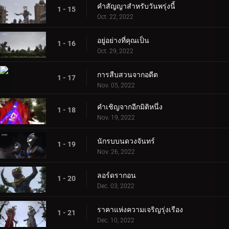
คำสัญญาสำหรับวันพรุ่งนี้
1 - 15
Oct. 22, 2022
อยู่อย่างที่คุณเป็น
1 - 16
Oct. 29, 2022
การสืบสวนจากอดีต
1 - 17
Nov. 05, 2022
คำเชิญจากอีกมิติหนึ่ง
1 - 18
Nov. 19, 2022
นักรบบนดวงจันทร์
1 - 19
Nov. 26, 2022
ลอร์ดรากอน
1 - 20
Dec. 03, 2022
ราคาแห่งความเจริญรุ่งเรือง
1 - 21
Dec. 10, 2022