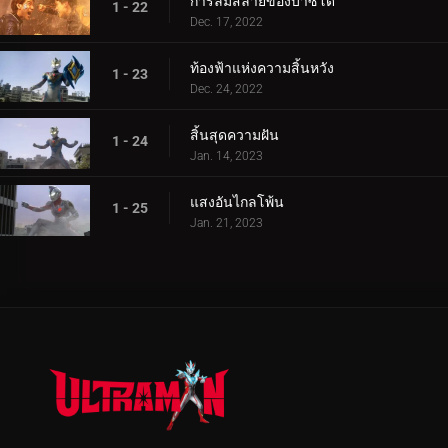
การล่มสลายของบาซโด
1 - 22
Dec. 17, 2022
ท้องฟ้าแห่งความสิ้นหวัง
1 - 23
Dec. 24, 2022
สิ้นสุดความฝัน
1 - 24
Jan. 14, 2023
แสงอันไกลโพ้น
1 - 25
Jan. 21, 2023