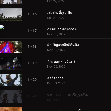
Oct. 22, 2022
อยู่อย่างที่คุณเป็น
1 - 16
Oct. 29, 2022
การสืบสวนจากอดีต
1 - 17
Nov. 05, 2022
คำเชิญจากอีกมิติหนึ่ง
1 - 18
Nov. 19, 2022
นักรบบนดวงจันทร์
1 - 19
Nov. 26, 2022
ลอร์ดรากอน
1 - 20
Dec. 03, 2022
ราคาแห่งความเจริญรุ่งเรือง
1 - 21
Dec. 10, 2022