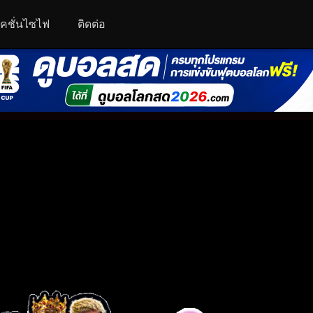
คชั่นไซไฟ
ติดต่อ