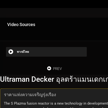
Video Sources
พากย์ไทย
PREV
Ultraman Decker อุลตร้าแมนเดกเก
ราคาแห่งความเจริญรุ่งเรือง
The S Plazma fusion reactor is a new technology in development.