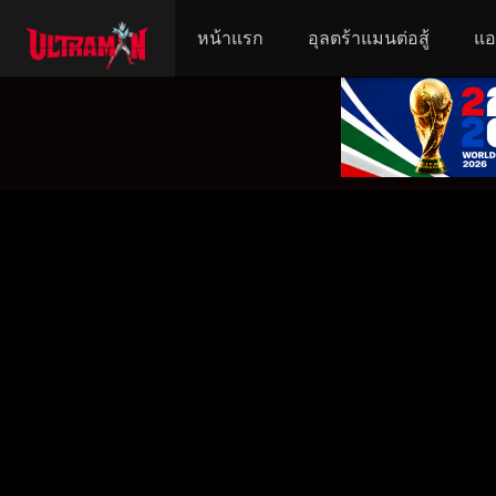
หน้าแรก
อุลตร้าแมนต่อสู้
แอ