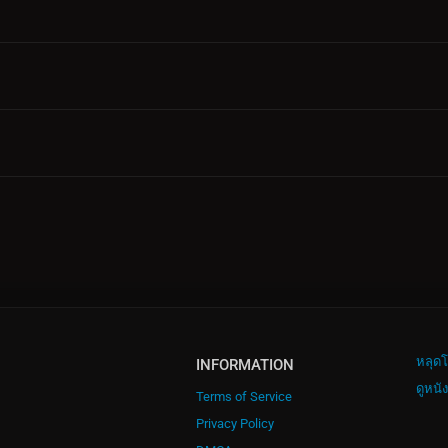
หลุดโ
INFORMATION
ดูหนั
Terms of Service
Privacy Policy