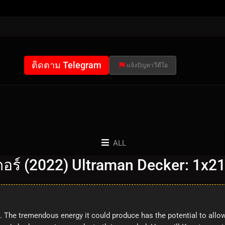
ติดตาม Telegram
แจ้งปัญหาวีดีโอ
ALL
อร์ (2022) Ultraman Decker: 1x2
 The tremendous energy it could produce has the potential to allow