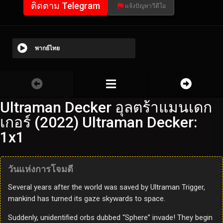
ติดตาม Telegram
แจ้งปัญหาวีดีโอ
พากย์ไทย
Ultraman Decker อุลตร้าแมนเดก
เกอร์ (2022) Ultraman Decker:
1x1
วันแห่งการโจมตี
Several years after the world was saved by Ultraman Trigger,
mankind has turned its gaze skywards to space.
Suddenly, unidentified orbs dubbed “Sphere” invade! They begin