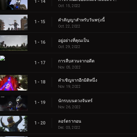
1 - 14
Oct. 15, 2022
คำสัญญาสำหรับวันพรุ่งนี้
1 - 15
Oct. 22, 2022
อยู่อย่างที่คุณเป็น
1 - 16
Oct. 29, 2022
การสืบสวนจากอดีต
1 - 17
Nov. 05, 2022
คำเชิญจากอีกมิติหนึ่ง
1 - 18
Nov. 19, 2022
นักรบบนดวงจันทร์
1 - 19
Nov. 26, 2022
ลอร์ดรากอน
1 - 20
Dec. 03, 2022