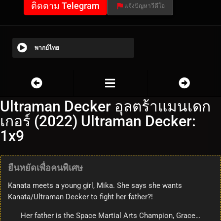
ติดตาม Telegram
แจ้งปัญหาวีดีโอ
พากย์ไทย
Ultraman Decker อุลตร้าแมนเดก
เกอร์ (2022) Ultraman Decker:
1x9
ยืนหยัดเพื่อคนพิเศษ
Kanata meets a young girl, Mika. She says she wants
Kanata/Ultraman Decker to fight her father?!
Her father is the Space Martial Arts Champion, Grace…