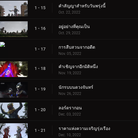
คำสัญญาสำหรับวันพรุ่งนี้
1 - 15
Oct. 22, 2022
อยู่อย่างที่คุณเป็น
1 - 16
Oct. 29, 2022
การสืบสวนจากอดีต
1 - 17
Nov. 05, 2022
คำเชิญจากอีกมิติหนึ่ง
1 - 18
Nov. 19, 2022
นักรบบนดวงจันทร์
1 - 19
Nov. 26, 2022
ลอร์ดรากอน
1 - 20
Dec. 03, 2022
ราคาแห่งความเจริญรุ่งเรือง
1 - 21
Dec. 10, 2022