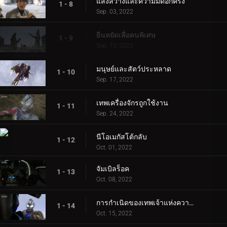
แสงสว่างและความมืดอีกครั้ง
1 - 8
Sep. 03, 2022
ยืนหยัดเพื่อคนพิเศษ
1 - 9
Sep. 10, 2022
มนุษย์และสัตว์ประหลาด
1 - 10
Sep. 17, 2022
เทพเครื่องจักรถูกใช้งาน
1 - 11
Sep. 24, 2022
นีโอเมกัสโต้กลับ
1 - 12
Oct. 01, 2022
จัมเบิลร็อค
1 - 13
Oct. 08, 2022
การกำเนิดของเทพเจ้าแห่งความมืด
1 - 14
Oct. 15, 2022