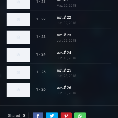
1 - 21
May. 26, 2018
ตอนที่ 22
1 - 22
Jun. 02, 2018
ตอนที่ 23
1 - 23
Jun. 09, 2018
ตอนที่ 24
1 - 24
Jun. 16, 2018
ตอนที่ 25
1 - 25
Jun. 23, 2018
ตอนที่ 26
1 - 26
Jun. 30, 2018
Shared
0