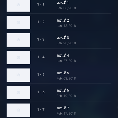
ตอนที่ 1
1 - 1
Jan. 06, 2018
ตอนที่ 2
1 - 2
Jan. 13, 2018
ตอนที่ 3
1 - 3
Jan. 20, 2018
ตอนที่ 4
1 - 4
Jan. 27, 2018
ตอนที่ 5
1 - 5
Feb. 03, 2018
ตอนที่ 6
1 - 6
Feb. 10, 2018
ตอนที่ 7
1 - 7
Feb. 17, 2018