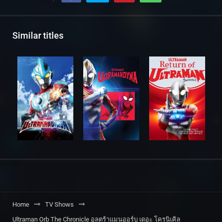
Similar titles
Home
TV Shows
Ultraman Orb The Chronicle อุลตร้าแมนออร์บ เดอะ โครนิเคิล