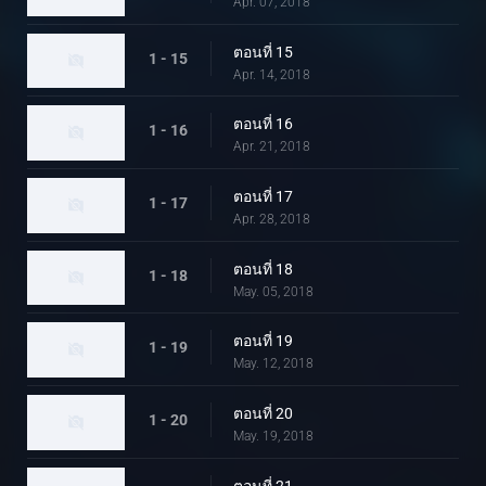
Apr. 07, 2018
ตอนที่ 15
1 - 15
Apr. 14, 2018
ตอนที่ 16
1 - 16
Apr. 21, 2018
ตอนที่ 17
1 - 17
Apr. 28, 2018
ตอนที่ 18
1 - 18
May. 05, 2018
ตอนที่ 19
1 - 19
May. 12, 2018
ตอนที่ 20
1 - 20
May. 19, 2018
ตอนที่ 21