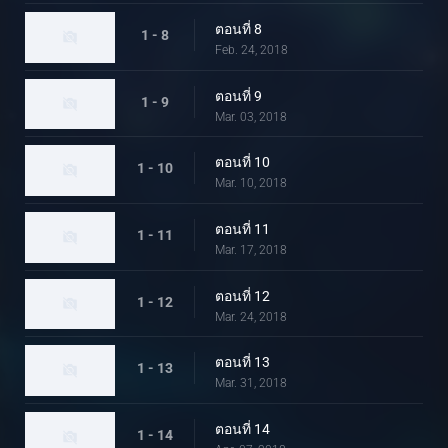
ตอนที่ 8
1 - 8
Feb. 24, 2018
ตอนที่ 9
1 - 9
Mar. 03, 2018
ตอนที่ 10
1 - 10
Mar. 10, 2018
ตอนที่ 11
1 - 11
Mar. 17, 2018
ตอนที่ 12
1 - 12
Mar. 24, 2018
ตอนที่ 13
1 - 13
Mar. 31, 2018
ตอนที่ 14
1 - 14