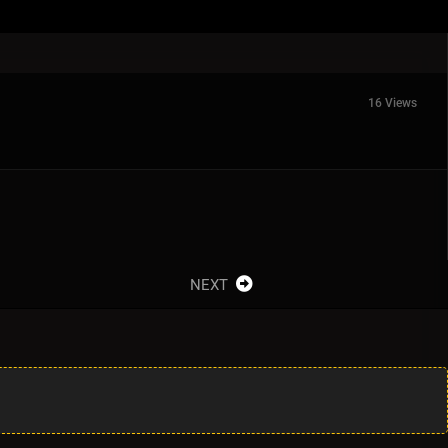
16 Views
NEXT