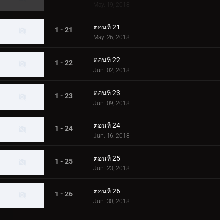
May. 19, 2018
ตอนที่ 21
1 - 21
May. 26, 2018
ตอนที่ 22
1 - 22
Jun. 02, 2018
ตอนที่ 23
1 - 23
Jun. 09, 2018
ตอนที่ 24
1 - 24
Jun. 16, 2018
ตอนที่ 25
1 - 25
Jun. 23, 2018
ตอนที่ 26
1 - 26
Jun. 30, 2018