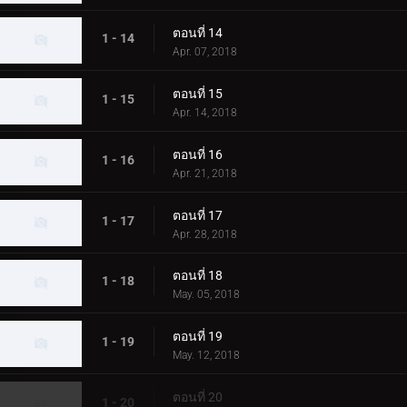
ตอนที่ 14
1 - 14
Apr. 07, 2018
ตอนที่ 15
1 - 15
Apr. 14, 2018
ตอนที่ 16
1 - 16
Apr. 21, 2018
ตอนที่ 17
1 - 17
Apr. 28, 2018
ตอนที่ 18
1 - 18
May. 05, 2018
ตอนที่ 19
1 - 19
May. 12, 2018
ตอนที่ 20
1 - 20