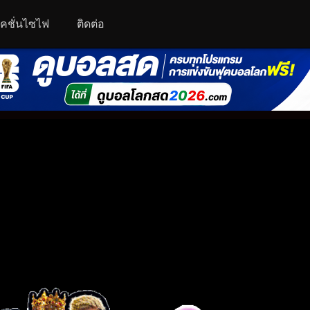
คชั่นไซไฟ
ติดต่อ