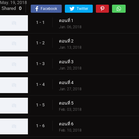
May. 19, 2018
Shared
0
Facebook
Twitter
ตอนที่ 1
1 - 1
Jan. 06, 2018
ตอนที่ 2
1 - 2
Jan. 13, 2018
ตอนที่ 3
1 - 3
Jan. 20, 2018
ตอนที่ 4
1 - 4
Jan. 27, 2018
ตอนที่ 5
1 - 5
Feb. 03, 2018
ตอนที่ 6
1 - 6
Feb. 10, 2018