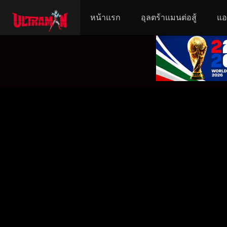
หน้าแรก
อุลตร้าแมนต่อสู้
แอ