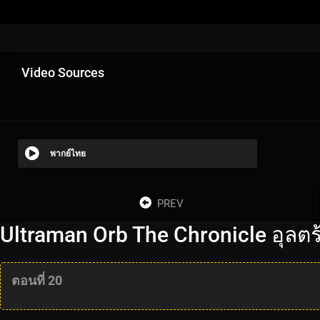
Video Sources
พากย์ไทย
PREV
Ultraman Orb The Chronicle อุลตร
ตอนที่ 20