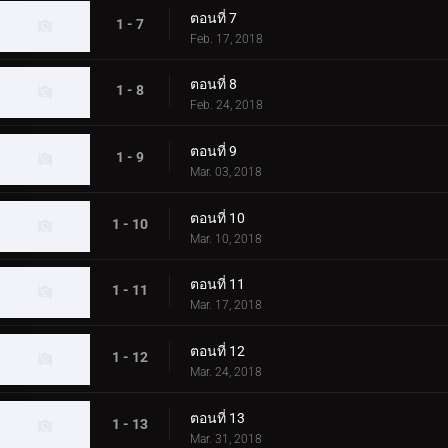
ตอนที่ 7
1 - 7
Feb. 17, 2018
ตอนที่ 8
1 - 8
Feb. 24, 2018
ตอนที่ 9
1 - 9
Mar. 03, 2018
ตอนที่ 10
1 - 10
Mar. 10, 2018
ตอนที่ 11
1 - 11
Mar. 17, 2018
ตอนที่ 12
1 - 12
Mar. 24, 2018
ตอนที่ 13
1 - 13
Mar. 31, 2018