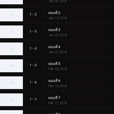
Jan. 06, 2018
ตอนที่ 2
1 - 2
Jan. 13, 2018
ตอนที่ 3
1 - 3
Jan. 20, 2018
ตอนที่ 4
1 - 4
Jan. 27, 2018
ตอนที่ 5
1 - 5
Feb. 03, 2018
ตอนที่ 6
1 - 6
Feb. 10, 2018
ตอนที่ 7
1 - 7
Feb. 17, 2018