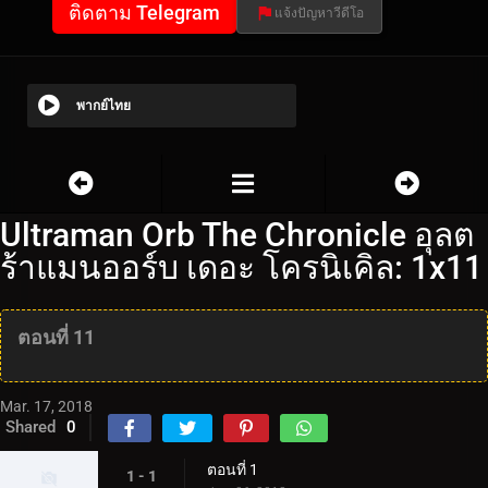
ติดตาม Telegram
แจ้งปัญหาวีดีโอ
พากย์ไทย
Ultraman Orb The Chronicle อุลต
ร้าแมนออร์บ เดอะ โครนิเคิล: 1x11
ตอนที่ 11
Mar. 17, 2018
Shared
0
ตอนที่ 1
1 - 1