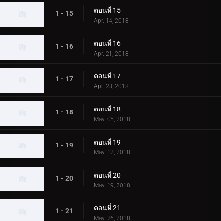
ตอนที่ 15
1 - 15
Apr. 14, 2018
ตอนที่ 16
1 - 16
Apr. 21, 2018
ตอนที่ 17
1 - 17
Apr. 28, 2018
ตอนที่ 18
1 - 18
May. 05, 2018
ตอนที่ 19
1 - 19
May. 12, 2018
ตอนที่ 20
1 - 20
May. 19, 2018
ตอนที่ 21
1 - 21
May. 26, 2018