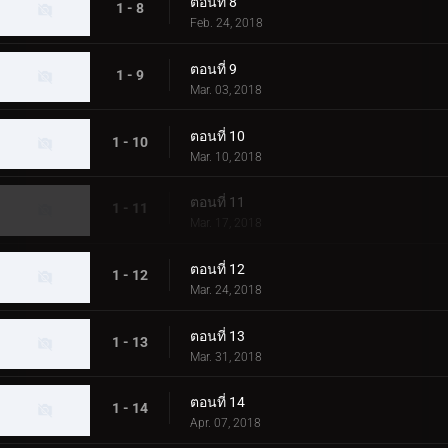
ตอนที่ 8
1 - 8
Feb. 24, 2018
ตอนที่ 9
1 - 9
Mar. 03, 2018
ตอนที่ 10
1 - 10
Mar. 10, 2018
ตอนที่ 11
1 - 11
Mar. 17, 2018
ตอนที่ 12
1 - 12
Mar. 24, 2018
ตอนที่ 13
1 - 13
Mar. 31, 2018
ตอนที่ 14
1 - 14
Apr. 07, 2018