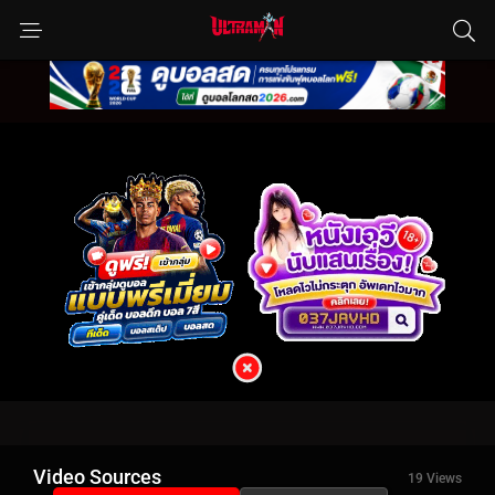
Video Sources
19 Views