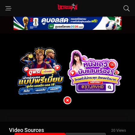
Video Sources
20 Views