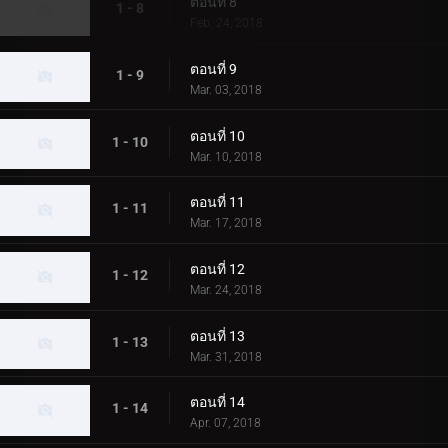
ตอนที่ 8
1 - 8
Feb. 24, 2018
ตอนที่ 9
1 - 9
Mar. 03, 2018
ตอนที่ 10
1 - 10
Mar. 10, 2018
ตอนที่ 11
1 - 11
Mar. 17, 2018
ตอนที่ 12
1 - 12
Mar. 24, 2018
ตอนที่ 13
1 - 13
Mar. 31, 2018
ตอนที่ 14
1 - 14
Apr. 07, 2018