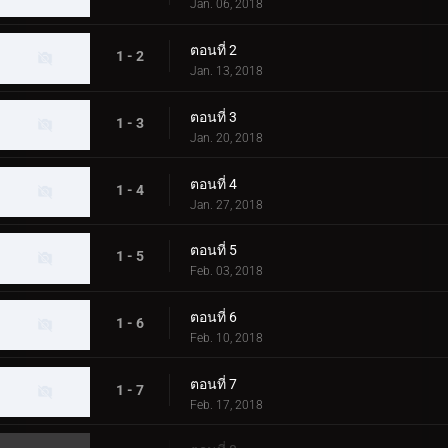
Jan. 06, 2018
ตอนที่ 2
1 - 2
Jan. 13, 2018
ตอนที่ 3
1 - 3
Jan. 20, 2018
ตอนที่ 4
1 - 4
Jan. 27, 2018
ตอนที่ 5
1 - 5
Feb. 03, 2018
ตอนที่ 6
1 - 6
Feb. 10, 2018
ตอนที่ 7
1 - 7
Feb. 17, 2018