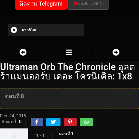
ติดตาม Telegram
แจ้งปัญหาวีดีโอ
พากย์ไทย
Ultraman Orb The Chronicle อุลต
ร้าแมนออร์บ เดอะ โครนิเคิล: 1x8
ตอนที่ 8
Feb. 24, 2018
Shared
0
ตอนที่ 1
1 - 1