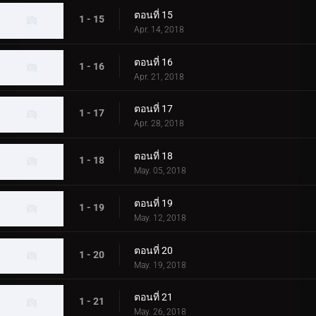
ตอนที่ 15
1 - 15
Apr. 14, 2018
ตอนที่ 16
1 - 16
Apr. 21, 2018
ตอนที่ 17
1 - 17
Apr. 28, 2018
ตอนที่ 18
1 - 18
May. 05, 2018
ตอนที่ 19
1 - 19
May. 12, 2018
ตอนที่ 20
1 - 20
May. 19, 2018
ตอนที่ 21
1 - 21
May. 26, 2018