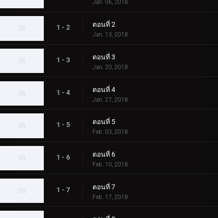
Jan. 06, 2018
ตอนที่ 2
1 - 2
Jan. 13, 2018
ตอนที่ 3
1 - 3
Jan. 20, 2018
ตอนที่ 4
1 - 4
Jan. 27, 2018
ตอนที่ 5
1 - 5
Feb. 03, 2018
ตอนที่ 6
1 - 6
Feb. 10, 2018
ตอนที่ 7
1 - 7
Feb. 17, 2018