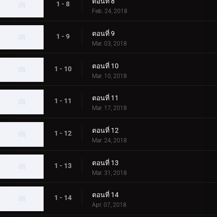
ตอนที่ 8
1 - 8
Feb. 24, 2018
ตอนที่ 9
1 - 9
Mar. 03, 2018
ตอนที่ 10
1 - 10
Mar. 10, 2018
ตอนที่ 11
1 - 11
Mar. 17, 2018
ตอนที่ 12
1 - 12
Mar. 24, 2018
ตอนที่ 13
1 - 13
Mar. 31, 2018
ตอนที่ 14
1 - 14
Apr. 07, 2018