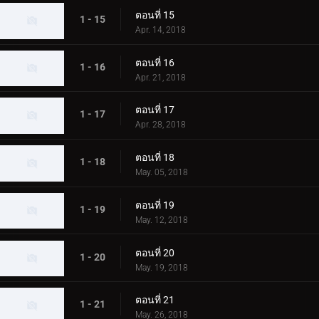
ตอนที่ 15
1 - 15
Apr. 14, 2018
ตอนที่ 16
1 - 16
Apr. 21, 2018
ตอนที่ 17
1 - 17
Apr. 28, 2018
ตอนที่ 18
1 - 18
May. 05, 2018
ตอนที่ 19
1 - 19
May. 12, 2018
ตอนที่ 20
1 - 20
May. 19, 2018
ตอนที่ 21
1 - 21
May. 26, 2018