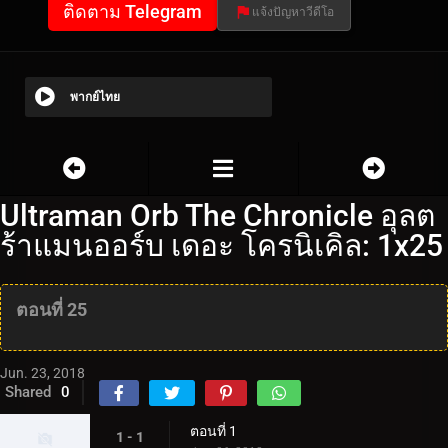
ติดตาม Telegram
แจ้งปัญหาวีดีโอ
พากย์ไทย
Ultraman Orb The Chronicle อุลต
ร้าแมนออร์บ เดอะ โครนิเคิล: 1x25
ตอนที่ 25
Jun. 23, 2018
Shared
0
ตอนที่ 1
1 - 1