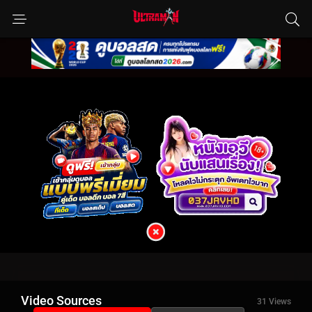
Video Sources
31 Views