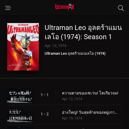
Ultraman Leo อุลตร้าแมน
เลโอ (1974): Season 1
Apr. 12, 1974
Ultraman Leo อุลตร้าแมนเลโอ (1974)
ความตายของเซเว่น! โตเกียวจม!
1 - 1
Apr. 12, 1974
อ่างใหญ่! วันสุดท้ายของหมู่เกาะญี่ปุ่น
1 - 2
Apr. 19, 1974