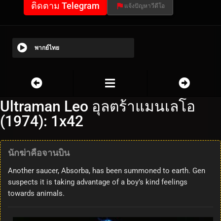
ติดตาม Telegram
แจ้งปัญหาวีดีโอ
พากย์ไทย
Ultraman Leo อุลตร้าแมนเลโอ
(1974): 1x42
นักฆ่าคือจานบิน
Another saucer, Absorba, has been summoned to earth. Gen
suspects it is taking advantage of a boy’s kind feelings
towards animals.