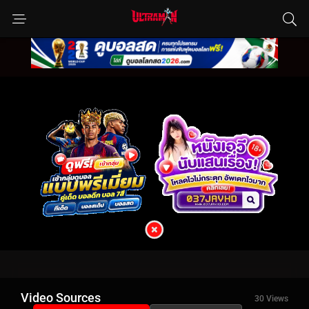
Video Sources
30 Views