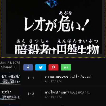
Jan. 24, 1975
Shared
0
ความตายของเซเว่น! โตเกียวจม!
1 - 1
Apr. 12, 1974
อ่างใหญ่! วันสุดท้ายของหมู่เกาะญี่ปุ่น
1 - 2
Apr. 19, 1974