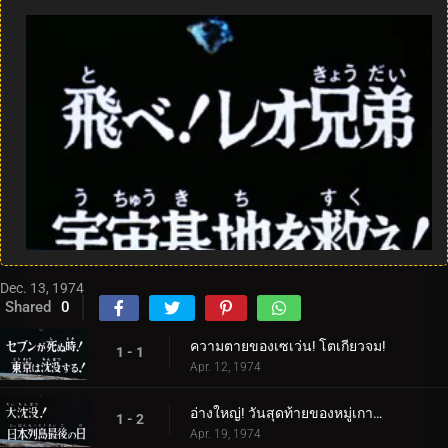
Dec. 13, 1974
Shared
0
ความตายของเซเว่น! โตเกียวจม!
1 - 1
Apr. 12, 1974
อ่างใหญ่! วันสุดท้ายของหมู่เกาะญี่ปุ่น
1 - 2
Apr. 19, 1974