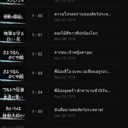
Oct. 25, 1974
ความโปรดปรานของสัตว์ประหลาด
1 - 30
Nov. 01, 1974
ดอกไม้สีขาวที่ปกป้องโลก
1 - 31
Nov. 08, 1974
ลาก่อน เจ้าหญิงคางุยะ
1 - 32
Nov. 15, 1974
พี่น้องลีโอ ปะทะ เอเลี่ยนอสูรอวกาศ
1 - 33
Nov. 22, 1974
พี่น้องอุลตร้า คำสาบานชั่วนิรันดร์
1 - 34
Nov. 29, 1974
ฉันคือนายพลสัตว์ประหลาด!
1 - 35
Dec. 06, 1974