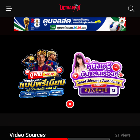
Video Sources
21 Views