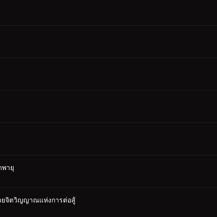
ดพายุ
ยจิตวิญญาณแห่งการต่อสู้