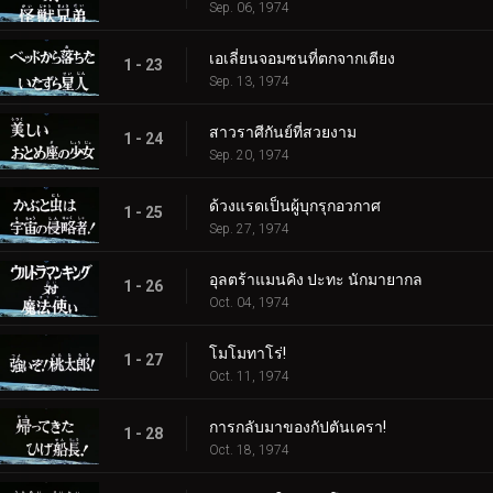
Sep. 06, 1974
เอเลี่ยนจอมซนที่ตกจากเตียง
1 - 23
Sep. 13, 1974
สาวราศีกันย์ที่สวยงาม
1 - 24
Sep. 20, 1974
ด้วงแรดเป็นผู้บุกรุกอวกาศ
1 - 25
Sep. 27, 1974
อุลตร้าแมนคิง ปะทะ นักมายากล
1 - 26
Oct. 04, 1974
โมโมทาโร่!
1 - 27
Oct. 11, 1974
การกลับมาของกัปตันเครา!
1 - 28
Oct. 18, 1974