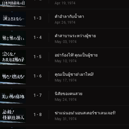
Apr. 19, 1974
คำอำลากับน้ำตา
1 - 3
Apr. 26, 1974
คำสาบานระหว่างผู้ชาย
1 - 4
May. 03, 1974
อย่าร้องไห้! คุณเป็นผู้ชาย
1 - 5
May. 10, 1974
คุณเป็นผู้ชาย! เผาไหม้!
1 - 6
May. 17, 1974
นิสัยของคนสวย
1 - 7
May. 24, 1974
ฆ่าแน่นอน! มอนสเตอร์ชาเลนเจอร์!
1 - 8
May. 31, 1974