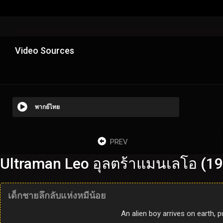
Video Sources
พากย์ไทย
PREV
Ultraman Leo อุลตร้าแมนเลโอ (19
เด็กชายลึกลับแห่งหมีน้อย
An alien boy arrives on earth, 