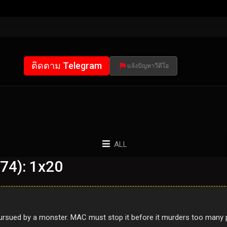
ติดตาม Telegram
แจ้งปัญหาวีดีโอ
ALL
74): 1x20
pursued by a monster. MAC must stop it before it murders too many p