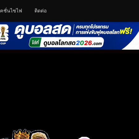
คชั่นไซไฟ
ติดต่อ