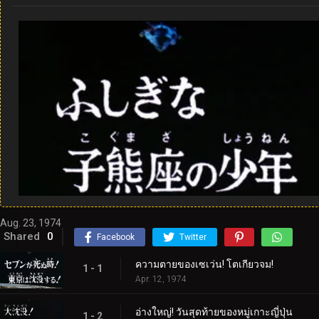
Aug. 23, 1974
Shared
0
Facebook
Twitter
ความตายของเซเว่น! โตเกียวจม!
1 - 1
Apr. 12, 1974
อ่างใหญ่! วันสุดท้ายของหมู่เกาะญี่ปุ่น
1 - 2