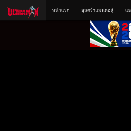
หน้าแรก
อุลตร้าแมนต่อสู้
แอ