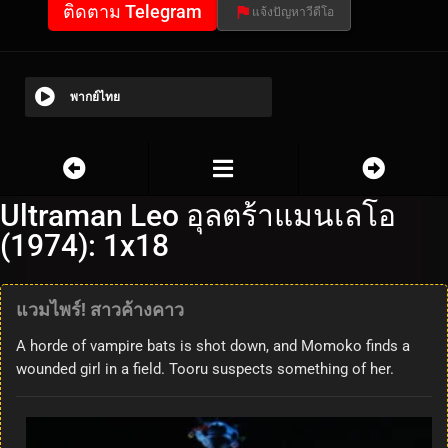
ติดตาม Telegram
แจ้งปัญหาวีดีโอ
พากย์ไทย
Ultraman Leo อุลตร้าแมนเลโอ
(1974): 1x18
แวมไพร์! สาวค้างคาว
A horde of vampire bats is shot down, and Momoko finds a
wounded girl in a field. Tooru suspects something of her.