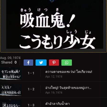
Aug. 09, 1974
Shared
0
ความตายของเซเว่น! โตเกียวจม!
1 - 1
Apr. 12, 1974
อ่างใหญ่! วันสุดท้ายของหมู่เกาะญี่ปุ่น
1 - 2
Apr. 19, 1974
คำอำลากับน้ำตา
1 - 3