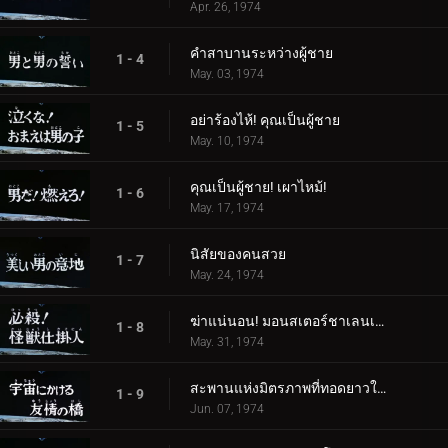
Apr. 26, 1974
คำสาบานระหว่างผู้ชาย
1 - 4
May. 03, 1974
อย่าร้องไห้! คุณเป็นผู้ชาย
1 - 5
May. 10, 1974
คุณเป็นผู้ชาย! เผาไหม้!
1 - 6
May. 17, 1974
นิสัยของคนสวย
1 - 7
May. 24, 1974
ฆ่าแน่นอน! มอนสเตอร์ชาเลนเจอร์!
1 - 8
May. 31, 1974
สะพานแห่งมิตรภาพที่ทอดยาวในอวกาศ
1 - 9
Jun. 07, 1974