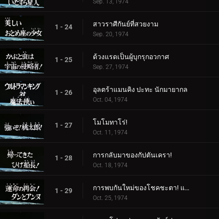
Sep. 13, 1974
สาวราศีกันย์ที่สวยงาม
1 - 24
Sep. 20, 1974
ด้วงแรดเป็นผู้บุกรุกอวกาศ
1 - 25
Sep. 27, 1974
อุลตร้าแมนคิง ปะทะ นักมายากล
1 - 26
Oct. 04, 1974
โมโมทาโร่!
1 - 27
Oct. 11, 1974
การกลับมาของกัปตันเครา!
1 - 28
Oct. 18, 1974
การพบกันใหม่ของโชคชะตา! แดนและแอนน์
1 - 29
Oct. 25, 1974