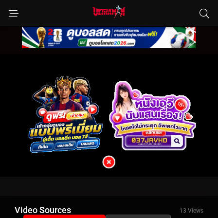
Video Sources
13 Views