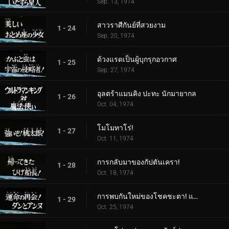
Sep. 13, 1974
สาวราศีกันย์ที่สวยงาม
1 - 24
Sep. 20, 1974
ด้วงแรดเป็นผู้บุกรุกอวกาศ
1 - 25
Sep. 27, 1974
อุลตร้าแมนคิง ปะทะ นักมายากล
1 - 26
Oct. 04, 1974
โมโมทาโร่!
1 - 27
Oct. 11, 1974
การกลับมาของกัปตันเครา!
1 - 28
Oct. 18, 1974
การพบกันใหม่ของโชคชะตา! แดนและแอนน์
1 - 29
Oct. 25, 1974