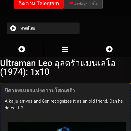
ติดตาม Telegram
แจ้งปัญหาวีดีโอ
พากย์ไทย
Ultraman Leo อุลตร้าแมนเลโอ
(1974): 1x10
ปีศาจพเนจรแห่งความโศกเศร้า
A kaiju arrives and Gen recognizes it as an old friend. Can he
defeat it?