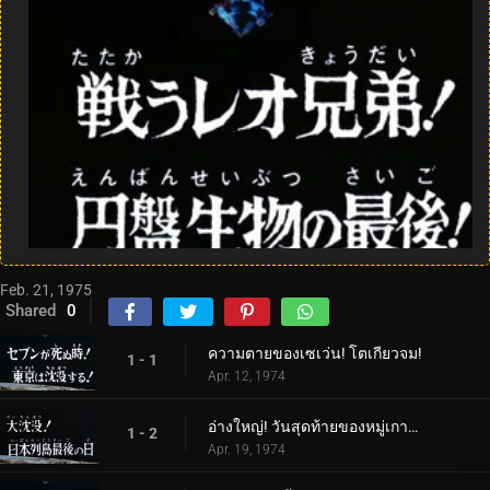
Feb. 21, 1975
Shared
0
ความตายของเซเว่น! โตเกียวจม!
1 - 1
Apr. 12, 1974
อ่างใหญ่! วันสุดท้ายของหมู่เกาะญี่ปุ่น
1 - 2
Apr. 19, 1974