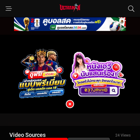
Video Sources
24 Views