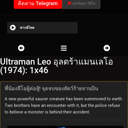
ติดตาม Telegram
แจ้งปัญหาวีดีโอ
พากย์ไทย
Ultraman Leo อุลตร้าแมนเลโอ
(1974): 1x46
พี่น้องลีโอผู้ต่อสู้! จุดจบของสัตว์ร้ายจานบิน
A new powerful saucer creature has been summoned to earth.
Two brothers have an encounter with it, but the police refuse
to believe a monster is behind their accident.