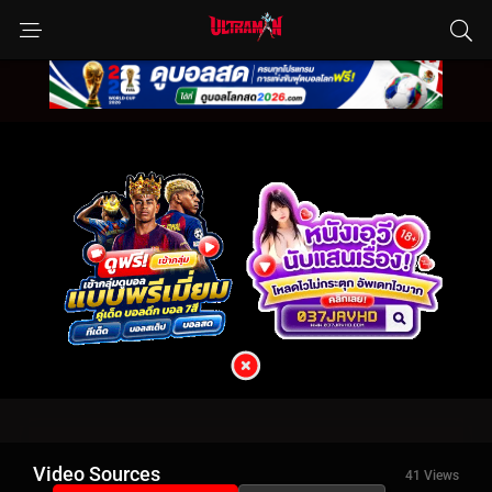
Video Sources
41 Views