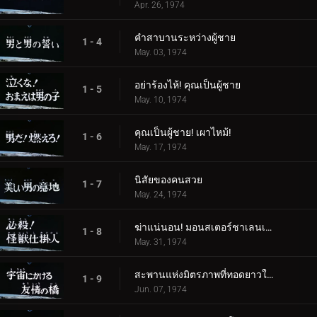
Apr. 26, 1974
คำสาบานระหว่างผู้ชาย
1 - 4
May. 03, 1974
อย่าร้องไห้! คุณเป็นผู้ชาย
1 - 5
May. 10, 1974
คุณเป็นผู้ชาย! เผาไหม้!
1 - 6
May. 17, 1974
นิสัยของคนสวย
1 - 7
May. 24, 1974
ฆ่าแน่นอน! มอนสเตอร์ชาเลนเจอร์!
1 - 8
May. 31, 1974
สะพานแห่งมิตรภาพที่ทอดยาวในอวกาศ
1 - 9
Jun. 07, 1974