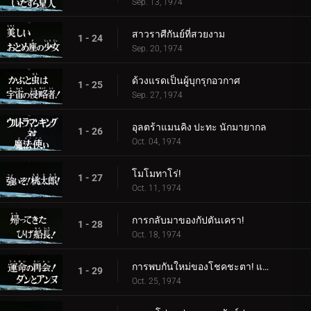
Sep. 13, 1974
สาวราศีกันย์ที่สวยงาม
1 - 24
Sep. 20, 1974
ด้วงแรดเป็นผู้บุกรุกอวกาศ
1 - 25
Sep. 27, 1974
อุลตร้าแมนคิง ปะทะ นักมายากล
1 - 26
Oct. 04, 1974
โมโมทาโร่!
1 - 27
Oct. 11, 1974
การกลับมาของกัปตันเครา!
1 - 28
Oct. 18, 1974
การพบกันใหม่ของโชคชะตา! แดนและแอนน์
1 - 29
Oct. 25, 1974