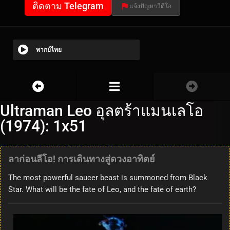
ติดตาม Telegram
แจ้งปัญหาวีดีโอ
พากย์ไทย
Ultraman Leo อุลตร้าแมนเลโอ
(1974): 1x51
ลาก่อนลีโอ! การเดินทางสู่ดวงอาทิตย์
The most powerful saucer beast is summoned from Black
Star. What will be the fate of Leo, and the fate of earth?