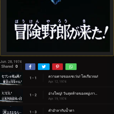
Jun. 28, 1974
Shared
0
ความตายของเซเว่น! โตเกียวจม!
1 - 1
Apr. 12, 1974
อ่างใหญ่! วันสุดท้ายของหมู่เกาะญี่ปุ่น
1 - 2
Apr. 19, 1974
คำอำลากับน้ำตา
1 - 3