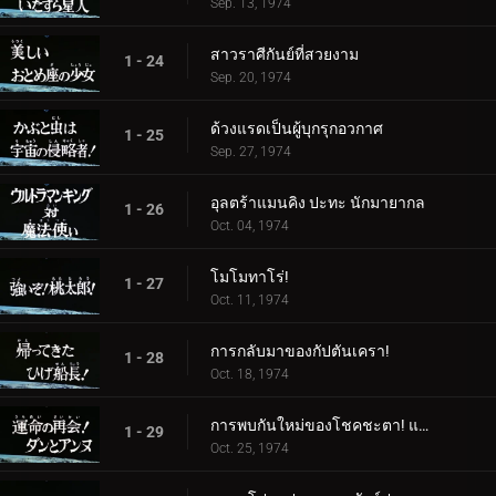
Sep. 13, 1974
สาวราศีกันย์ที่สวยงาม
1 - 24
Sep. 20, 1974
ด้วงแรดเป็นผู้บุกรุกอวกาศ
1 - 25
Sep. 27, 1974
อุลตร้าแมนคิง ปะทะ นักมายากล
1 - 26
Oct. 04, 1974
โมโมทาโร่!
1 - 27
Oct. 11, 1974
การกลับมาของกัปตันเครา!
1 - 28
Oct. 18, 1974
การพบกันใหม่ของโชคชะตา! แดนและแอนน์
1 - 29
Oct. 25, 1974