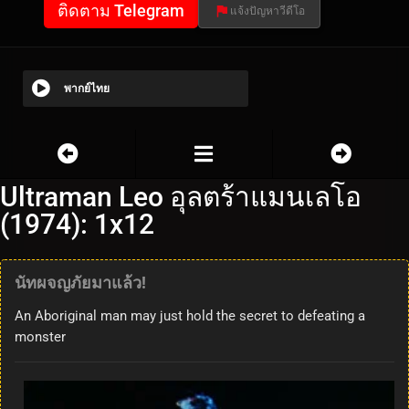
ติดตาม Telegram
แจ้งปัญหาวีดีโอ
พากย์ไทย
Ultraman Leo อุลตร้าแมนเลโอ
(1974): 1x12
นัทผจญภัยมาแล้ว!
An Aboriginal man may just hold the secret to defeating a
monster